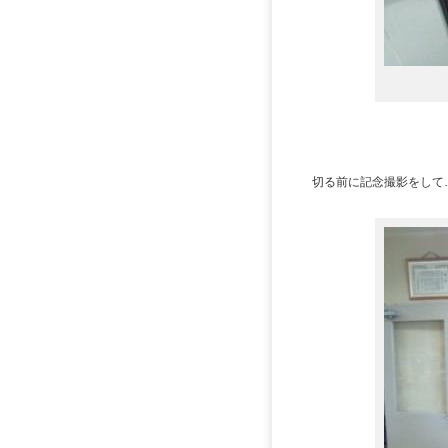
切る前に記念撮影をして