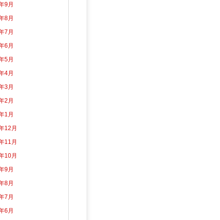
3年9月
3年8月
3年7月
3年6月
3年5月
3年4月
3年3月
3年2月
3年1月
2年12月
2年11月
2年10月
2年9月
2年8月
2年7月
2年6月