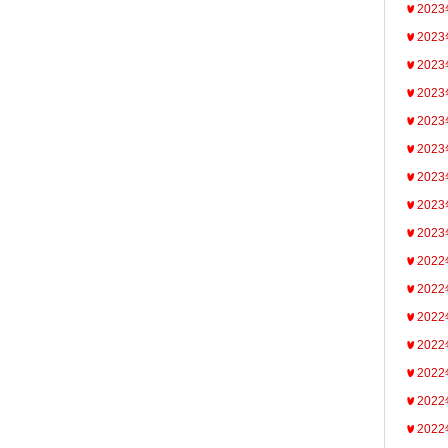
202
202
202
202
202
202
202
202
202
202
202
202
202
202
202
202