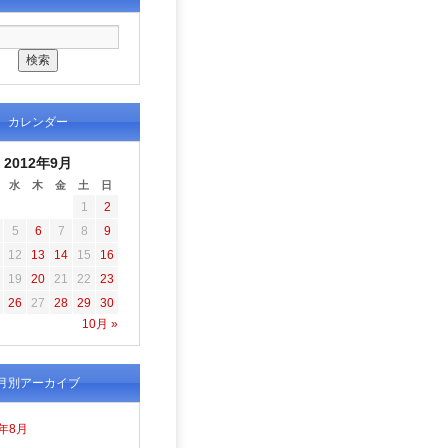
カレンダー
2012年9月
水
木
金
土
日
1
2
5
6
7
8
9
12
13
14
15
16
19
20
21
22
23
26
27
28
29
30
10月 »
月別アーカイブ
6年8月