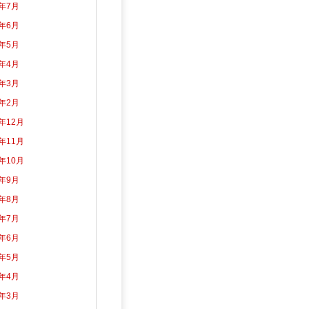
6年7月
6年6月
6年5月
6年4月
6年3月
6年2月
5年12月
5年11月
5年10月
5年9月
5年8月
5年7月
5年6月
5年5月
5年4月
5年3月