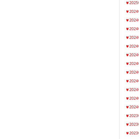
202
202
202
202
202
202
202
202
202
202
202
202
202
202
202
202