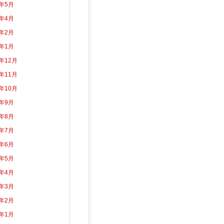
2年5月
2年4月
2年2月
2年1月
1年12月
1年11月
1年10月
1年9月
1年8月
1年7月
1年6月
1年5月
1年4月
1年3月
1年2月
1年1月