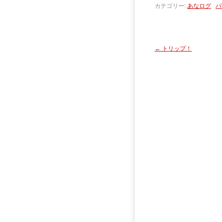
カテゴリー:
あなログ
パ
←
トリップ！