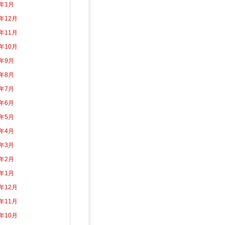
5年1月
4年12月
4年11月
4年10月
4年9月
4年8月
4年7月
4年6月
4年5月
4年4月
4年3月
4年2月
4年1月
3年12月
3年11月
3年10月