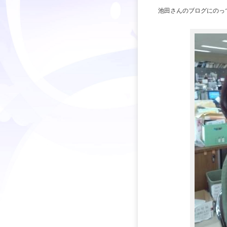
池田さんのブログにのっ