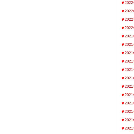
202
202
202
202
202
202
202
202
202
202
202
202
202
202
202
202