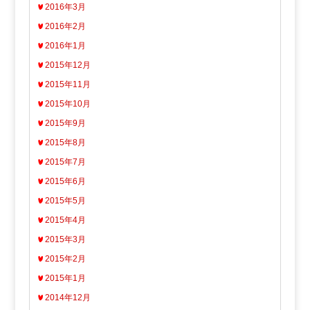
2016年3月
2016年2月
2016年1月
2015年12月
2015年11月
2015年10月
2015年9月
2015年8月
2015年7月
2015年6月
2015年5月
2015年4月
2015年3月
2015年2月
2015年1月
2014年12月