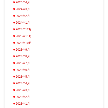
2024年4月
2024年3月
2024年2月
2024年1月
2023年12月
2023年11月
2023年10月
2023年9月
2023年8月
2023年7月
2023年6月
2023年5月
2023年4月
2023年3月
2023年2月
2023年1月