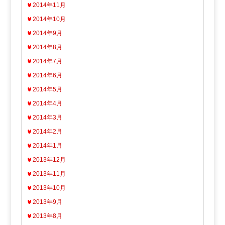
2014年11月
2014年10月
2014年9月
2014年8月
2014年7月
2014年6月
2014年5月
2014年4月
2014年3月
2014年2月
2014年1月
2013年12月
2013年11月
2013年10月
2013年9月
2013年8月