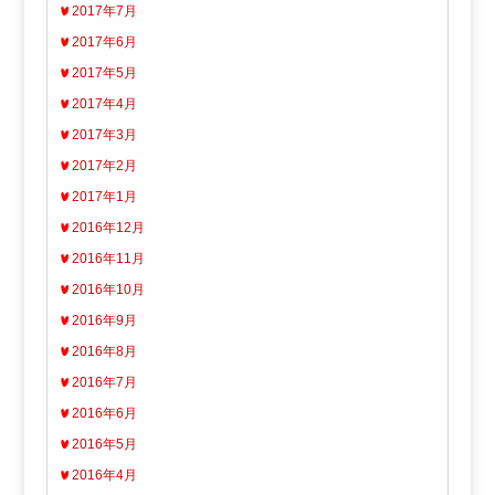
2017年7月
2017年6月
2017年5月
2017年4月
2017年3月
2017年2月
2017年1月
2016年12月
2016年11月
2016年10月
2016年9月
2016年8月
2016年7月
2016年6月
2016年5月
2016年4月