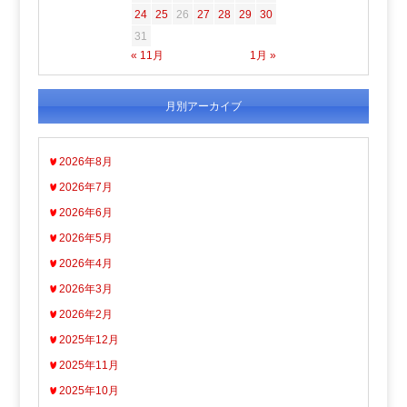
24
25
26
27
28
29
30
31
« 11月
1月 »
月別アーカイブ
2026年8月
2026年7月
2026年6月
2026年5月
2026年4月
2026年3月
2026年2月
2025年12月
2025年11月
2025年10月