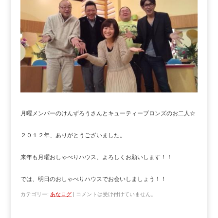
月曜メンバーのけんずろうさんとキューティーブロンズのお二人☆
２０１２年、ありがとうございました。
来年も月曜おしゃべりハウス、よろしくお願いします！！
では、明日のおしゃべりハウスでお会いしましょう！！
カテゴリー:
あなログ
|
コメントは受け付けていません。