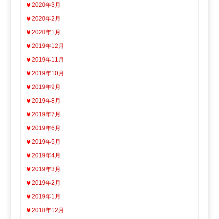
2020年3月
2020年2月
2020年1月
2019年12月
2019年11月
2019年10月
2019年9月
2019年8月
2019年7月
2019年6月
2019年5月
2019年4月
2019年3月
2019年2月
2019年1月
2018年12月