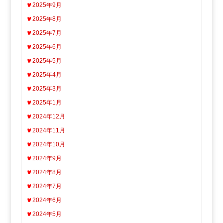
2025年9月
2025年8月
2025年7月
2025年6月
2025年5月
2025年4月
2025年3月
2025年1月
2024年12月
2024年11月
2024年10月
2024年9月
2024年8月
2024年7月
2024年6月
2024年5月