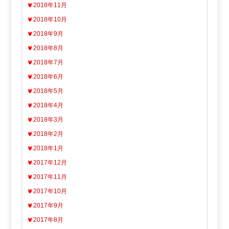
2018年11月
2018年10月
2018年9月
2018年8月
2018年7月
2018年6月
2018年5月
2018年4月
2018年3月
2018年2月
2018年1月
2017年12月
2017年11月
2017年10月
2017年9月
2017年8月