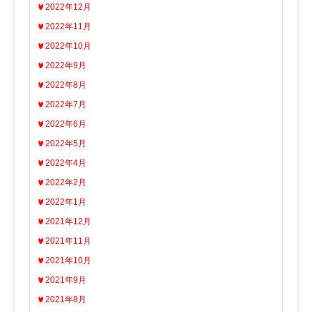
2022年12月
2022年11月
2022年10月
2022年9月
2022年8月
2022年7月
2022年6月
2022年5月
2022年4月
2022年2月
2022年1月
2021年12月
2021年11月
2021年10月
2021年9月
2021年8月