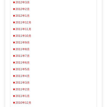
2012年3月
2012年2月
2012年1月
2011年12月
2011年11月
2011年10月
2011年9月
2011年8月
2011年7月
2011年6月
2011年5月
2011年4月
2011年3月
2011年2月
2011年1月
2010年12月