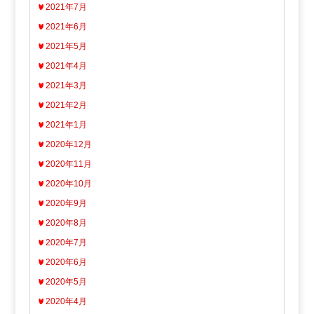
2021年7月
2021年6月
2021年5月
2021年4月
2021年3月
2021年2月
2021年1月
2020年12月
2020年11月
2020年10月
2020年9月
2020年8月
2020年7月
2020年6月
2020年5月
2020年4月