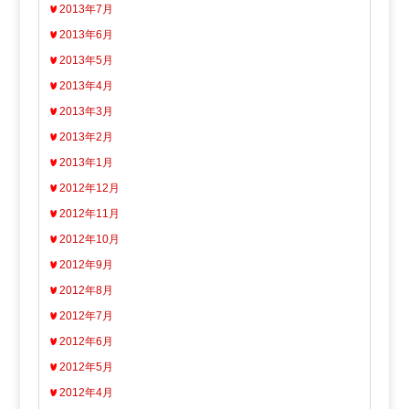
2013年7月
2013年6月
2013年5月
2013年4月
2013年3月
2013年2月
2013年1月
2012年12月
2012年11月
2012年10月
2012年9月
2012年8月
2012年7月
2012年6月
2012年5月
2012年4月