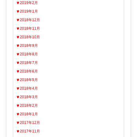
2019年2月
2019年1月
2018年12月
2018年11月
2018年10月
2018年9月
2018年8月
2018年7月
2018年6月
2018年5月
2018年4月
2018年3月
2018年2月
2018年1月
2017年12月
2017年11月