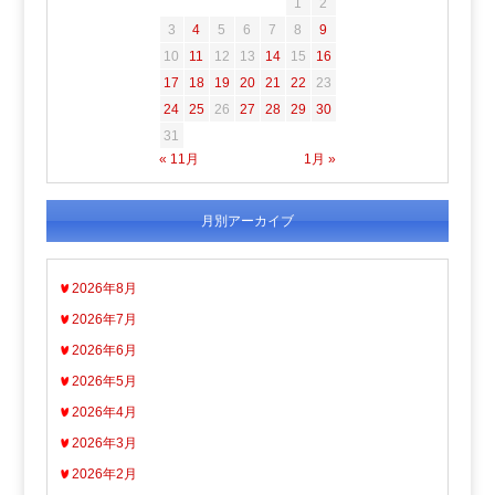
1
2
3
4
5
6
7
8
9
10
11
12
13
14
15
16
17
18
19
20
21
22
23
24
25
26
27
28
29
30
31
« 11月
1月 »
月別アーカイブ
2026年8月
2026年7月
2026年6月
2026年5月
2026年4月
2026年3月
2026年2月