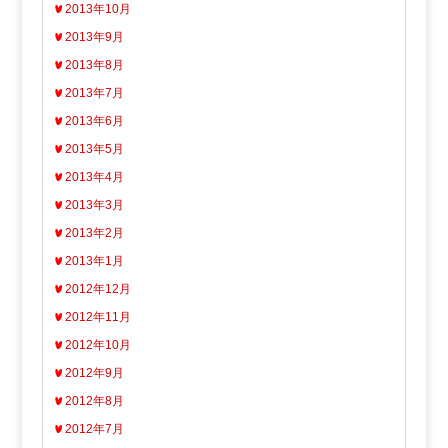
2013年10月
2013年9月
2013年8月
2013年7月
2013年6月
2013年5月
2013年4月
2013年3月
2013年2月
2013年1月
2012年12月
2012年11月
2012年10月
2012年9月
2012年8月
2012年7月