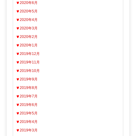
2020年6月
2020年5月
2020年4月
2020年3月
2020年2月
2020年1月
2019年12月
2019年11月
2019年10月
2019年9月
2019年8月
2019年7月
2019年6月
2019年5月
2019年4月
2019年3月