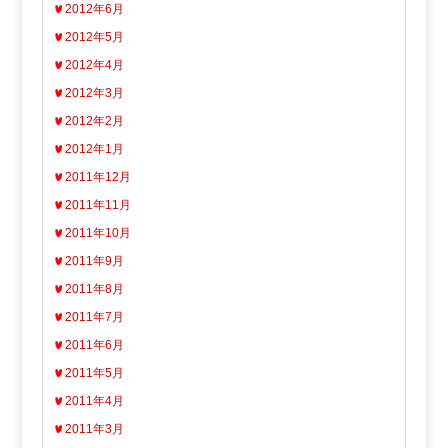
2012年6月
2012年5月
2012年4月
2012年3月
2012年2月
2012年1月
2011年12月
2011年11月
2011年10月
2011年9月
2011年8月
2011年7月
2011年6月
2011年5月
2011年4月
2011年3月