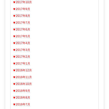
2017年10月
2017年9月
2017年8月
2017年7月
2017年6月
2017年5月
2017年4月
2017年3月
2017年2月
2017年1月
2016年12月
2016年11月
2016年10月
2016年9月
2016年8月
2016年7月