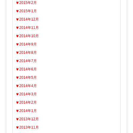
2015年2月
2015年1月
2014年12月
2014年11月
2014年10月
2014年9月
2014年8月
2014年7月
2014年6月
2014年5月
2014年4月
2014年3月
2014年2月
2014年1月
2013年12月
2013年11月