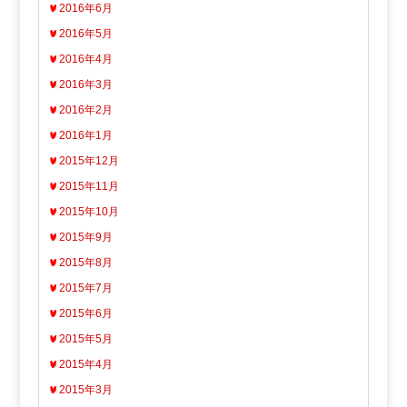
2016年6月
2016年5月
2016年4月
2016年3月
2016年2月
2016年1月
2015年12月
2015年11月
2015年10月
2015年9月
2015年8月
2015年7月
2015年6月
2015年5月
2015年4月
2015年3月