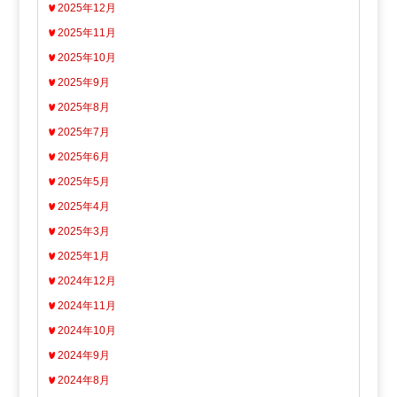
2025年12月
2025年11月
2025年10月
2025年9月
2025年8月
2025年7月
2025年6月
2025年5月
2025年4月
2025年3月
2025年1月
2024年12月
2024年11月
2024年10月
2024年9月
2024年8月