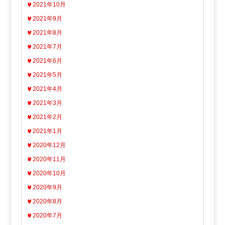
2021年10月
2021年9月
2021年8月
2021年7月
2021年6月
2021年5月
2021年4月
2021年3月
2021年2月
2021年1月
2020年12月
2020年11月
2020年10月
2020年9月
2020年8月
2020年7月