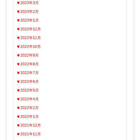
2023年3月
2023年2月
2023年1月
2022年12月
2022年11月
2022年10月
2022年9月
2022年8月
2022年7月
2022年6月
2022年5月
2022年4月
2022年2月
2022年1月
2021年12月
2021年11月