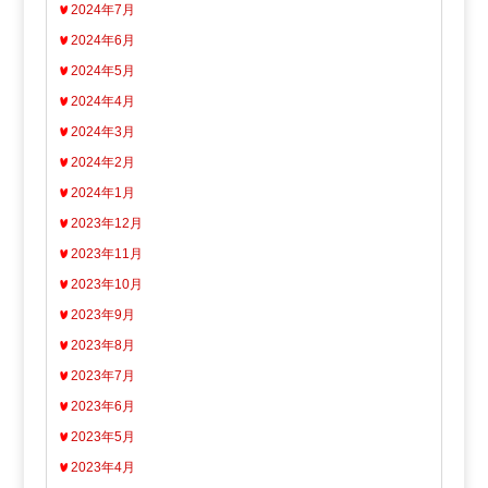
2024年7月
2024年6月
2024年5月
2024年4月
2024年3月
2024年2月
2024年1月
2023年12月
2023年11月
2023年10月
2023年9月
2023年8月
2023年7月
2023年6月
2023年5月
2023年4月