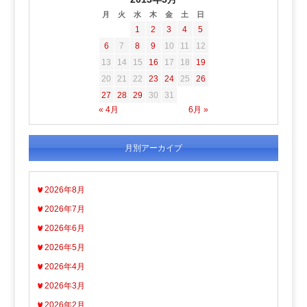
月
火
水
木
金
土
日
1
2
3
4
5
6
7
8
9
10
11
12
13
14
15
16
17
18
19
20
21
22
23
24
25
26
27
28
29
30
31
« 4月
6月 »
月別アーカイブ
2026年8月
2026年7月
2026年6月
2026年5月
2026年4月
2026年3月
2026年2月