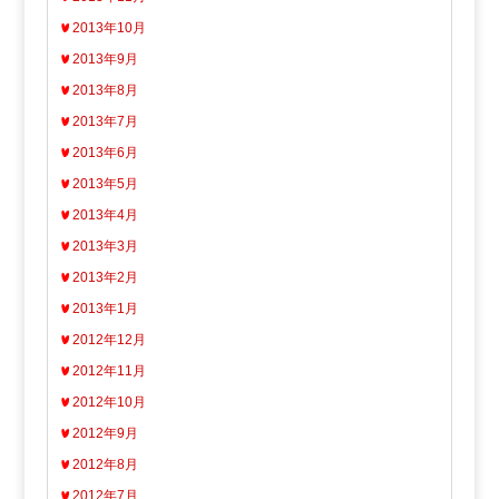
2013年10月
2013年9月
2013年8月
2013年7月
2013年6月
2013年5月
2013年4月
2013年3月
2013年2月
2013年1月
2012年12月
2012年11月
2012年10月
2012年9月
2012年8月
2012年7月