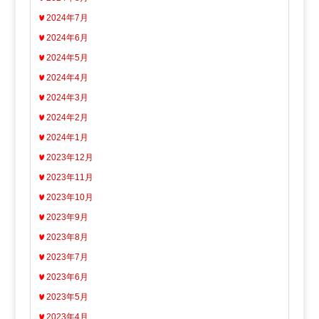
2024年7月
2024年6月
2024年5月
2024年4月
2024年3月
2024年2月
2024年1月
2023年12月
2023年11月
2023年10月
2023年9月
2023年8月
2023年7月
2023年6月
2023年5月
2023年4月