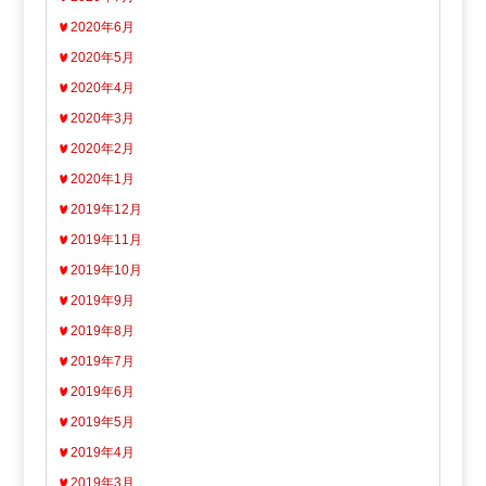
2020年6月
2020年5月
2020年4月
2020年3月
2020年2月
2020年1月
2019年12月
2019年11月
2019年10月
2019年9月
2019年8月
2019年7月
2019年6月
2019年5月
2019年4月
2019年3月