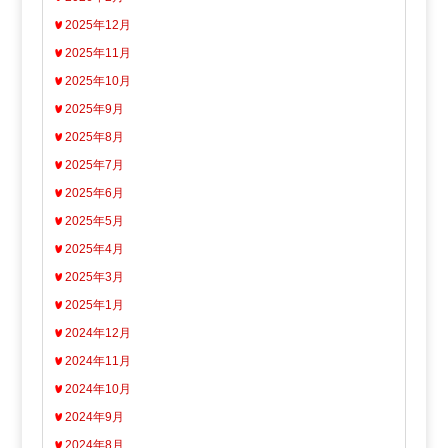
2025年12月
2025年11月
2025年10月
2025年9月
2025年8月
2025年7月
2025年6月
2025年5月
2025年4月
2025年3月
2025年1月
2024年12月
2024年11月
2024年10月
2024年9月
2024年8月