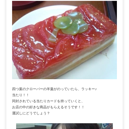
四つ葉のクローバーの羊羹がのっていたら、ラッキー♪
当たり！！
同封されている当たりカードを持っていくと、
お店の中の好きな商品がもらえるそうです！！
運試しにどうでしょう？