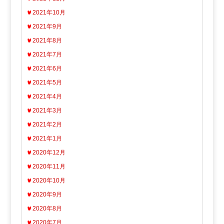
2021年10月
2021年9月
2021年8月
2021年7月
2021年6月
2021年5月
2021年4月
2021年3月
2021年2月
2021年1月
2020年12月
2020年11月
2020年10月
2020年9月
2020年8月
2020年7月