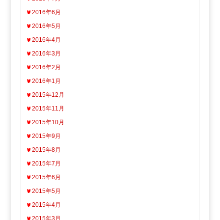
2016年6月
2016年5月
2016年4月
2016年3月
2016年2月
2016年1月
2015年12月
2015年11月
2015年10月
2015年9月
2015年8月
2015年7月
2015年6月
2015年5月
2015年4月
2015年3月