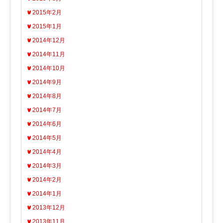
2015年2月
2015年1月
2014年12月
2014年11月
2014年10月
2014年9月
2014年8月
2014年7月
2014年6月
2014年5月
2014年4月
2014年3月
2014年2月
2014年1月
2013年12月
2013年11月