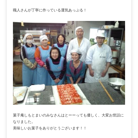
職人さんが丁寧に作っている運気あっぷる！
菓子庵しもとまいのみなさんはとーーっても優しく、大変お世話に
なりました。
美味しいお菓子をありがとうございます！！