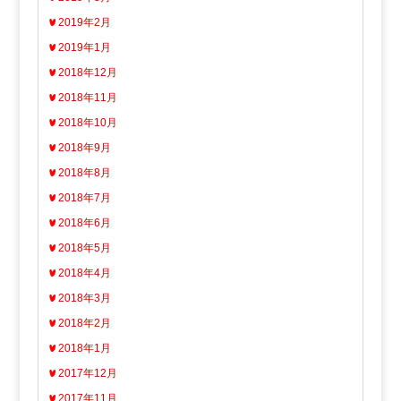
2019年2月
2019年1月
2018年12月
2018年11月
2018年10月
2018年9月
2018年8月
2018年7月
2018年6月
2018年5月
2018年4月
2018年3月
2018年2月
2018年1月
2017年12月
2017年11月