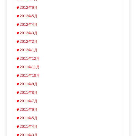
2012年6月
2012年5月
2012年4月
2012年3月
2012年2月
2012年1月
2011年12月
2011年11月
2011年10月
2011年9月
2011年8月
2011年7月
2011年6月
2011年5月
2011年4月
2011年3月