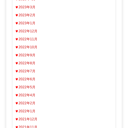
2023年3月
2023年2月
2023年1月
2022年12月
2022年11月
2022年10月
2022年9月
2022年8月
2022年7月
2022年6月
2022年5月
2022年4月
2022年2月
2022年1月
2021年12月
2021年11月