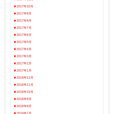
2017年10月
2017年9月
2017年8月
2017年7月
2017年6月
2017年5月
2017年4月
2017年3月
2017年2月
2017年1月
2016年12月
2016年11月
2016年10月
2016年9月
2016年8月
2016年7月