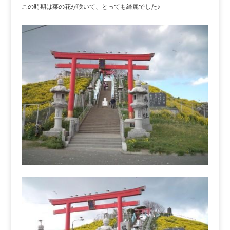
この時期は菜の花が咲いて、とっても綺麗でした♪