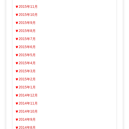
2015年11月
2015年10月
2015年9月
2015年8月
2015年7月
2015年6月
2015年5月
2015年4月
2015年3月
2015年2月
2015年1月
2014年12月
2014年11月
2014年10月
2014年9月
2014年8月