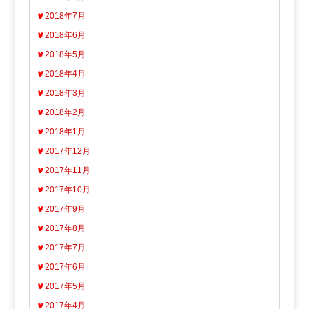
2018年7月
2018年6月
2018年5月
2018年4月
2018年3月
2018年2月
2018年1月
2017年12月
2017年11月
2017年10月
2017年9月
2017年8月
2017年7月
2017年6月
2017年5月
2017年4月