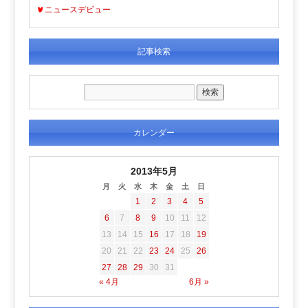
ニュースデビュー
記事検索
カレンダー
2013年5月
月
火
水
木
金
土
日
1
2
3
4
5
6
7
8
9
10
11
12
13
14
15
16
17
18
19
20
21
22
23
24
25
26
27
28
29
30
31
« 4月
6月 »