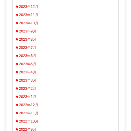
2023年12月
2023年11月
2023年10月
2023年9月
2023年8月
2023年7月
2023年6月
2023年5月
2023年4月
2023年3月
2023年2月
2023年1月
2022年12月
2022年11月
2022年10月
2022年9月