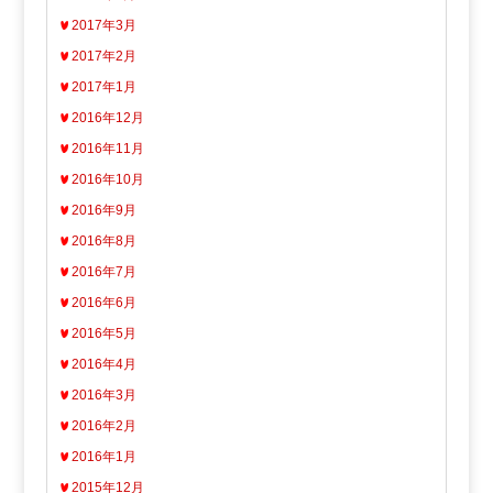
2017年3月
2017年2月
2017年1月
2016年12月
2016年11月
2016年10月
2016年9月
2016年8月
2016年7月
2016年6月
2016年5月
2016年4月
2016年3月
2016年2月
2016年1月
2015年12月