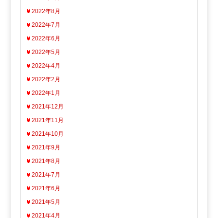
2022年8月
2022年7月
2022年6月
2022年5月
2022年4月
2022年2月
2022年1月
2021年12月
2021年11月
2021年10月
2021年9月
2021年8月
2021年7月
2021年6月
2021年5月
2021年4月