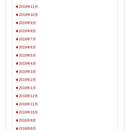
2019年11月
2019年10月
2019年9月
2019年8月
2019年7月
2019年6月
2019年5月
2019年4月
2019年3月
2019年2月
2019年1月
2018年12月
2018年11月
2018年10月
2018年9月
2018年8月