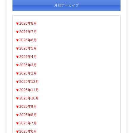
月別アーカイブ
2026年8月
2026年7月
2026年6月
2026年5月
2026年4月
2026年3月
2026年2月
2025年12月
2025年11月
2025年10月
2025年9月
2025年8月
2025年7月
2025年6月