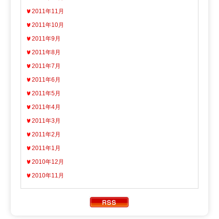
2011年11月
2011年10月
2011年9月
2011年8月
2011年7月
2011年6月
2011年5月
2011年4月
2011年3月
2011年2月
2011年1月
2010年12月
2010年11月