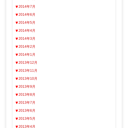
2014年7月
2014年6月
2014年5月
2014年4月
2014年3月
2014年2月
2014年1月
2013年12月
2013年11月
2013年10月
2013年9月
2013年8月
2013年7月
2013年6月
2013年5月
2013年4月