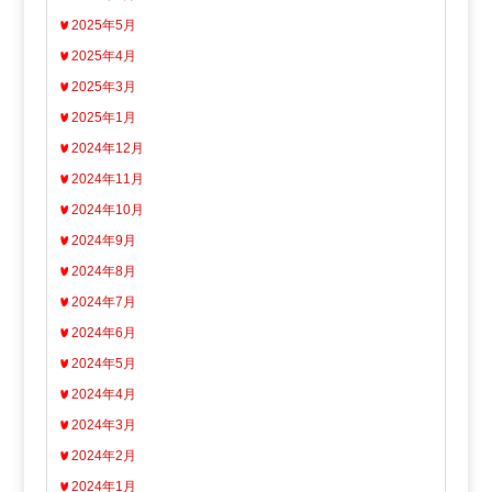
2025年5月
2025年4月
2025年3月
2025年1月
2024年12月
2024年11月
2024年10月
2024年9月
2024年8月
2024年7月
2024年6月
2024年5月
2024年4月
2024年3月
2024年2月
2024年1月