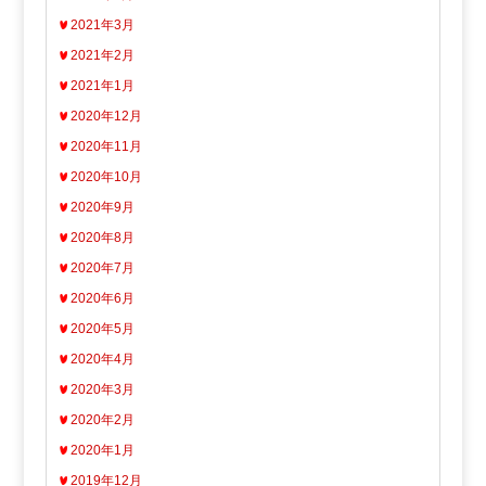
2021年3月
2021年2月
2021年1月
2020年12月
2020年11月
2020年10月
2020年9月
2020年8月
2020年7月
2020年6月
2020年5月
2020年4月
2020年3月
2020年2月
2020年1月
2019年12月