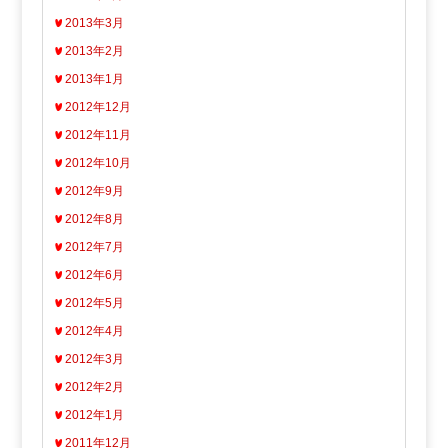
2013年3月
2013年2月
2013年1月
2012年12月
2012年11月
2012年10月
2012年9月
2012年8月
2012年7月
2012年6月
2012年5月
2012年4月
2012年3月
2012年2月
2012年1月
2011年12月