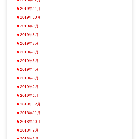
2019年12月
2019年11月
2019年10月
2019年9月
2019年8月
2019年7月
2019年6月
2019年5月
2019年4月
2019年3月
2019年2月
2019年1月
2018年12月
2018年11月
2018年10月
2018年9月