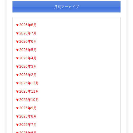
月別アーカイブ
2026年8月
2026年7月
2026年6月
2026年5月
2026年4月
2026年3月
2026年2月
2025年12月
2025年11月
2025年10月
2025年9月
2025年8月
2025年7月