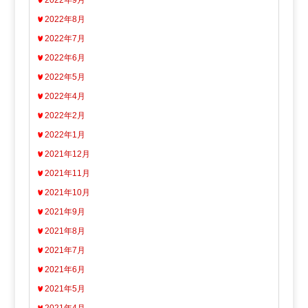
2022年9月
2022年8月
2022年7月
2022年6月
2022年5月
2022年4月
2022年2月
2022年1月
2021年12月
2021年11月
2021年10月
2021年9月
2021年8月
2021年7月
2021年6月
2021年5月