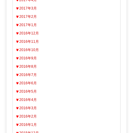
2017年4月
2017年3月
2017年2月
2017年1月
2016年12月
2016年11月
2016年10月
2016年9月
2016年8月
2016年7月
2016年6月
2016年5月
2016年4月
2016年3月
2016年2月
2016年1月