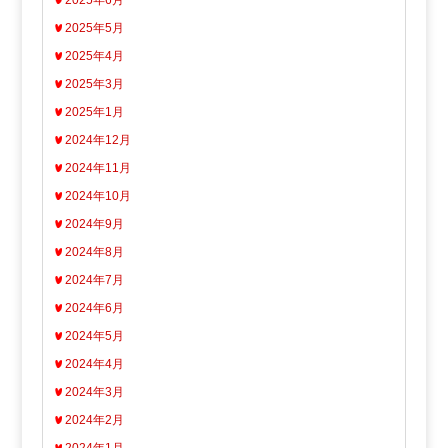
2025年6月
2025年5月
2025年4月
2025年3月
2025年1月
2024年12月
2024年11月
2024年10月
2024年9月
2024年8月
2024年7月
2024年6月
2024年5月
2024年4月
2024年3月
2024年2月