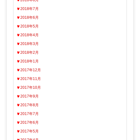
2018年8月
2018年7月
2018年6月
2018年5月
2018年4月
2018年3月
2018年2月
2018年1月
2017年12月
2017年11月
2017年10月
2017年9月
2017年8月
2017年7月
2017年6月
2017年5月