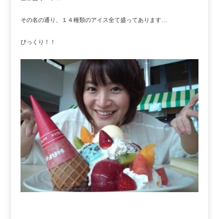
その名の通り、１４種類のアイス全て盛ってあります…
びっくり！！