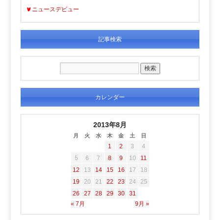
ニュースデビュー
記事検索
カレンダー
2013年8月
月
火
水
木
金
土
日
1
2
3
4
5
6
7
8
9
10
11
12
13
14
15
16
17
18
19
20
21
22
23
24
25
26
27
28
29
30
31
« 7月
9月 »