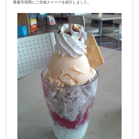
青森市浪岡にご当地スイーツを紹介しました。