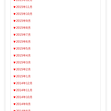
2015年12月
2015年11月
2015年10月
2015年9月
2015年8月
2015年7月
2015年6月
2015年5月
2015年4月
2015年3月
2015年2月
2015年1月
2014年12月
2014年11月
2014年10月
2014年9月