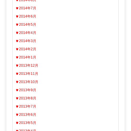
2014年8月
2014年7月
2014年6月
2014年5月
2014年4月
2014年3月
2014年2月
2014年1月
2013年12月
2013年11月
2013年10月
2013年9月
2013年8月
2013年7月
2013年6月
2013年5月