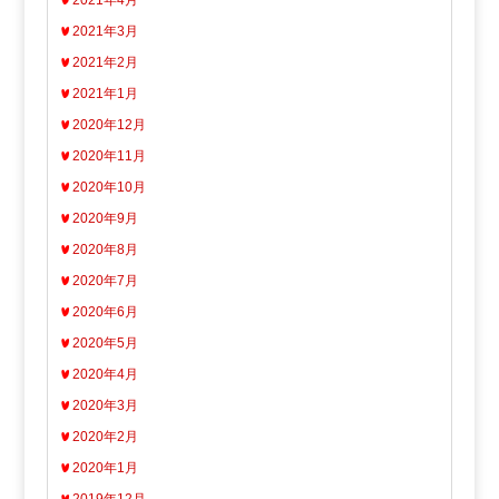
2021年4月
2021年3月
2021年2月
2021年1月
2020年12月
2020年11月
2020年10月
2020年9月
2020年8月
2020年7月
2020年6月
2020年5月
2020年4月
2020年3月
2020年2月
2020年1月