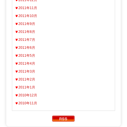
2011年12月
2011年11月
2011年10月
2011年9月
2011年8月
2011年7月
2011年6月
2011年5月
2011年4月
2011年3月
2011年2月
2011年1月
2010年12月
2010年11月