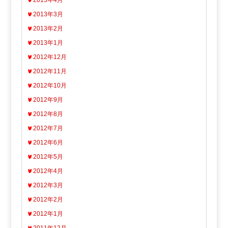
2013年4月
2013年3月
2013年2月
2013年1月
2012年12月
2012年11月
2012年10月
2012年9月
2012年8月
2012年7月
2012年6月
2012年5月
2012年4月
2012年3月
2012年2月
2012年1月