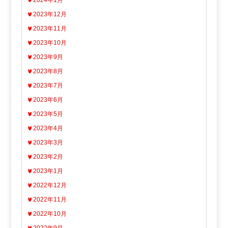
2024年1月
2023年12月
2023年11月
2023年10月
2023年9月
2023年8月
2023年7月
2023年6月
2023年5月
2023年4月
2023年3月
2023年2月
2023年1月
2022年12月
2022年11月
2022年10月