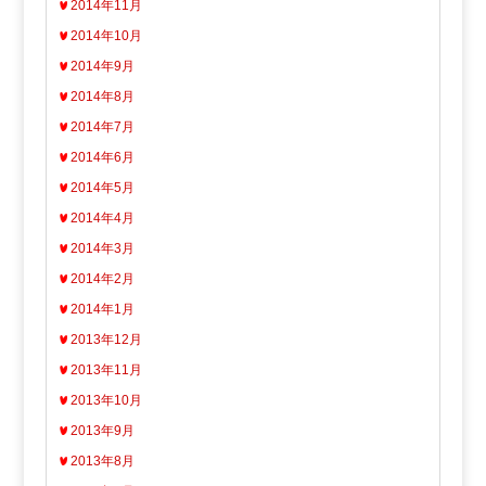
2014年11月
2014年10月
2014年9月
2014年8月
2014年7月
2014年6月
2014年5月
2014年4月
2014年3月
2014年2月
2014年1月
2013年12月
2013年11月
2013年10月
2013年9月
2013年8月