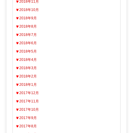
2018年11月
2018年10月
2018年9月
2018年8月
2018年7月
2018年6月
2018年5月
2018年4月
2018年3月
2018年2月
2018年1月
2017年12月
2017年11月
2017年10月
2017年9月
2017年8月