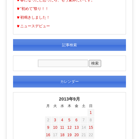
“初めて”祭り！！
初鳴きしました！
ニュースデビュー
記事検索
カレンダー
2013年9月
月
火
水
木
金
土
日
1
2
3
4
5
6
7
8
9
10
11
12
13
14
15
16
17
18
19
20
21
22