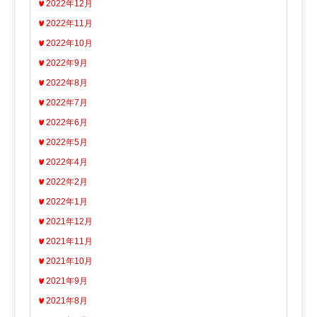
2022年12月
2022年11月
2022年10月
2022年9月
2022年8月
2022年7月
2022年6月
2022年5月
2022年4月
2022年2月
2022年1月
2021年12月
2021年11月
2021年10月
2021年9月
2021年8月