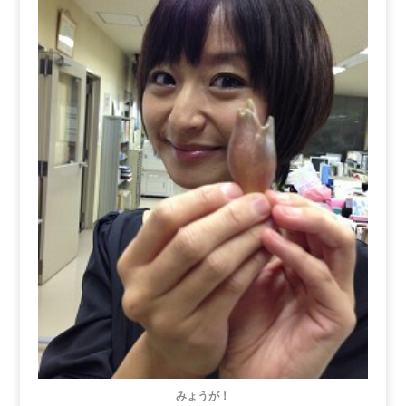
みょうが！