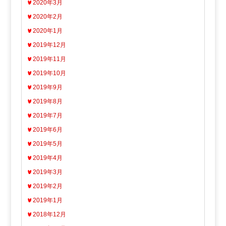
2020年3月
2020年2月
2020年1月
2019年12月
2019年11月
2019年10月
2019年9月
2019年8月
2019年7月
2019年6月
2019年5月
2019年4月
2019年3月
2019年2月
2019年1月
2018年12月