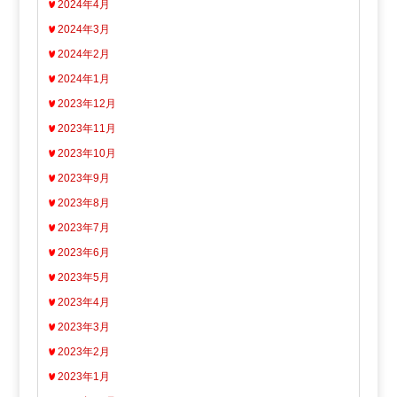
2024年4月
2024年3月
2024年2月
2024年1月
2023年12月
2023年11月
2023年10月
2023年9月
2023年8月
2023年7月
2023年6月
2023年5月
2023年4月
2023年3月
2023年2月
2023年1月