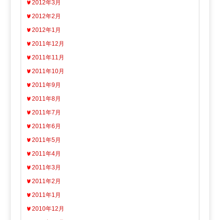
2012年3月
2012年2月
2012年1月
2011年12月
2011年11月
2011年10月
2011年9月
2011年8月
2011年7月
2011年6月
2011年5月
2011年4月
2011年3月
2011年2月
2011年1月
2010年12月