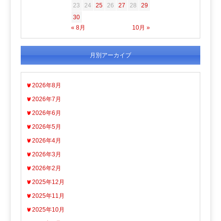
23
24
25
26
27
28
29
30
« 8月
10月 »
月別アーカイブ
2026年8月
2026年7月
2026年6月
2026年5月
2026年4月
2026年3月
2026年2月
2025年12月
2025年11月
2025年10月