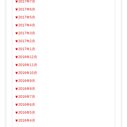
2017年7月
2017年6月
2017年5月
2017年4月
2017年3月
2017年2月
2017年1月
2016年12月
2016年11月
2016年10月
2016年9月
2016年8月
2016年7月
2016年6月
2016年5月
2016年4月