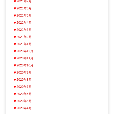
2021年7月
2021年6月
2021年5月
2021年4月
2021年3月
2021年2月
2021年1月
2020年12月
2020年11月
2020年10月
2020年9月
2020年8月
2020年7月
2020年6月
2020年5月
2020年4月