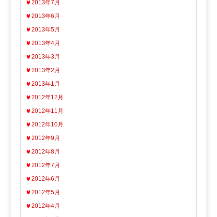
2013年7月
2013年6月
2013年5月
2013年4月
2013年3月
2013年2月
2013年1月
2012年12月
2012年11月
2012年10月
2012年9月
2012年8月
2012年7月
2012年6月
2012年5月
2012年4月