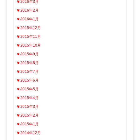
2016年3月
2016年2月
2016年1月
2015年12月
2015年11月
2015年10月
2015年9月
2015年8月
2015年7月
2015年6月
2015年5月
2015年4月
2015年3月
2015年2月
2015年1月
2014年12月