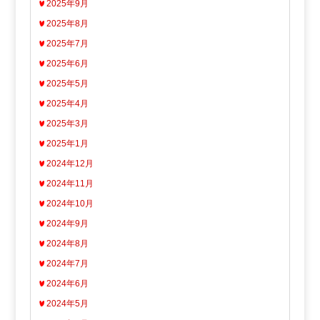
2025年9月
2025年8月
2025年7月
2025年6月
2025年5月
2025年4月
2025年3月
2025年1月
2024年12月
2024年11月
2024年10月
2024年9月
2024年8月
2024年7月
2024年6月
2024年5月