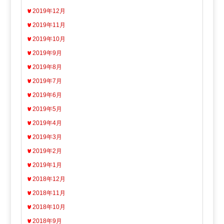
2019年12月
2019年11月
2019年10月
2019年9月
2019年8月
2019年7月
2019年6月
2019年5月
2019年4月
2019年3月
2019年2月
2019年1月
2018年12月
2018年11月
2018年10月
2018年9月