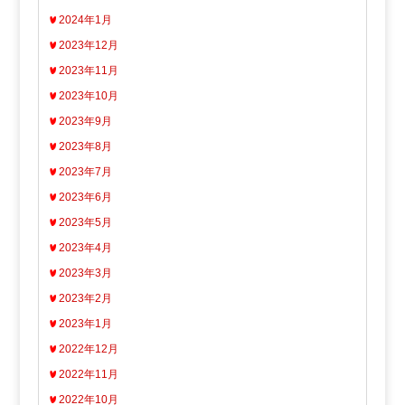
2024年1月
2023年12月
2023年11月
2023年10月
2023年9月
2023年8月
2023年7月
2023年6月
2023年5月
2023年4月
2023年3月
2023年2月
2023年1月
2022年12月
2022年11月
2022年10月