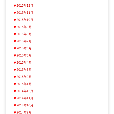
2015年12月
2015年11月
2015年10月
2015年9月
2015年8月
2015年7月
2015年6月
2015年5月
2015年4月
2015年3月
2015年2月
2015年1月
2014年12月
2014年11月
2014年10月
2014年9月