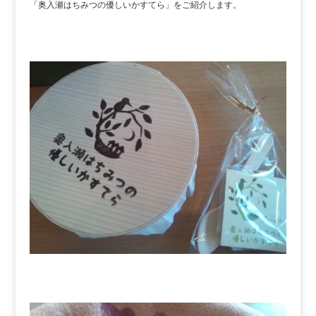
「奥入瀬はちみつの優しいかすてら」をご紹介します。