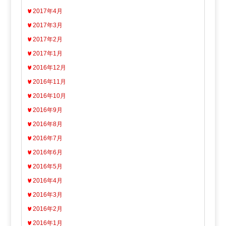
2017年4月
2017年3月
2017年2月
2017年1月
2016年12月
2016年11月
2016年10月
2016年9月
2016年8月
2016年7月
2016年6月
2016年5月
2016年4月
2016年3月
2016年2月
2016年1月