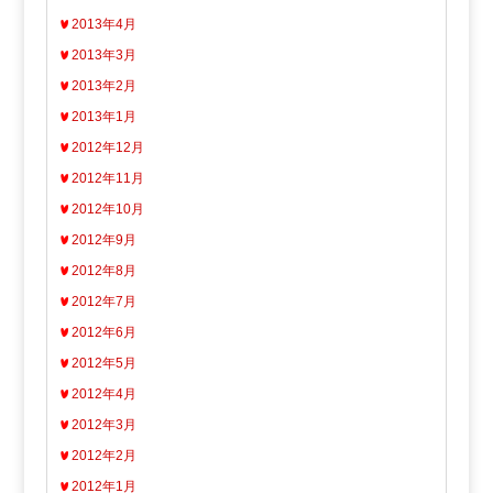
2013年4月
2013年3月
2013年2月
2013年1月
2012年12月
2012年11月
2012年10月
2012年9月
2012年8月
2012年7月
2012年6月
2012年5月
2012年4月
2012年3月
2012年2月
2012年1月