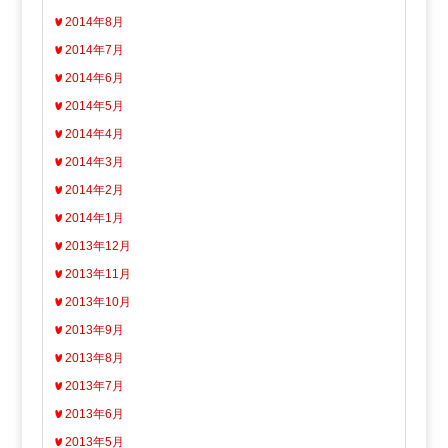
2014年8月
2014年7月
2014年6月
2014年5月
2014年4月
2014年3月
2014年2月
2014年1月
2013年12月
2013年11月
2013年10月
2013年9月
2013年8月
2013年7月
2013年6月
2013年5月