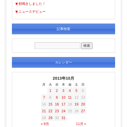
初鳴きしました！
ニュースデビュー
記事検索
カレンダー
2013年10月
月
火
水
木
金
土
日
1
2
3
4
5
6
7
8
9
10
11
12
13
14
15
16
17
18
19
20
21
22
23
24
25
26
27
28
29
30
31
« 9月
11月 »