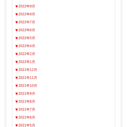
2022年9月
2022年8月
2022年7月
2022年6月
2022年5月
2022年4月
2022年2月
2022年1月
2021年12月
2021年11月
2021年10月
2021年9月
2021年8月
2021年7月
2021年6月
2021年5月