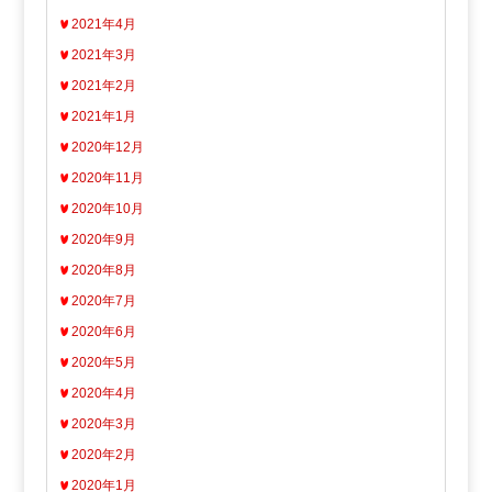
2021年4月
2021年3月
2021年2月
2021年1月
2020年12月
2020年11月
2020年10月
2020年9月
2020年8月
2020年7月
2020年6月
2020年5月
2020年4月
2020年3月
2020年2月
2020年1月