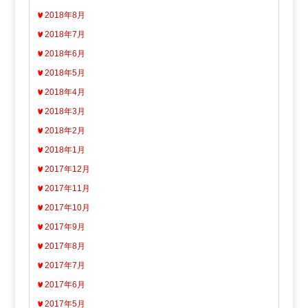
2018年8月
2018年7月
2018年6月
2018年5月
2018年4月
2018年3月
2018年2月
2018年1月
2017年12月
2017年11月
2017年10月
2017年9月
2017年8月
2017年7月
2017年6月
2017年5月