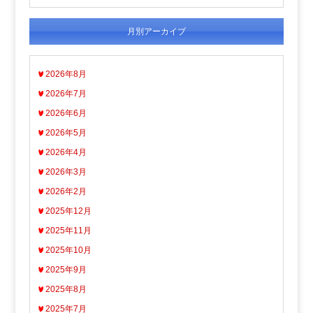
月別アーカイブ
2026年8月
2026年7月
2026年6月
2026年5月
2026年4月
2026年3月
2026年2月
2025年12月
2025年11月
2025年10月
2025年9月
2025年8月
2025年7月