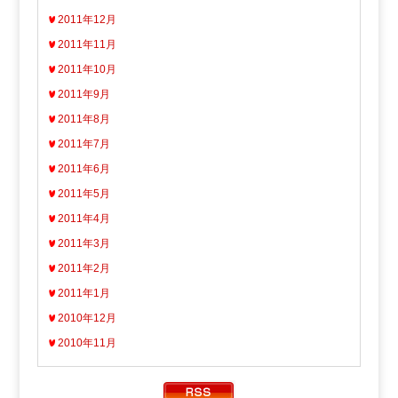
2011年12月
2011年11月
2011年10月
2011年9月
2011年8月
2011年7月
2011年6月
2011年5月
2011年4月
2011年3月
2011年2月
2011年1月
2010年12月
2010年11月