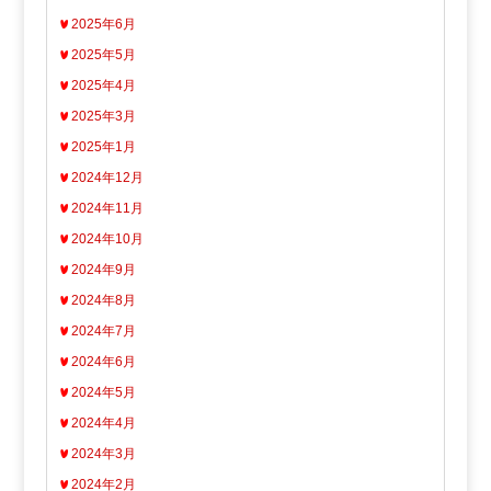
2025年6月
2025年5月
2025年4月
2025年3月
2025年1月
2024年12月
2024年11月
2024年10月
2024年9月
2024年8月
2024年7月
2024年6月
2024年5月
2024年4月
2024年3月
2024年2月