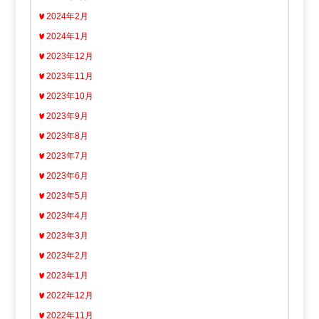
2024年2月
2024年1月
2023年12月
2023年11月
2023年10月
2023年9月
2023年8月
2023年7月
2023年6月
2023年5月
2023年4月
2023年3月
2023年2月
2023年1月
2022年12月
2022年11月