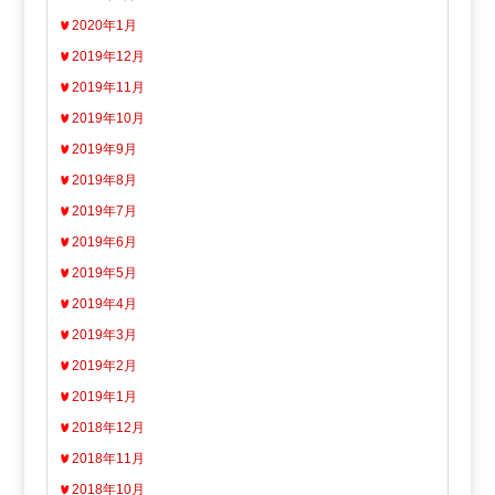
2020年1月
2019年12月
2019年11月
2019年10月
2019年9月
2019年8月
2019年7月
2019年6月
2019年5月
2019年4月
2019年3月
2019年2月
2019年1月
2018年12月
2018年11月
2018年10月