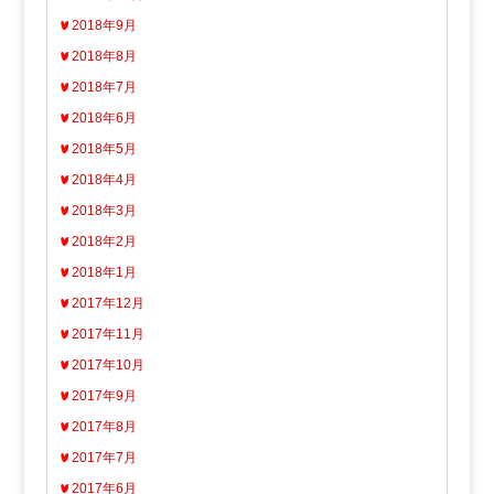
2018年9月
2018年8月
2018年7月
2018年6月
2018年5月
2018年4月
2018年3月
2018年2月
2018年1月
2017年12月
2017年11月
2017年10月
2017年9月
2017年8月
2017年7月
2017年6月