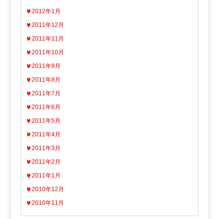
2012年1月
2011年12月
2011年11月
2011年10月
2011年9月
2011年8月
2011年7月
2011年6月
2011年5月
2011年4月
2011年3月
2011年2月
2011年1月
2010年12月
2010年11月