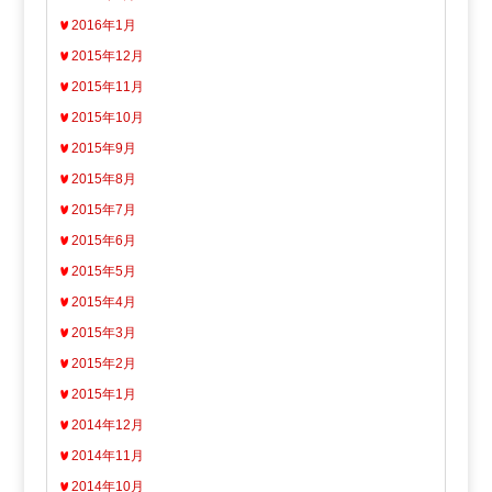
2016年1月
2015年12月
2015年11月
2015年10月
2015年9月
2015年8月
2015年7月
2015年6月
2015年5月
2015年4月
2015年3月
2015年2月
2015年1月
2014年12月
2014年11月
2014年10月