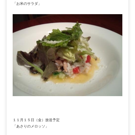
「お米のサラダ」
１１月１５日（金）放送予定
「あさりのメロッソ」