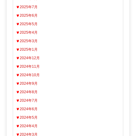
2025年7月
2025年6月
2025年5月
2025年4月
2025年3月
2025年1月
2024年12月
2024年11月
2024年10月
2024年9月
2024年8月
2024年7月
2024年6月
2024年5月
2024年4月
2024年3月