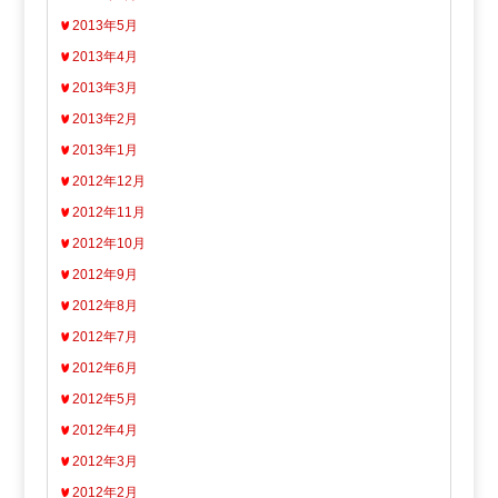
2013年5月
2013年4月
2013年3月
2013年2月
2013年1月
2012年12月
2012年11月
2012年10月
2012年9月
2012年8月
2012年7月
2012年6月
2012年5月
2012年4月
2012年3月
2012年2月