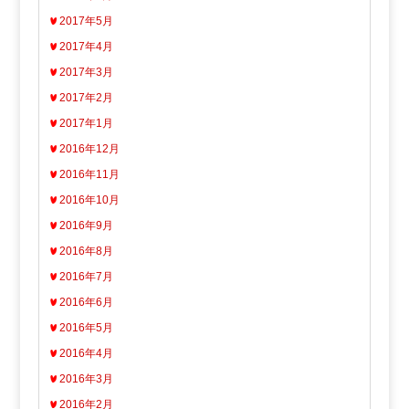
2017年5月
2017年4月
2017年3月
2017年2月
2017年1月
2016年12月
2016年11月
2016年10月
2016年9月
2016年8月
2016年7月
2016年6月
2016年5月
2016年4月
2016年3月
2016年2月