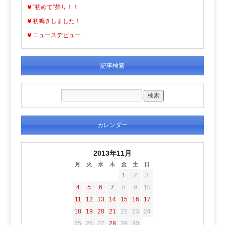
“初めて”祭り！！
初鳴きしました！
ニュースデビュー
記事検索
カレンダー
2013年11月
月
火
水
木
金
土
日
1
2
3
4
5
6
7
8
9
10
11
12
13
14
15
16
17
18
19
20
21
22
23
24
25
26
27
28
29
30