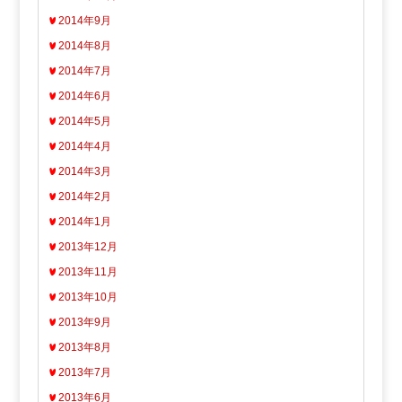
2014年9月
2014年8月
2014年7月
2014年6月
2014年5月
2014年4月
2014年3月
2014年2月
2014年1月
2013年12月
2013年11月
2013年10月
2013年9月
2013年8月
2013年7月
2013年6月