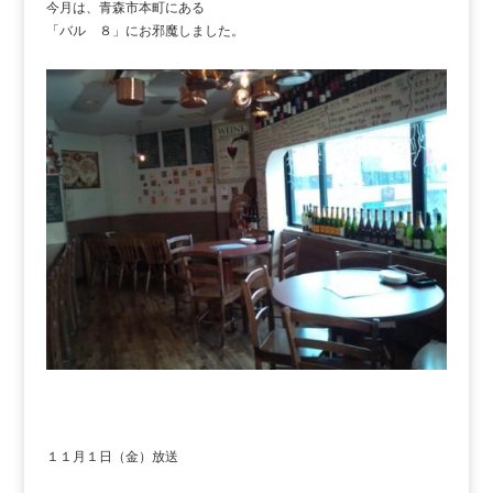
今月は、青森市本町にある
「バル ８」にお邪魔しました。
１１月１日（金）放送