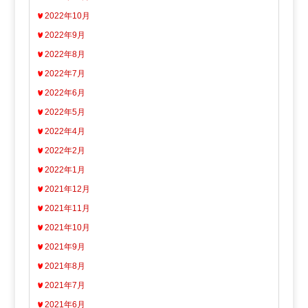
2022年10月
2022年9月
2022年8月
2022年7月
2022年6月
2022年5月
2022年4月
2022年2月
2022年1月
2021年12月
2021年11月
2021年10月
2021年9月
2021年8月
2021年7月
2021年6月