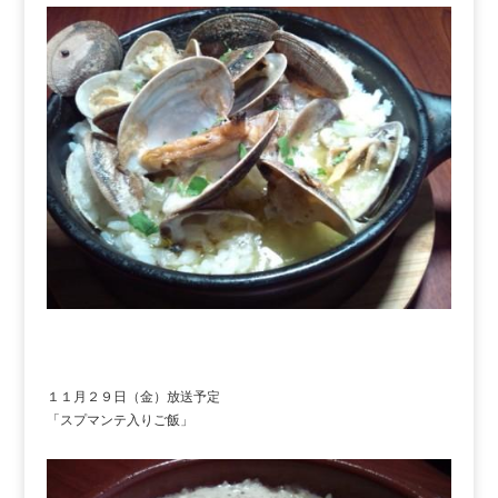
１１月２９日（金）放送予定
「スプマンテ入りご飯」