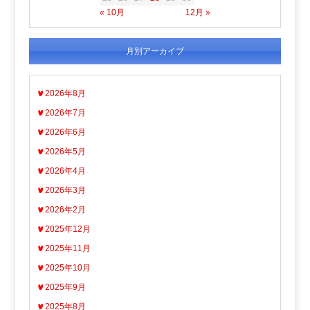
« 10月
12月 »
月別アーカイブ
2026年8月
2026年7月
2026年6月
2026年5月
2026年4月
2026年3月
2026年2月
2025年12月
2025年11月
2025年10月
2025年9月
2025年8月