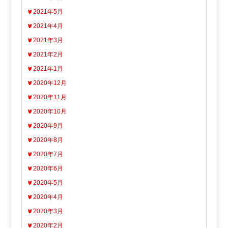
2021年5月
2021年4月
2021年3月
2021年2月
2021年1月
2020年12月
2020年11月
2020年10月
2020年9月
2020年8月
2020年7月
2020年6月
2020年5月
2020年4月
2020年3月
2020年2月