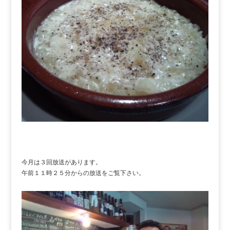
今月は３回放送があります。
午前１１時２５分からの放送をご覧下さい。