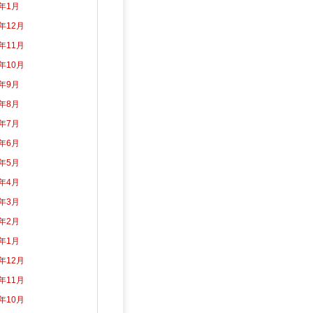
5年1月
4年12月
4年11月
4年10月
4年9月
4年8月
4年7月
4年6月
4年5月
4年4月
4年3月
4年2月
4年1月
3年12月
3年11月
3年10月