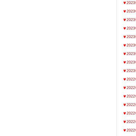
202
202
202
202
202
202
202
202
202
202
202
202
202
202
202
202