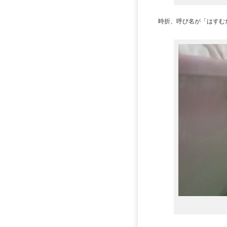
時折、呼び名が「はすむ