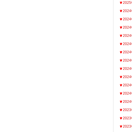
202
202
202
202
202
202
202
202
202
202
202
202
202
202
202
202