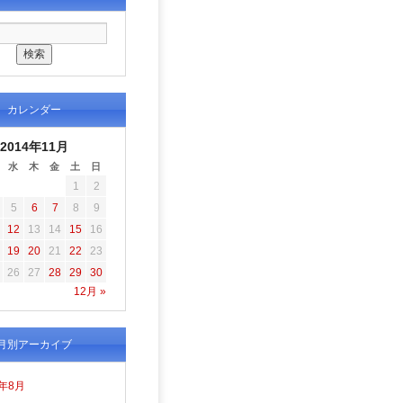
カレンダー
2014年11月
水
木
金
土
日
1
2
5
6
7
8
9
12
13
14
15
16
19
20
21
22
23
26
27
28
29
30
12月 »
月別アーカイブ
6年8月