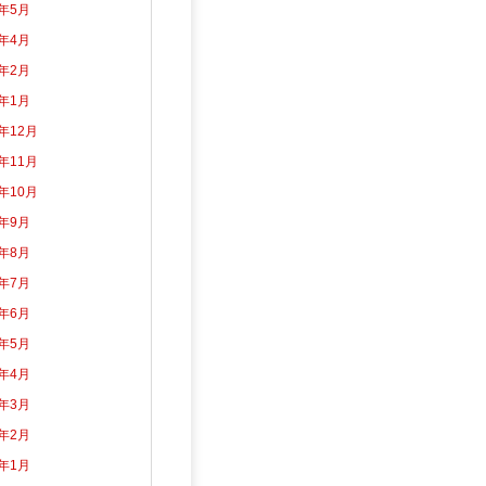
2年5月
2年4月
2年2月
2年1月
1年12月
1年11月
1年10月
1年9月
1年8月
1年7月
1年6月
1年5月
1年4月
1年3月
1年2月
1年1月