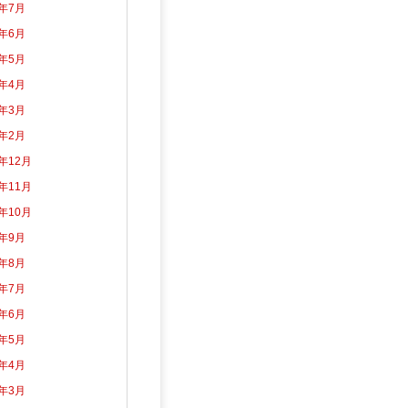
6年7月
6年6月
6年5月
6年4月
6年3月
6年2月
5年12月
5年11月
5年10月
5年9月
5年8月
5年7月
5年6月
5年5月
5年4月
5年3月