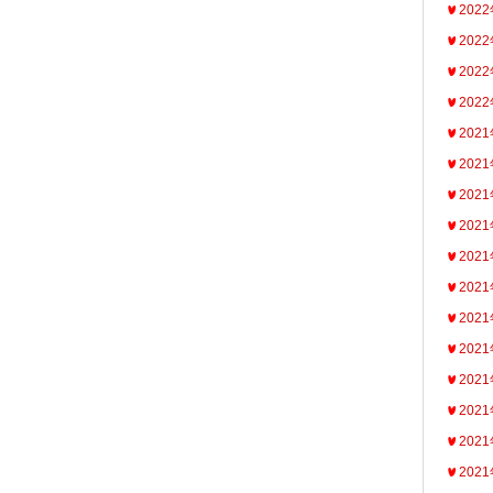
202
202
202
202
202
202
202
202
202
202
202
202
202
202
202
202