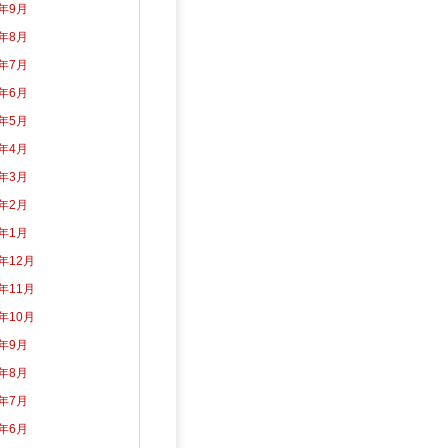
3年9月
3年8月
3年7月
3年6月
3年5月
3年4月
3年3月
3年2月
3年1月
2年12月
2年11月
2年10月
2年9月
2年8月
2年7月
2年6月