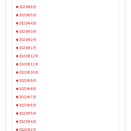
2023年6月
2023年5月
2023年4月
2023年3月
2023年2月
2023年1月
2022年12月
2022年11月
2022年10月
2022年9月
2022年8月
2022年7月
2022年6月
2022年5月
2022年4月
2022年2月