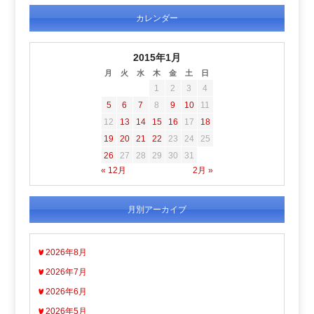
カレンダー
2015年1月
月
火
水
木
金
土
日
1
2
3
4
5
6
7
8
9
10
11
12
13
14
15
16
17
18
19
20
21
22
23
24
25
26
27
28
29
30
31
« 12月
2月 »
月別アーカイブ
2026年8月
2026年7月
2026年6月
2026年5月