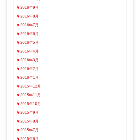
2016年9月
2016年8月
2016年7月
2016年6月
2016年5月
2016年4月
2016年3月
2016年2月
2016年1月
2015年12月
2015年11月
2015年10月
2015年9月
2015年8月
2015年7月
2015年6月