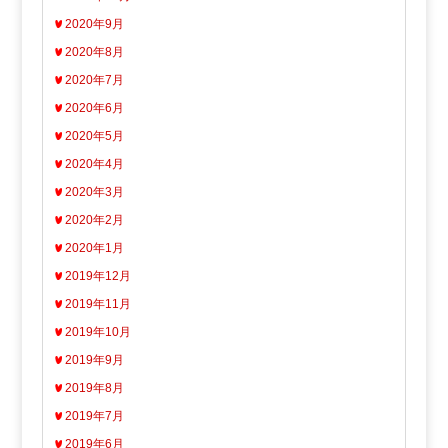
2020年9月
2020年8月
2020年7月
2020年6月
2020年5月
2020年4月
2020年3月
2020年2月
2020年1月
2019年12月
2019年11月
2019年10月
2019年9月
2019年8月
2019年7月
2019年6月