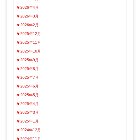
2026年4月
2026年3月
2026年2月
2025年12月
2025年11月
2025年10月
2025年9月
2025年8月
2025年7月
2025年6月
2025年5月
2025年4月
2025年3月
2025年1月
2024年12月
2024年11月