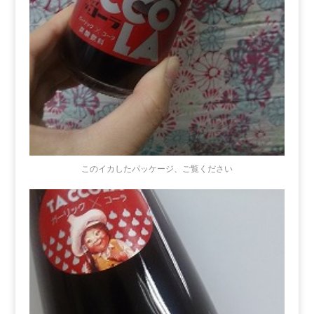
このイカしたパッケージ、ご覧ください