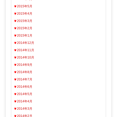
2015年5月
2015年4月
2015年3月
2015年2月
2015年1月
2014年12月
2014年11月
2014年10月
2014年9月
2014年8月
2014年7月
2014年6月
2014年5月
2014年4月
2014年3月
2014年2月