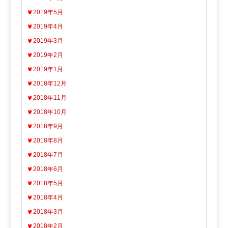
2019年5月
2019年4月
2019年3月
2019年2月
2019年1月
2018年12月
2018年11月
2018年10月
2018年9月
2018年8月
2018年7月
2018年6月
2018年5月
2018年4月
2018年3月
2018年2月