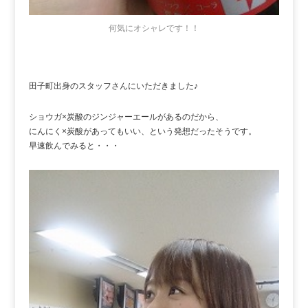
何気にオシャレです！！
田子町出身のスタッフさんにいただきました♪
ショウガ×炭酸のジンジャーエールがあるのだから、
にんにく×炭酸があってもいい、という発想だったそうです。
早速飲んでみると・・・