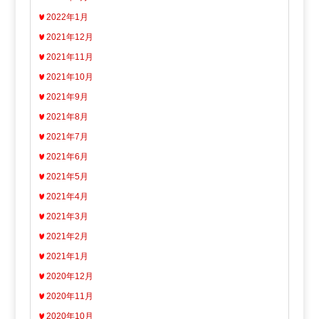
2022年1月
2021年12月
2021年11月
2021年10月
2021年9月
2021年8月
2021年7月
2021年6月
2021年5月
2021年4月
2021年3月
2021年2月
2021年1月
2020年12月
2020年11月
2020年10月