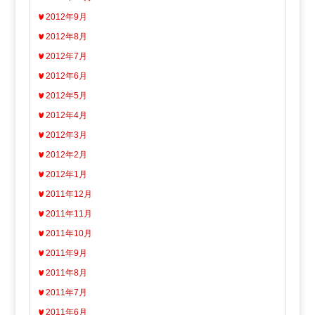
2012年9月
2012年8月
2012年7月
2012年6月
2012年5月
2012年4月
2012年3月
2012年2月
2012年1月
2011年12月
2011年11月
2011年10月
2011年9月
2011年8月
2011年7月
2011年6月