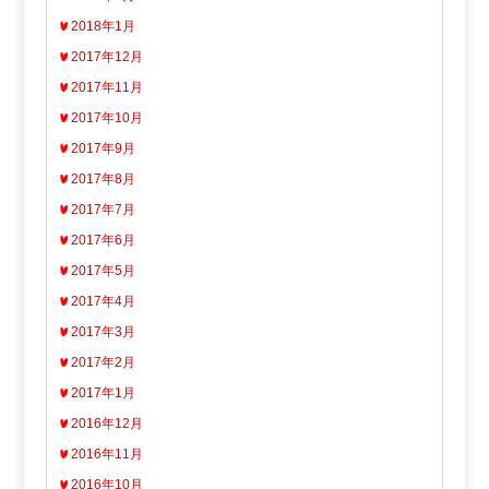
2018年1月
2017年12月
2017年11月
2017年10月
2017年9月
2017年8月
2017年7月
2017年6月
2017年5月
2017年4月
2017年3月
2017年2月
2017年1月
2016年12月
2016年11月
2016年10月