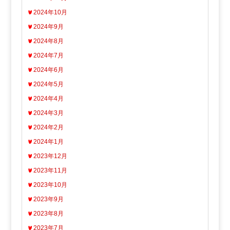
2024年10月
2024年9月
2024年8月
2024年7月
2024年6月
2024年5月
2024年4月
2024年3月
2024年2月
2024年1月
2023年12月
2023年11月
2023年10月
2023年9月
2023年8月
2023年7月