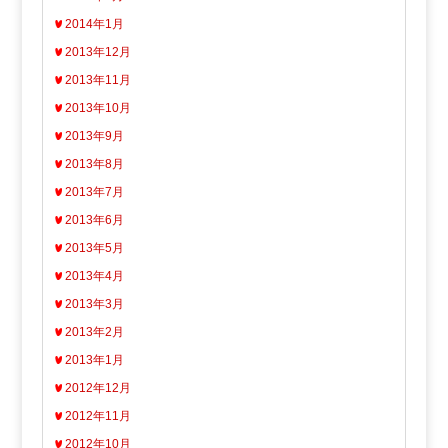
2014年1月
2013年12月
2013年11月
2013年10月
2013年9月
2013年8月
2013年7月
2013年6月
2013年5月
2013年4月
2013年3月
2013年2月
2013年1月
2012年12月
2012年11月
2012年10月