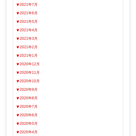
2021年7月
2021年6月
2021年5月
2021年4月
2021年3月
2021年2月
2021年1月
2020年12月
2020年11月
2020年10月
2020年9月
2020年8月
2020年7月
2020年6月
2020年5月
2020年4月