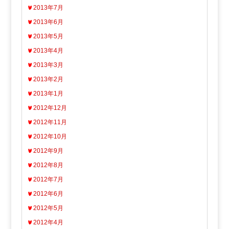
2013年7月
2013年6月
2013年5月
2013年4月
2013年3月
2013年2月
2013年1月
2012年12月
2012年11月
2012年10月
2012年9月
2012年8月
2012年7月
2012年6月
2012年5月
2012年4月