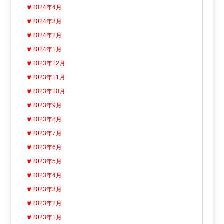
2024年4月
2024年3月
2024年2月
2024年1月
2023年12月
2023年11月
2023年10月
2023年9月
2023年8月
2023年7月
2023年6月
2023年5月
2023年4月
2023年3月
2023年2月
2023年1月