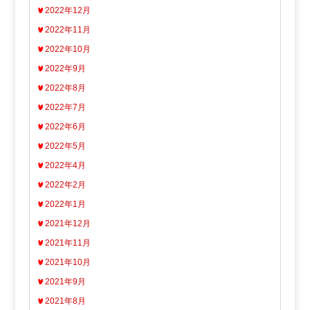
2022年12月
2022年11月
2022年10月
2022年9月
2022年8月
2022年7月
2022年6月
2022年5月
2022年4月
2022年2月
2022年1月
2021年12月
2021年11月
2021年10月
2021年9月
2021年8月