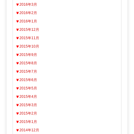
2016年3月
2016年2月
2016年1月
2015年12月
2015年11月
2015年10月
2015年9月
2015年8月
2015年7月
2015年6月
2015年5月
2015年4月
2015年3月
2015年2月
2015年1月
2014年12月