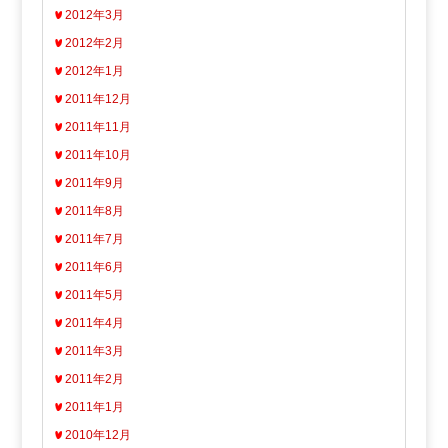
2012年3月
2012年2月
2012年1月
2011年12月
2011年11月
2011年10月
2011年9月
2011年8月
2011年7月
2011年6月
2011年5月
2011年4月
2011年3月
2011年2月
2011年1月
2010年12月