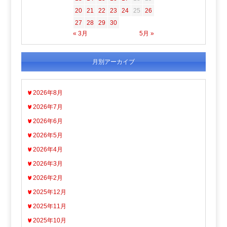
20
21
22
23
24
25
26
27
28
29
30
« 3月
5月 »
月別アーカイブ
2026年8月
2026年7月
2026年6月
2026年5月
2026年4月
2026年3月
2026年2月
2025年12月
2025年11月
2025年10月