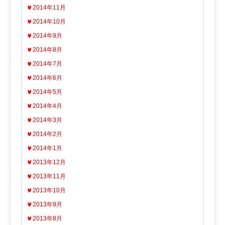
2014年11月
2014年10月
2014年9月
2014年8月
2014年7月
2014年6月
2014年5月
2014年4月
2014年3月
2014年2月
2014年1月
2013年12月
2013年11月
2013年10月
2013年9月
2013年8月