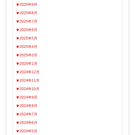
2025年9月
2025年8月
2025年7月
2025年6月
2025年5月
2025年4月
2025年3月
2025年1月
2024年12月
2024年11月
2024年10月
2024年9月
2024年8月
2024年7月
2024年6月
2024年5月