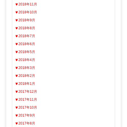
2018年11月
2018年10月
2018年9月
2018年8月
2018年7月
2018年6月
2018年5月
2018年4月
2018年3月
2018年2月
2018年1月
2017年12月
2017年11月
2017年10月
2017年9月
2017年8月