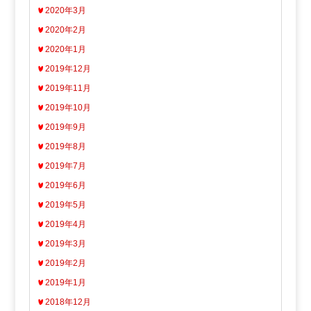
2020年3月
2020年2月
2020年1月
2019年12月
2019年11月
2019年10月
2019年9月
2019年8月
2019年7月
2019年6月
2019年5月
2019年4月
2019年3月
2019年2月
2019年1月
2018年12月