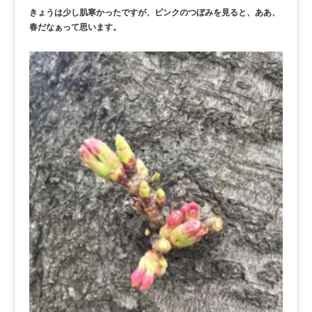
きょうは少し肌寒かったですが、ピンクのつぼみを見ると、ああ、
春だなぁって思います。