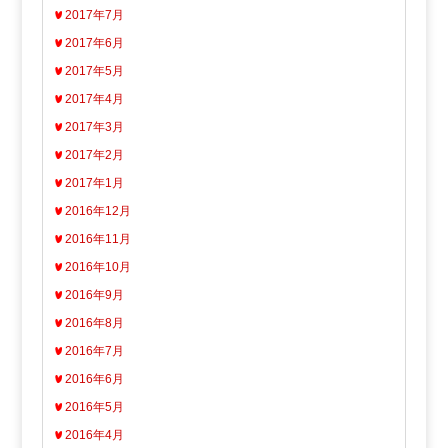
2017年7月
2017年6月
2017年5月
2017年4月
2017年3月
2017年2月
2017年1月
2016年12月
2016年11月
2016年10月
2016年9月
2016年8月
2016年7月
2016年6月
2016年5月
2016年4月