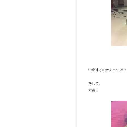
中継地との音チェック中
そして、
本番！