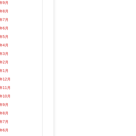
3年9月
3年8月
3年7月
3年6月
3年5月
3年4月
3年3月
3年2月
3年1月
2年12月
2年11月
2年10月
2年9月
2年8月
2年7月
2年6月