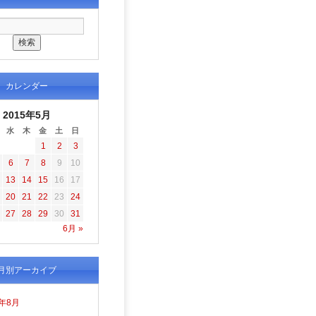
カレンダー
2015年5月
水
木
金
土
日
1
2
3
6
7
8
9
10
13
14
15
16
17
20
21
22
23
24
27
28
29
30
31
6月 »
月別アーカイブ
6年8月