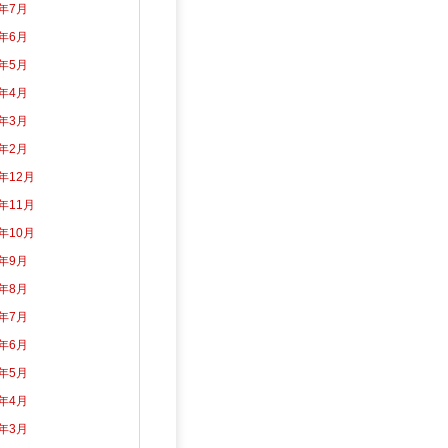
6年7月
6年6月
6年5月
6年4月
6年3月
6年2月
5年12月
5年11月
5年10月
5年9月
5年8月
5年7月
5年6月
5年5月
5年4月
5年3月