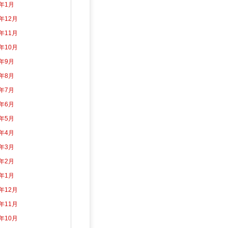
5年1月
4年12月
4年11月
4年10月
4年9月
4年8月
4年7月
4年6月
4年5月
4年4月
4年3月
4年2月
4年1月
3年12月
3年11月
3年10月