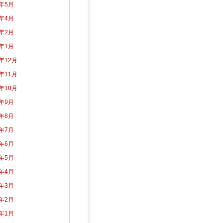
2年5月
2年4月
2年2月
2年1月
1年12月
1年11月
1年10月
1年9月
1年8月
1年7月
1年6月
1年5月
1年4月
1年3月
1年2月
1年1月