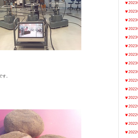
202
202
202
202
202
202
202
202
202
です。
202
202
202
202
202
202
202