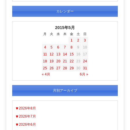
カレンダー
2015年5月
月
火
水
木
金
土
日
1
2
3
4
5
6
7
8
9
10
11
12
13
14
15
16
17
18
19
20
21
22
23
24
25
26
27
28
29
30
31
« 4月
6月 »
月別アーカイブ
2026年8月
2026年7月
2026年6月