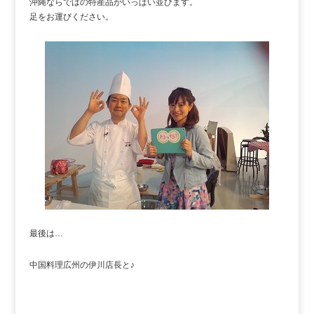
沖縄ならではの特産品がいっぱい並びます。
足をお運びください。
最後は…
中国料理広州の伊川店長と♪