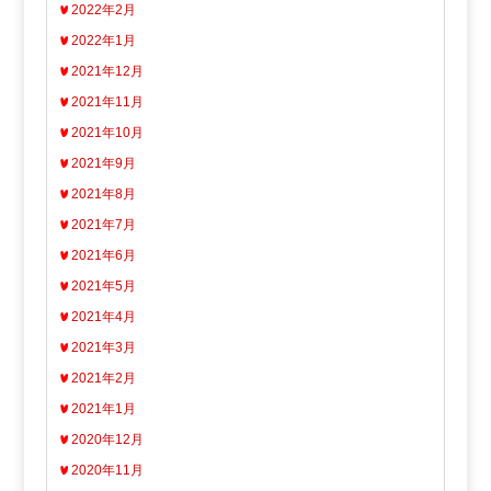
2022年2月
2022年1月
2021年12月
2021年11月
2021年10月
2021年9月
2021年8月
2021年7月
2021年6月
2021年5月
2021年4月
2021年3月
2021年2月
2021年1月
2020年12月
2020年11月