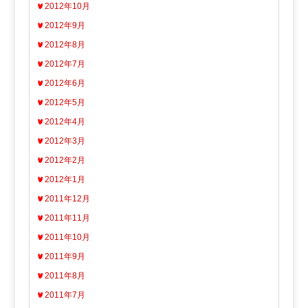
2012年10月
2012年9月
2012年8月
2012年7月
2012年6月
2012年5月
2012年4月
2012年3月
2012年2月
2012年1月
2011年12月
2011年11月
2011年10月
2011年9月
2011年8月
2011年7月