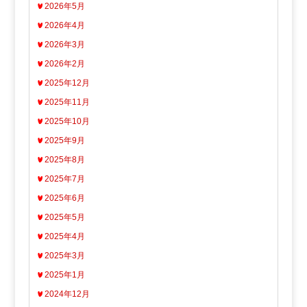
2026年5月
2026年4月
2026年3月
2026年2月
2025年12月
2025年11月
2025年10月
2025年9月
2025年8月
2025年7月
2025年6月
2025年5月
2025年4月
2025年3月
2025年1月
2024年12月