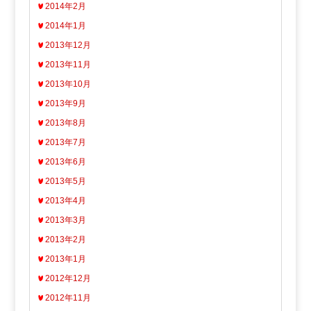
2014年2月
2014年1月
2013年12月
2013年11月
2013年10月
2013年9月
2013年8月
2013年7月
2013年6月
2013年5月
2013年4月
2013年3月
2013年2月
2013年1月
2012年12月
2012年11月