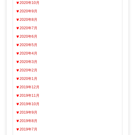
2020年10月
2020年9月
2020年8月
2020年7月
2020年6月
2020年5月
2020年4月
2020年3月
2020年2月
2020年1月
2019年12月
2019年11月
2019年10月
2019年9月
2019年8月
2019年7月