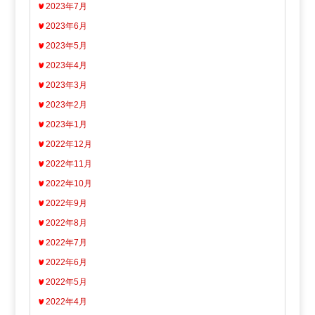
2023年7月
2023年6月
2023年5月
2023年4月
2023年3月
2023年2月
2023年1月
2022年12月
2022年11月
2022年10月
2022年9月
2022年8月
2022年7月
2022年6月
2022年5月
2022年4月