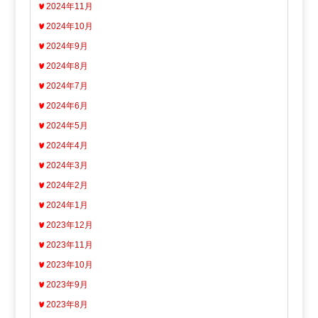
2024年11月
2024年10月
2024年9月
2024年8月
2024年7月
2024年6月
2024年5月
2024年4月
2024年3月
2024年2月
2024年1月
2023年12月
2023年11月
2023年10月
2023年9月
2023年8月