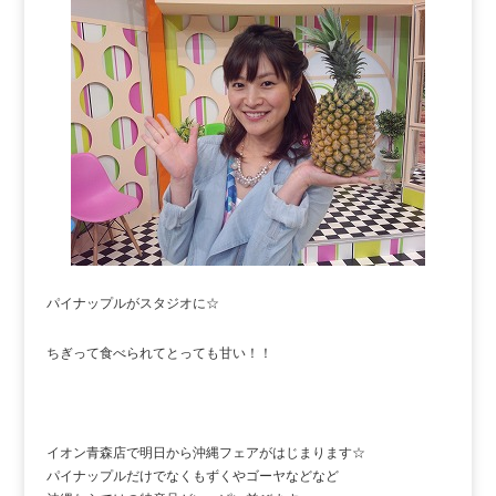
パイナップルがスタジオに☆
ちぎって食べられてとっても甘い！！
イオン青森店で明日から沖縄フェアがはじまります☆
パイナップルだけでなくもずくやゴーヤなどなど