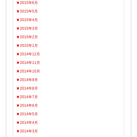
2015年6月
2015年5月
2015年4月
2015年3月
2015年2月
2015年1月
2014年12月
2014年11月
2014年10月
2014年9月
2014年8月
2014年7月
2014年6月
2014年5月
2014年4月
2014年3月