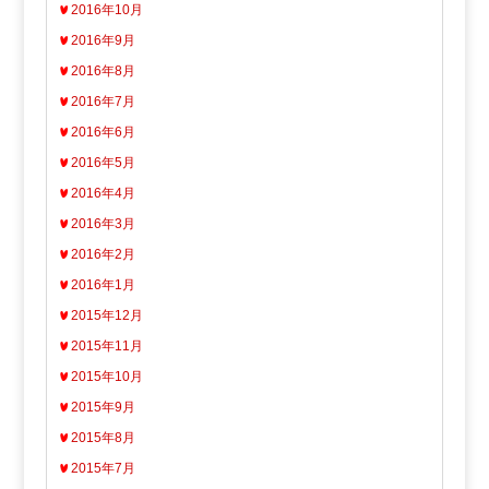
2016年10月
2016年9月
2016年8月
2016年7月
2016年6月
2016年5月
2016年4月
2016年3月
2016年2月
2016年1月
2015年12月
2015年11月
2015年10月
2015年9月
2015年8月
2015年7月