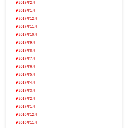
2018年2月
2018年1月
2017年12月
2017年11月
2017年10月
2017年9月
2017年8月
2017年7月
2017年6月
2017年5月
2017年4月
2017年3月
2017年2月
2017年1月
2016年12月
2016年11月