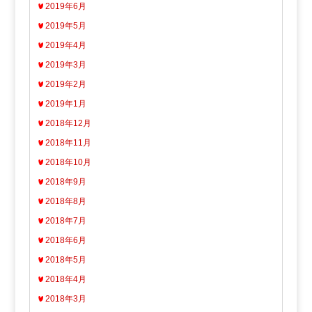
2019年6月
2019年5月
2019年4月
2019年3月
2019年2月
2019年1月
2018年12月
2018年11月
2018年10月
2018年9月
2018年8月
2018年7月
2018年6月
2018年5月
2018年4月
2018年3月