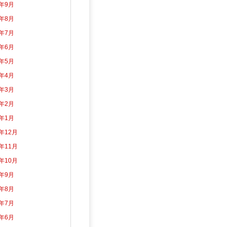
3年9月
3年8月
3年7月
3年6月
3年5月
3年4月
3年3月
3年2月
3年1月
2年12月
2年11月
2年10月
2年9月
2年8月
2年7月
2年6月