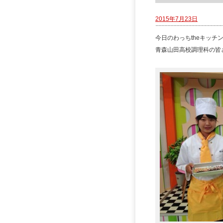
2015年7月23日
今日のわっちtheキッチ
青森山田高校調理科の皆