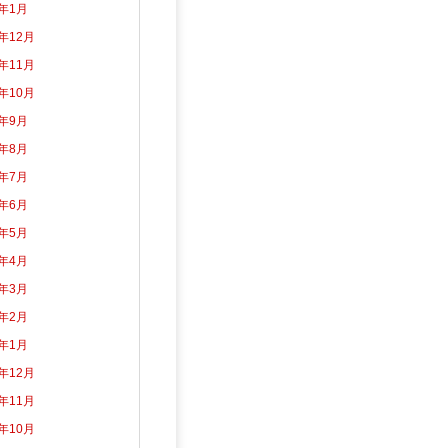
5年1月
4年12月
4年11月
4年10月
4年9月
4年8月
4年7月
4年6月
4年5月
4年4月
4年3月
4年2月
4年1月
3年12月
3年11月
3年10月