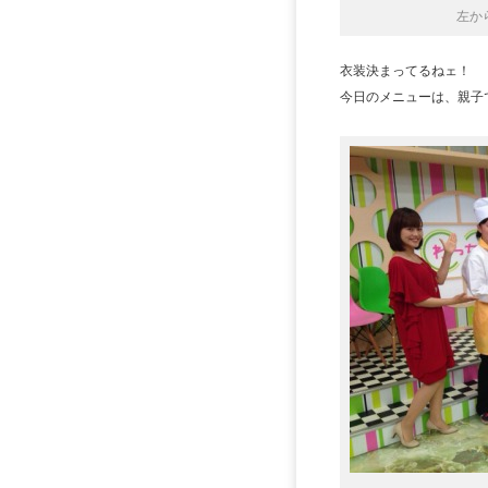
左か
衣装決まってるねェ！
今日のメニューは、親子