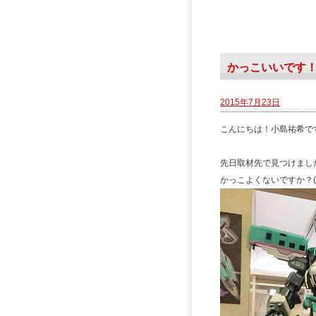
かっこいいです
2015年7月23日
こんにちは！小島祐希で
先日取材先で見つけまし
かっこよくないですか？(^