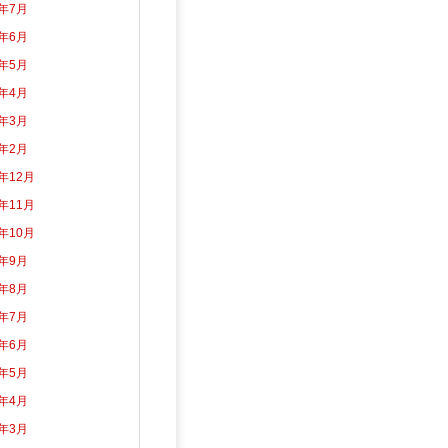
6年7月
6年6月
6年5月
6年4月
6年3月
6年2月
5年12月
5年11月
5年10月
5年9月
5年8月
5年7月
5年6月
5年5月
5年4月
5年3月