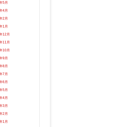
2年5月
2年4月
2年2月
2年1月
1年12月
1年11月
1年10月
1年9月
1年8月
1年7月
1年6月
1年5月
1年4月
1年3月
1年2月
1年1月