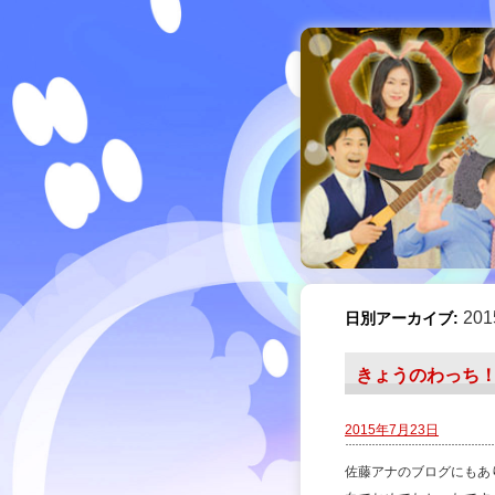
20
日別アーカイブ:
きょうのわっち
2015年7月23日
佐藤アナのブログにもあ