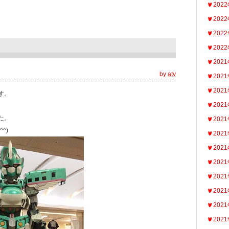
202
202
202
202
！
202
by
atv
202
202
す。
202
た。
202
^)
202
202
202
202
202
202
202