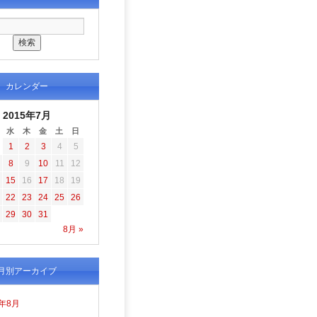
カレンダー
2015年7月
水
木
金
土
日
1
2
3
4
5
8
9
10
11
12
15
16
17
18
19
22
23
24
25
26
29
30
31
8月 »
月別アーカイブ
6年8月