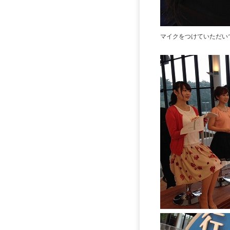
マイクをつけていただい