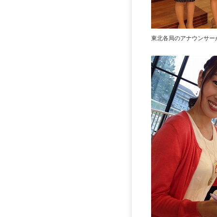
東北各局のアナウンサー