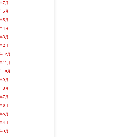
6年7月
6年6月
6年5月
6年4月
6年3月
6年2月
5年12月
5年11月
5年10月
5年9月
5年8月
5年7月
5年6月
5年5月
5年4月
5年3月