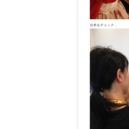
台本をチェック…