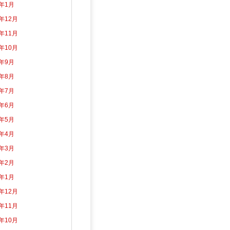
5年1月
4年12月
4年11月
4年10月
4年9月
4年8月
4年7月
4年6月
4年5月
4年4月
4年3月
4年2月
4年1月
3年12月
3年11月
3年10月