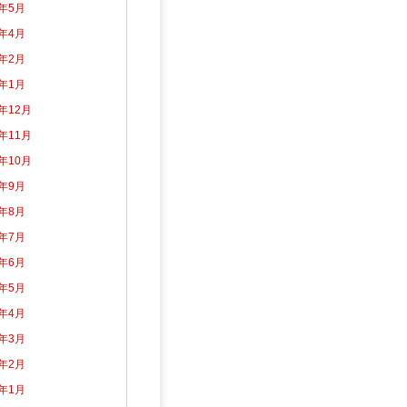
2年5月
2年4月
2年2月
2年1月
1年12月
1年11月
1年10月
1年9月
1年8月
1年7月
1年6月
1年5月
1年4月
1年3月
1年2月
1年1月