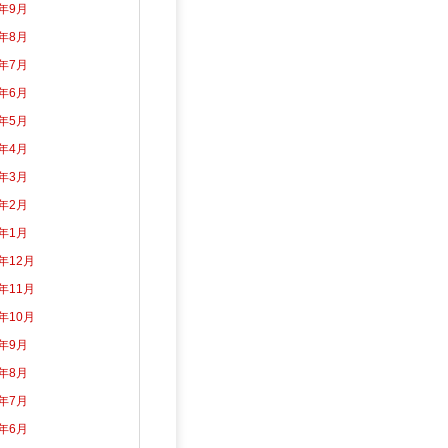
3年9月
3年8月
3年7月
3年6月
3年5月
3年4月
3年3月
3年2月
3年1月
2年12月
2年11月
2年10月
2年9月
2年8月
2年7月
2年6月