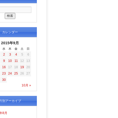
カレンダー
2015年9月
水
木
金
土
日
2
3
4
5
6
9
10
11
12
13
16
17
18
19
20
23
24
25
26
27
30
10月 »
月別アーカイブ
6年8月