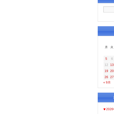
月
火
5
6
12
13
19
20
26
27
« 9月
202