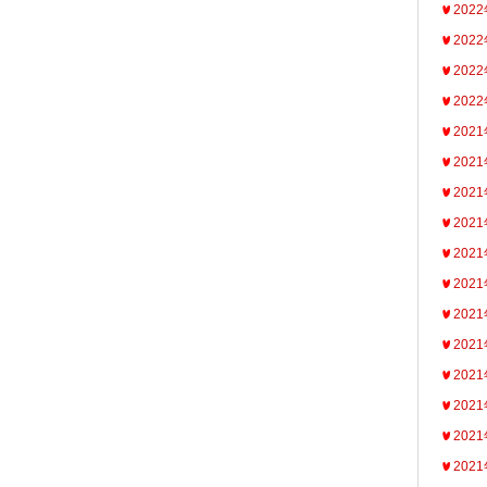
202
202
202
202
202
202
202
202
202
202
202
202
202
202
202
202