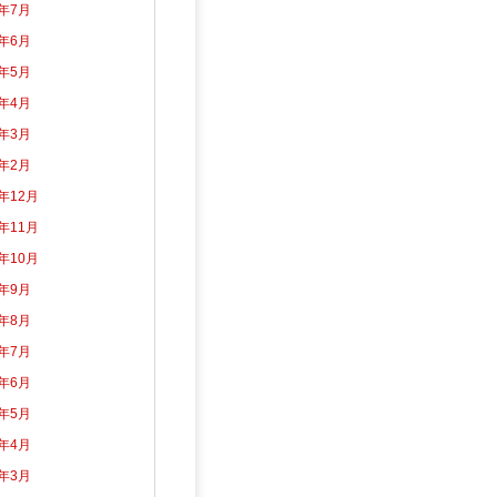
6年7月
6年6月
6年5月
6年4月
6年3月
6年2月
5年12月
5年11月
5年10月
5年9月
5年8月
5年7月
5年6月
5年5月
5年4月
5年3月