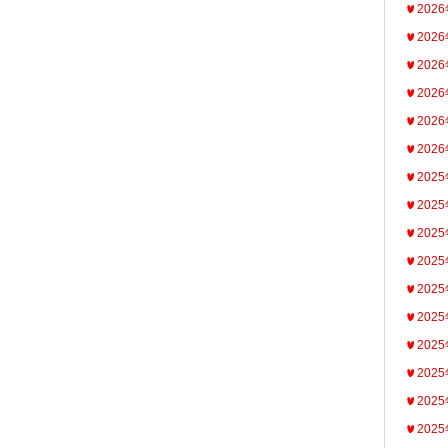
202
202
202
202
202
202
202
202
202
202
202
202
202
202
202
202