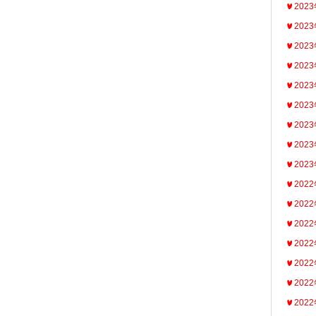
202
202
202
202
202
202
202
202
202
202
202
202
202
202
202
202