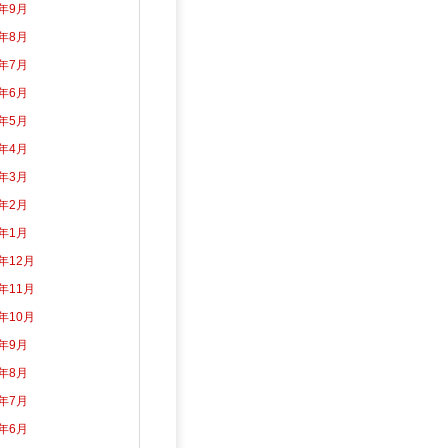
3年9月
3年8月
3年7月
3年6月
3年5月
3年4月
3年3月
3年2月
3年1月
2年12月
2年11月
2年10月
2年9月
2年8月
2年7月
2年6月