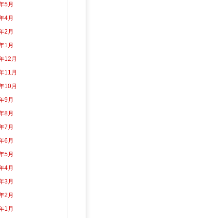
2年5月
2年4月
2年2月
2年1月
1年12月
1年11月
1年10月
1年9月
1年8月
1年7月
1年6月
1年5月
1年4月
1年3月
1年2月
1年1月