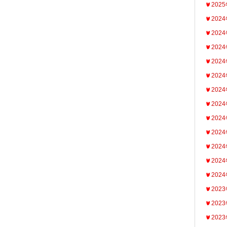
202
202
202
202
202
202
202
202
202
202
202
202
202
202
202
202