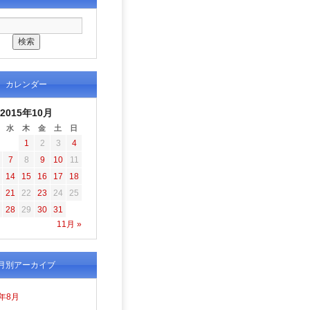
カレンダー
2015年10月
水
木
金
土
日
1
2
3
4
7
8
9
10
11
14
15
16
17
18
21
22
23
24
25
28
29
30
31
11月 »
月別アーカイブ
6年8月