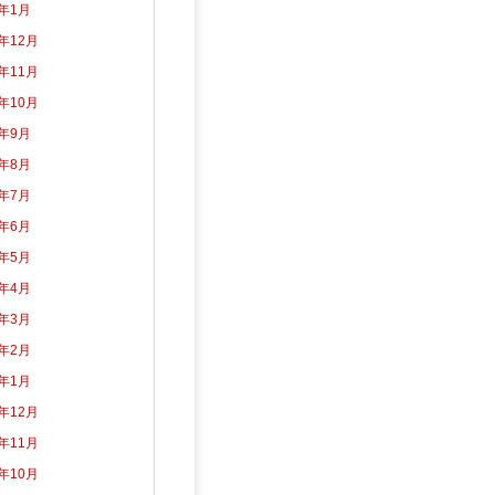
5年1月
4年12月
4年11月
4年10月
4年9月
4年8月
4年7月
4年6月
4年5月
4年4月
4年3月
4年2月
4年1月
3年12月
3年11月
3年10月