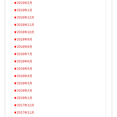
2019年2月
2019年1月
2018年12月
2018年11月
2018年10月
2018年9月
2018年8月
2018年7月
2018年6月
2018年5月
2018年4月
2018年3月
2018年2月
2018年1月
2017年12月
2017年11月