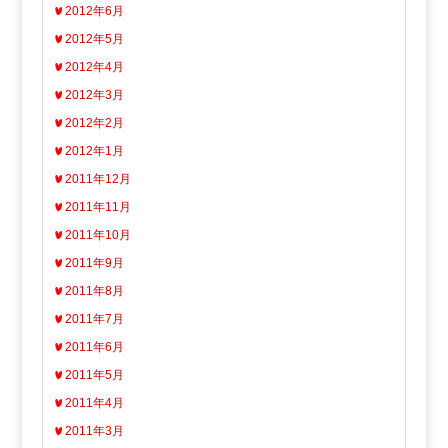
2012年6月
2012年5月
2012年4月
2012年3月
2012年2月
2012年1月
2011年12月
2011年11月
2011年10月
2011年9月
2011年8月
2011年7月
2011年6月
2011年5月
2011年4月
2011年3月