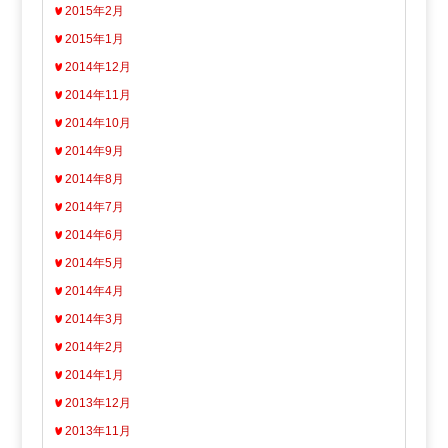
2015年2月
2015年1月
2014年12月
2014年11月
2014年10月
2014年9月
2014年8月
2014年7月
2014年6月
2014年5月
2014年4月
2014年3月
2014年2月
2014年1月
2013年12月
2013年11月