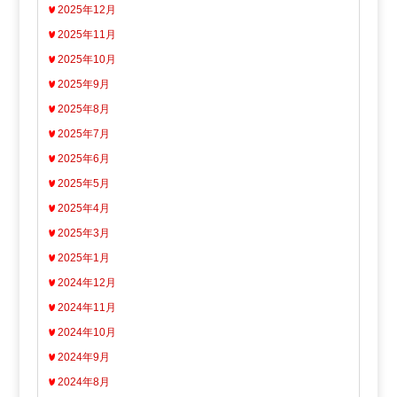
2025年12月
2025年11月
2025年10月
2025年9月
2025年8月
2025年7月
2025年6月
2025年5月
2025年4月
2025年3月
2025年1月
2024年12月
2024年11月
2024年10月
2024年9月
2024年8月