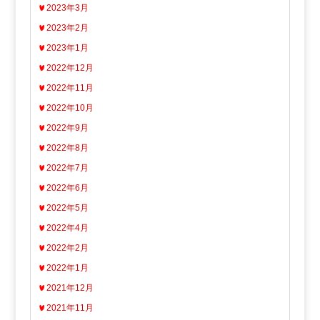
2023年3月
2023年2月
2023年1月
2022年12月
2022年11月
2022年10月
2022年9月
2022年8月
2022年7月
2022年6月
2022年5月
2022年4月
2022年2月
2022年1月
2021年12月
2021年11月