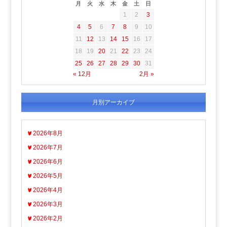
月
火
水
木
金
土
日
1
2
3
4
5
6
7
8
9
10
11
12
13
14
15
16
17
18
19
20
21
22
23
24
25
26
27
28
29
30
31
« 12月
2月 »
月別アーカイブ
2026年8月
2026年7月
2026年6月
2026年5月
2026年4月
2026年3月
2026年2月