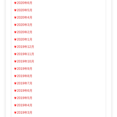
2020年6月
2020年5月
2020年4月
2020年3月
2020年2月
2020年1月
2019年12月
2019年11月
2019年10月
2019年9月
2019年8月
2019年7月
2019年6月
2019年5月
2019年4月
2019年3月