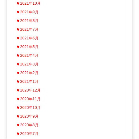
2021年10月
2021年9月
2021年8月
2021年7月
2021年6月
2021年5月
2021年4月
2021年3月
2021年2月
2021年1月
2020年12月
2020年11月
2020年10月
2020年9月
2020年8月
2020年7月