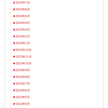
2024年7月
2024年6月
2024年5月
2024年4月
2024年3月
2024年2月
2024年1月
2023年12月
2023年11月
2023年10月
2023年9月
2023年8月
2023年7月
2023年6月
2023年5月
2023年4月