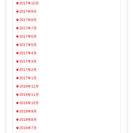
2017年10月
2017年9月
2017年8月
2017年7月
2017年6月
2017年5月
2017年4月
2017年3月
2017年2月
2017年1月
2016年12月
2016年11月
2016年10月
2016年9月
2016年8月
2016年7月