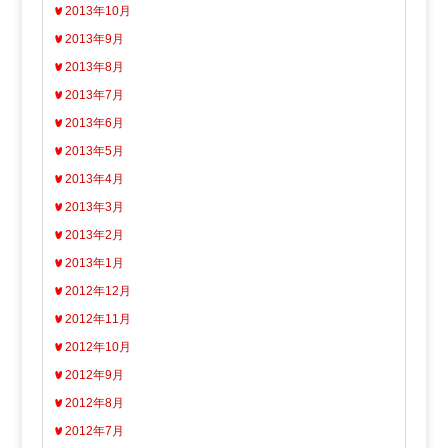
2013年10月
2013年9月
2013年8月
2013年7月
2013年6月
2013年5月
2013年4月
2013年3月
2013年2月
2013年1月
2012年12月
2012年11月
2012年10月
2012年9月
2012年8月
2012年7月