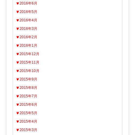
2016年6月
2016年5月
2016年4月
2016年3月
2016年2月
2016年1月
2015年12月
2015年11月
2015年10月
2015年9月
2015年8月
2015年7月
2015年6月
2015年5月
2015年4月
2015年3月