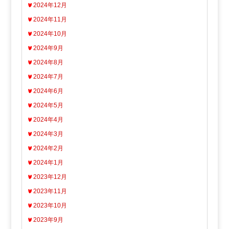
2024年12月
2024年11月
2024年10月
2024年9月
2024年8月
2024年7月
2024年6月
2024年5月
2024年4月
2024年3月
2024年2月
2024年1月
2023年12月
2023年11月
2023年10月
2023年9月