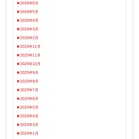
2026年6月
2026年5月
2026年4月
2026年3月
2026年2月
2025年12月
2025年11月
2025年10月
2025年9月
2025年8月
2025年7月
2025年6月
2025年5月
2025年4月
2025年3月
2025年1月