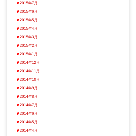
2015年7月
2015年6月
2015年5月
2015年4月
2015年3月
2015年2月
2015年1月
2014年12月
2014年11月
2014年10月
2014年9月
2014年8月
2014年7月
2014年6月
2014年5月
2014年4月