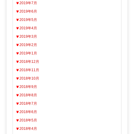
2019年7月
2019年6月
2019年5月
2019年4月
2019年3月
2019年2月
2019年1月
2018年12月
2018年11月
2018年10月
2018年9月
2018年8月
2018年7月
2018年6月
2018年5月
2018年4月