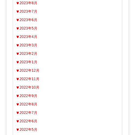
2023年8月
2023年7月
2023年6月
2023年5月
2023年4月
2023年3月
2023年2月
2023年1月
2022年12月
2022年11月
2022年10月
2022年9月
2022年8月
2022年7月
2022年6月
2022年5月