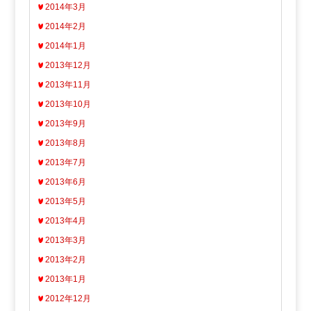
2014年3月
2014年2月
2014年1月
2013年12月
2013年11月
2013年10月
2013年9月
2013年8月
2013年7月
2013年6月
2013年5月
2013年4月
2013年3月
2013年2月
2013年1月
2012年12月