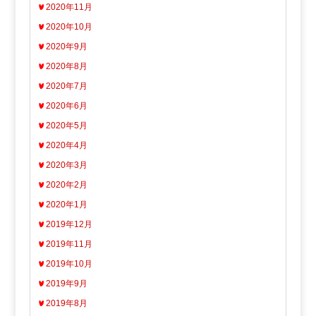
2020年11月
2020年10月
2020年9月
2020年8月
2020年7月
2020年6月
2020年5月
2020年4月
2020年3月
2020年2月
2020年1月
2019年12月
2019年11月
2019年10月
2019年9月
2019年8月