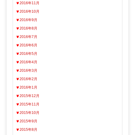
2016年11月
2016年10月
2016年9月
2016年8月
2016年7月
2016年6月
2016年5月
2016年4月
2016年3月
2016年2月
2016年1月
2015年12月
2015年11月
2015年10月
2015年9月
2015年8月