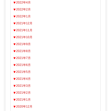
2022年4月
2022年2月
2022年1月
2021年12月
2021年11月
2021年10月
2021年9月
2021年8月
2021年7月
2021年6月
2021年5月
2021年4月
2021年3月
2021年2月
2021年1月
2020年12月