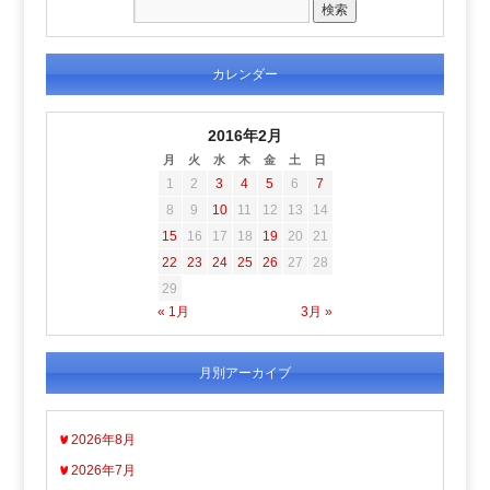
カレンダー
2016年2月
月
火
水
木
金
土
日
1
2
3
4
5
6
7
8
9
10
11
12
13
14
15
16
17
18
19
20
21
22
23
24
25
26
27
28
29
« 1月
3月 »
月別アーカイブ
2026年8月
2026年7月