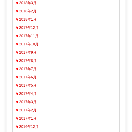
2018年3月
2018年2月
2018年1月
2017年12月
2017年11月
2017年10月
2017年9月
2017年8月
2017年7月
2017年6月
2017年5月
2017年4月
2017年3月
2017年2月
2017年1月
2016年12月