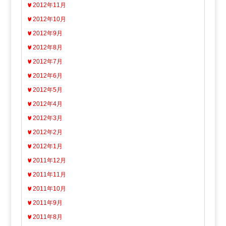
2012年11月
2012年10月
2012年9月
2012年8月
2012年7月
2012年6月
2012年5月
2012年4月
2012年3月
2012年2月
2012年1月
2011年12月
2011年11月
2011年10月
2011年9月
2011年8月