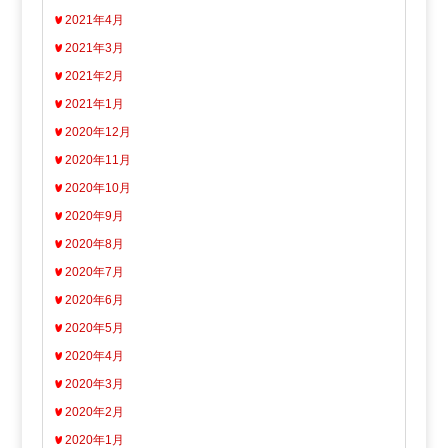
2021年4月
2021年3月
2021年2月
2021年1月
2020年12月
2020年11月
2020年10月
2020年9月
2020年8月
2020年7月
2020年6月
2020年5月
2020年4月
2020年3月
2020年2月
2020年1月