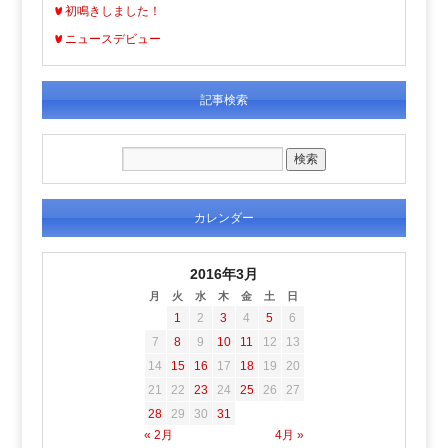
初鳴きしました！
ニュースデビュー
記事検索
カレンダー
2016年3月
月
火
水
木
金
土
日
1
2
3
4
5
6
7
8
9
10
11
12
13
14
15
16
17
18
19
20
21
22
23
24
25
26
27
28
29
30
31
« 2月
4月 »