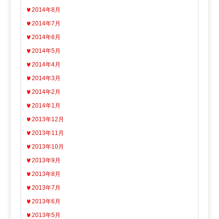
2014年8月
2014年7月
2014年6月
2014年5月
2014年4月
2014年3月
2014年2月
2014年1月
2013年12月
2013年11月
2013年10月
2013年9月
2013年8月
2013年7月
2013年6月
2013年5月