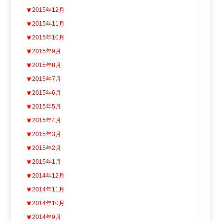
2015年12月
2015年11月
2015年10月
2015年9月
2015年8月
2015年7月
2015年6月
2015年5月
2015年4月
2015年3月
2015年2月
2015年1月
2014年12月
2014年11月
2014年10月
2014年9月