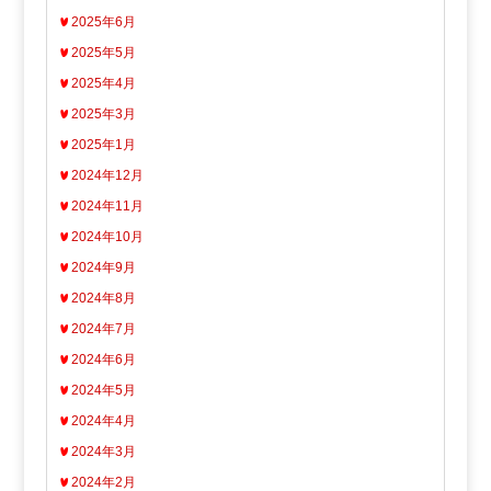
2025年6月
2025年5月
2025年4月
2025年3月
2025年1月
2024年12月
2024年11月
2024年10月
2024年9月
2024年8月
2024年7月
2024年6月
2024年5月
2024年4月
2024年3月
2024年2月