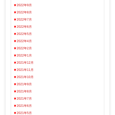
2022年9月
2022年8月
2022年7月
2022年6月
2022年5月
2022年4月
2022年2月
2022年1月
2021年12月
2021年11月
2021年10月
2021年9月
2021年8月
2021年7月
2021年6月
2021年5月