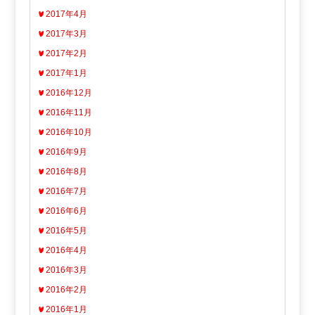
2017年4月
2017年3月
2017年2月
2017年1月
2016年12月
2016年11月
2016年10月
2016年9月
2016年8月
2016年7月
2016年6月
2016年5月
2016年4月
2016年3月
2016年2月
2016年1月