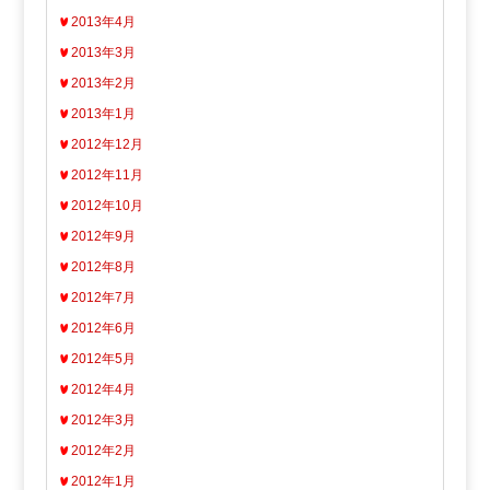
2013年4月
2013年3月
2013年2月
2013年1月
2012年12月
2012年11月
2012年10月
2012年9月
2012年8月
2012年7月
2012年6月
2012年5月
2012年4月
2012年3月
2012年2月
2012年1月