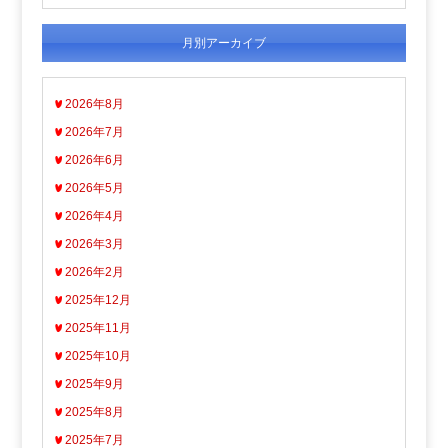
月別アーカイブ
2026年8月
2026年7月
2026年6月
2026年5月
2026年4月
2026年3月
2026年2月
2025年12月
2025年11月
2025年10月
2025年9月
2025年8月
2025年7月