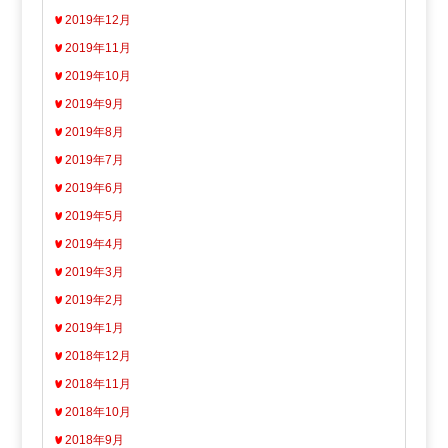
2019年12月
2019年11月
2019年10月
2019年9月
2019年8月
2019年7月
2019年6月
2019年5月
2019年4月
2019年3月
2019年2月
2019年1月
2018年12月
2018年11月
2018年10月
2018年9月