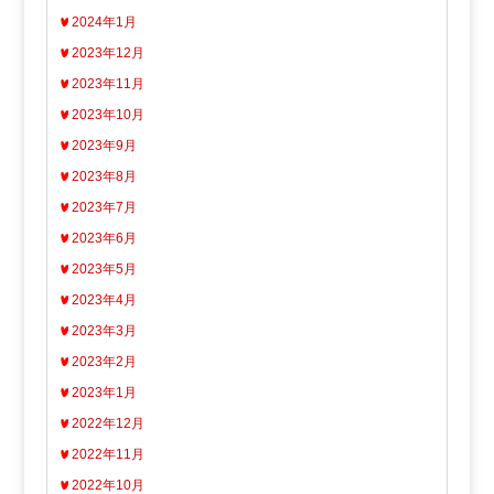
2024年1月
2023年12月
2023年11月
2023年10月
2023年9月
2023年8月
2023年7月
2023年6月
2023年5月
2023年4月
2023年3月
2023年2月
2023年1月
2022年12月
2022年11月
2022年10月