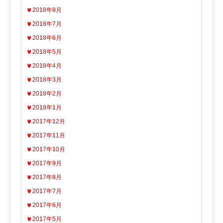
2018年8月
2018年7月
2018年6月
2018年5月
2018年4月
2018年3月
2018年2月
2018年1月
2017年12月
2017年11月
2017年10月
2017年9月
2017年8月
2017年7月
2017年6月
2017年5月