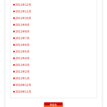
2011年12月
2011年11月
2011年10月
2011年9月
2011年8月
2011年7月
2011年6月
2011年5月
2011年4月
2011年3月
2011年2月
2011年1月
2010年12月
2010年11月