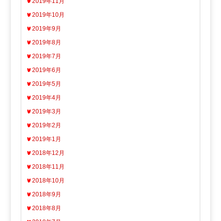
2019年11月
2019年10月
2019年9月
2019年8月
2019年7月
2019年6月
2019年5月
2019年4月
2019年3月
2019年2月
2019年1月
2018年12月
2018年11月
2018年10月
2018年9月
2018年8月