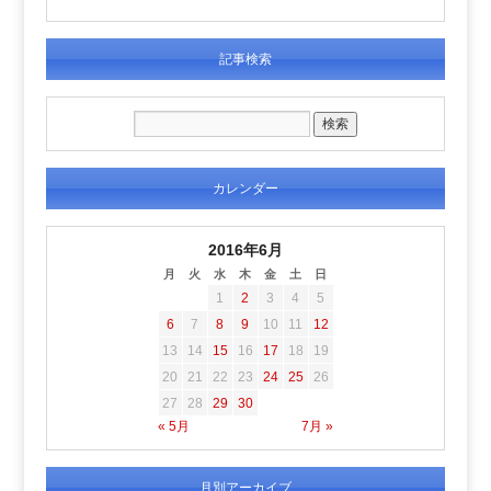
記事検索
カレンダー
2016年6月
月
火
水
木
金
土
日
1
2
3
4
5
6
7
8
9
10
11
12
13
14
15
16
17
18
19
20
21
22
23
24
25
26
27
28
29
30
« 5月
7月 »
月別アーカイブ