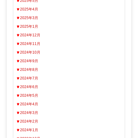
2025年5月
2025年4月
2025年3月
2025年1月
2024年12月
2024年11月
2024年10月
2024年9月
2024年8月
2024年7月
2024年6月
2024年5月
2024年4月
2024年3月
2024年2月
2024年1月