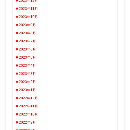
2023年12月
2023年11月
2023年10月
2023年9月
2023年8月
2023年7月
2023年6月
2023年5月
2023年4月
2023年3月
2023年2月
2023年1月
2022年12月
2022年11月
2022年10月
2022年9月