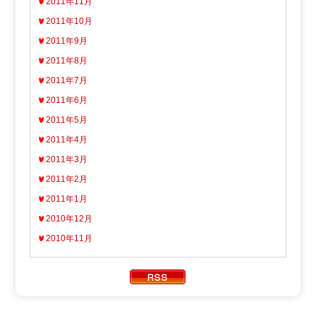
2011年11月
2011年10月
2011年9月
2011年8月
2011年7月
2011年6月
2011年5月
2011年4月
2011年3月
2011年2月
2011年1月
2010年12月
2010年11月
Copyright ATV AOMORI TELEVISION BROADCASTING CO.