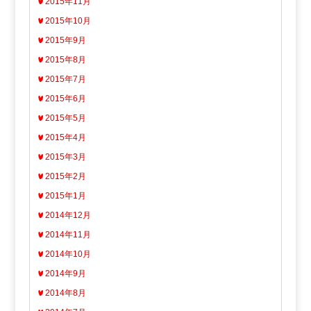
2015年11月
2015年10月
2015年9月
2015年8月
2015年7月
2015年6月
2015年5月
2015年4月
2015年3月
2015年2月
2015年1月
2014年12月
2014年11月
2014年10月
2014年9月
2014年8月