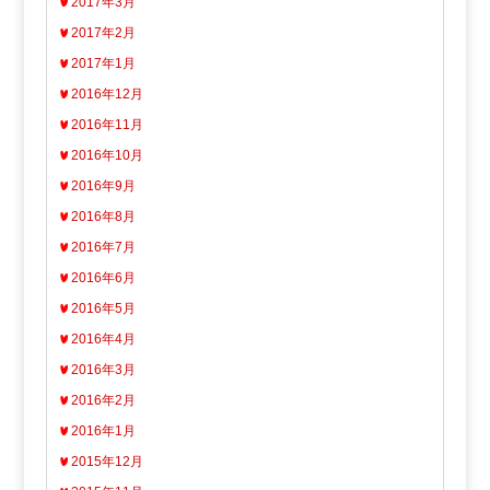
2017年3月
2017年2月
2017年1月
2016年12月
2016年11月
2016年10月
2016年9月
2016年8月
2016年7月
2016年6月
2016年5月
2016年4月
2016年3月
2016年2月
2016年1月
2015年12月