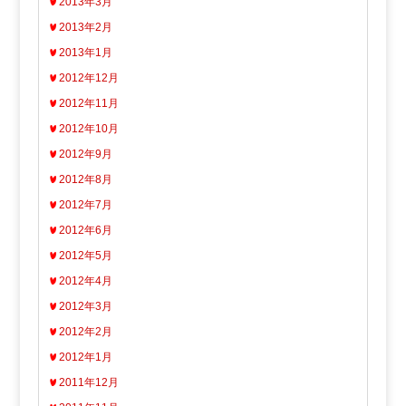
2013年3月
2013年2月
2013年1月
2012年12月
2012年11月
2012年10月
2012年9月
2012年8月
2012年7月
2012年6月
2012年5月
2012年4月
2012年3月
2012年2月
2012年1月
2011年12月