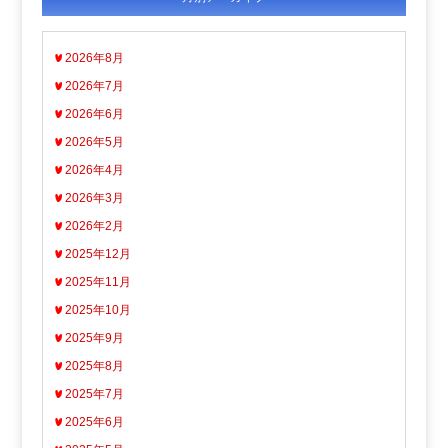
2026年8月
2026年7月
2026年6月
2026年5月
2026年4月
2026年3月
2026年2月
2025年12月
2025年11月
2025年10月
2025年9月
2025年8月
2025年7月
2025年6月