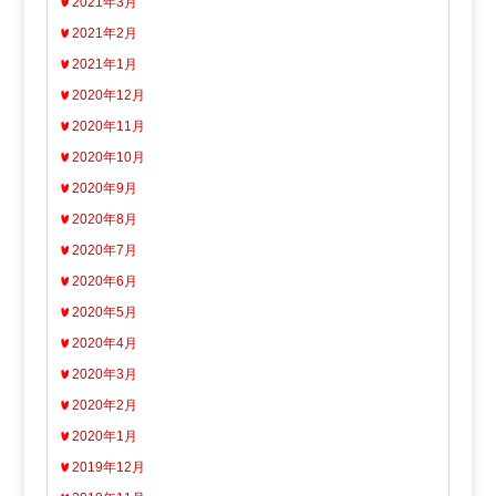
2021年3月
2021年2月
2021年1月
2020年12月
2020年11月
2020年10月
2020年9月
2020年8月
2020年7月
2020年6月
2020年5月
2020年4月
2020年3月
2020年2月
2020年1月
2019年12月