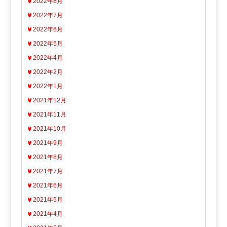
2022年8月
2022年7月
2022年6月
2022年5月
2022年4月
2022年2月
2022年1月
2021年12月
2021年11月
2021年10月
2021年9月
2021年8月
2021年7月
2021年6月
2021年5月
2021年4月