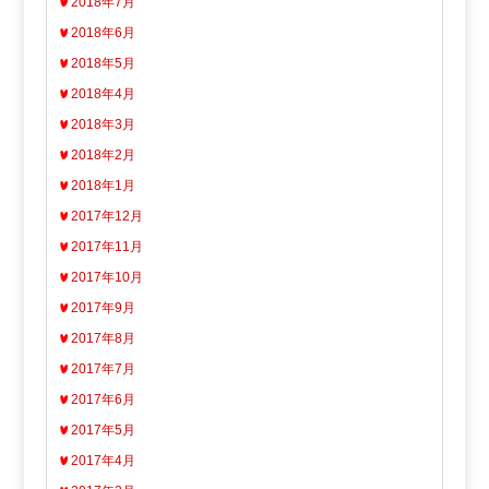
2018年7月
2018年6月
2018年5月
2018年4月
2018年3月
2018年2月
2018年1月
2017年12月
2017年11月
2017年10月
2017年9月
2017年8月
2017年7月
2017年6月
2017年5月
2017年4月