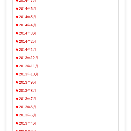
2014年7月
2014年6月
2014年5月
2014年4月
2014年3月
2014年2月
2014年1月
2013年12月
2013年11月
2013年10月
2013年9月
2013年8月
2013年7月
2013年6月
2013年5月
2013年4月