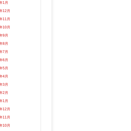
5年1月
4年12月
4年11月
4年10月
4年9月
4年8月
4年7月
4年6月
4年5月
4年4月
4年3月
4年2月
4年1月
3年12月
3年11月
3年10月