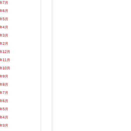
6年7月
6年6月
6年5月
6年4月
6年3月
6年2月
5年12月
5年11月
5年10月
5年9月
5年8月
5年7月
5年6月
5年5月
5年4月
5年3月