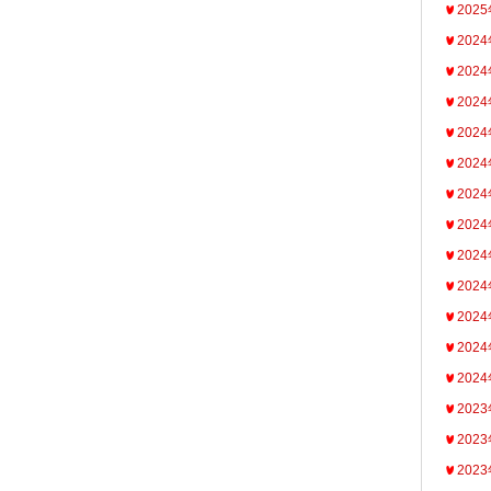
202
202
202
202
202
202
202
202
202
202
202
202
202
202
202
202