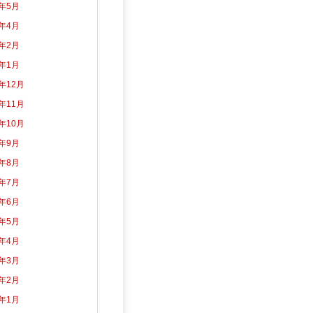
2年5月
2年4月
2年2月
2年1月
1年12月
1年11月
1年10月
1年9月
1年8月
1年7月
1年6月
1年5月
1年4月
1年3月
1年2月
1年1月