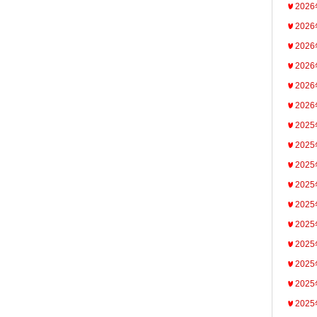
202
202
202
202
202
202
202
202
202
202
202
202
202
202
202
202