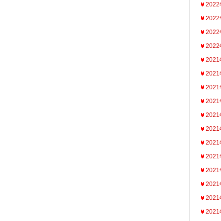
202
202
202
202
202
202
202
202
202
202
202
202
202
202
202
202