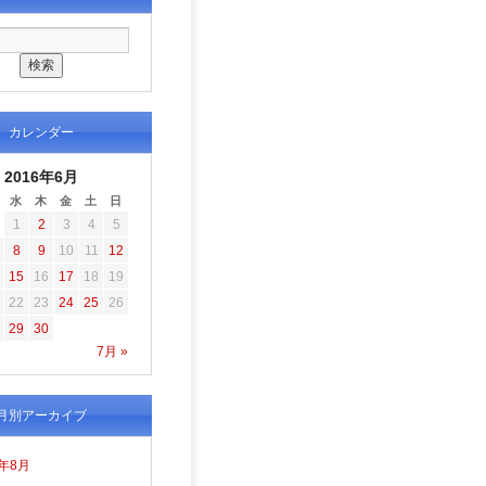
カレンダー
2016年6月
水
木
金
土
日
1
2
3
4
5
8
9
10
11
12
15
16
17
18
19
22
23
24
25
26
29
30
7月 »
月別アーカイブ
6年8月