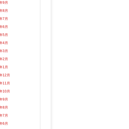
3年9月
3年8月
3年7月
3年6月
3年5月
3年4月
3年3月
3年2月
3年1月
2年12月
2年11月
2年10月
2年9月
2年8月
2年7月
2年6月