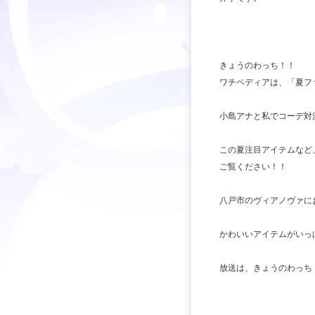
きょうのわっち！！
ワチペディアは、「夏フ
小島アナと私でコーデ対
この夏注目アイテムなど
ご覧ください！！
八戸市のヴィアノヴァに
かわいいアイテムがいっ
放送は、きょうのわっち