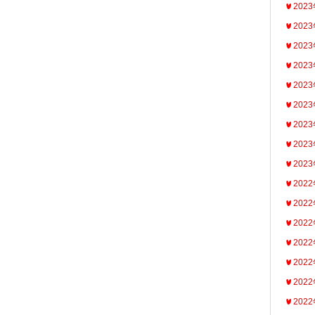
202
202
202
202
202
202
202
202
202
202
202
202
202
202
202
202