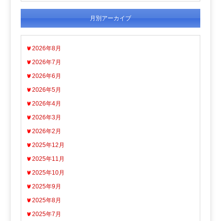
月別アーカイブ
2026年8月
2026年7月
2026年6月
2026年5月
2026年4月
2026年3月
2026年2月
2025年12月
2025年11月
2025年10月
2025年9月
2025年8月
2025年7月