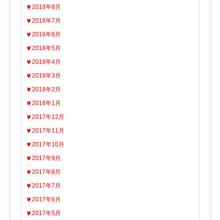
2018年8月
2018年7月
2018年6月
2018年5月
2018年4月
2018年3月
2018年2月
2018年1月
2017年12月
2017年11月
2017年10月
2017年9月
2017年8月
2017年7月
2017年6月
2017年5月