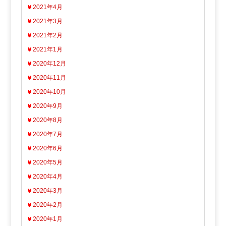
2021年4月
2021年3月
2021年2月
2021年1月
2020年12月
2020年11月
2020年10月
2020年9月
2020年8月
2020年7月
2020年6月
2020年5月
2020年4月
2020年3月
2020年2月
2020年1月