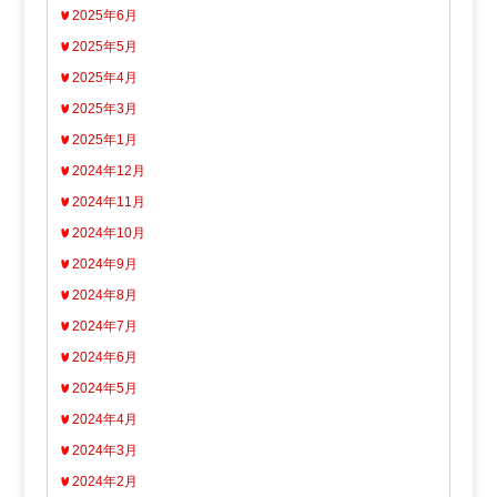
2025年6月
2025年5月
2025年4月
2025年3月
2025年1月
2024年12月
2024年11月
2024年10月
2024年9月
2024年8月
2024年7月
2024年6月
2024年5月
2024年4月
2024年3月
2024年2月