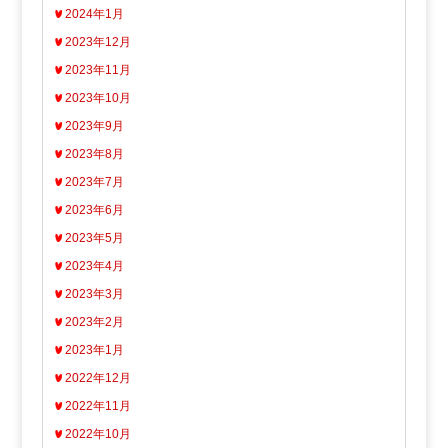
2024年1月
2023年12月
2023年11月
2023年10月
2023年9月
2023年8月
2023年7月
2023年6月
2023年5月
2023年4月
2023年3月
2023年2月
2023年1月
2022年12月
2022年11月
2022年10月