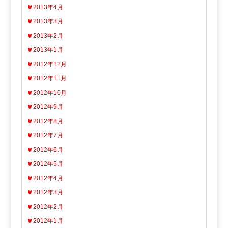
2013年4月
2013年3月
2013年2月
2013年1月
2012年12月
2012年11月
2012年10月
2012年9月
2012年8月
2012年7月
2012年6月
2012年5月
2012年4月
2012年3月
2012年2月
2012年1月