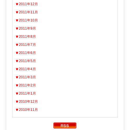
2011年12月
2011年11月
2011年10月
2011年9月
2011年8月
2011年7月
2011年6月
2011年5月
2011年4月
2011年3月
2011年2月
2011年1月
2010年12月
2010年11月