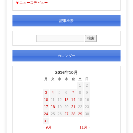
ニュースデビュー
記事検索
カレンダー
2016年10月
月
火
水
木
金
土
日
1
2
3
4
5
6
7
8
9
10
11
12
13
14
15
16
17
18
19
20
21
22
23
24
25
26
27
28
29
30
31
« 9月
11月 »