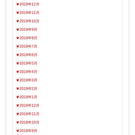
2019年12月
2019年11月
2019年10月
2019年9月
2019年8月
2019年7月
2019年6月
2019年5月
2019年4月
2019年3月
2019年2月
2019年1月
2018年12月
2018年11月
2018年10月
2018年9月