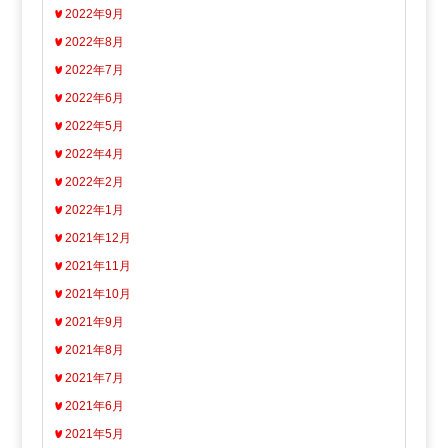
2022年9月
2022年8月
2022年7月
2022年6月
2022年5月
2022年4月
2022年2月
2022年1月
2021年12月
2021年11月
2021年10月
2021年9月
2021年8月
2021年7月
2021年6月
2021年5月