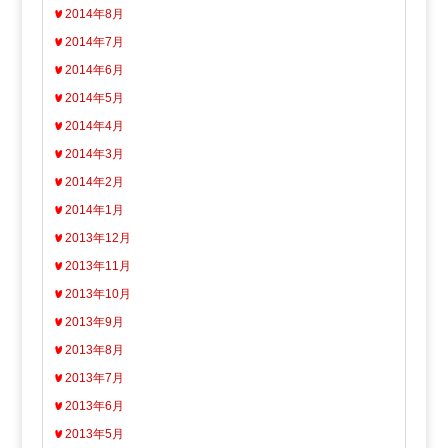
2014年8月
2014年7月
2014年6月
2014年5月
2014年4月
2014年3月
2014年2月
2014年1月
2013年12月
2013年11月
2013年10月
2013年9月
2013年8月
2013年7月
2013年6月
2013年5月