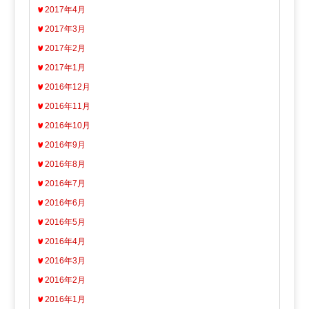
2017年4月
2017年3月
2017年2月
2017年1月
2016年12月
2016年11月
2016年10月
2016年9月
2016年8月
2016年7月
2016年6月
2016年5月
2016年4月
2016年3月
2016年2月
2016年1月