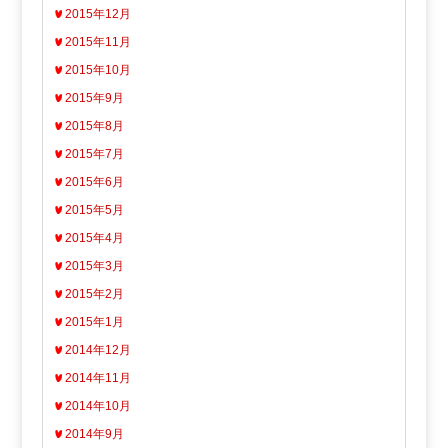
2015年12月
2015年11月
2015年10月
2015年9月
2015年8月
2015年7月
2015年6月
2015年5月
2015年4月
2015年3月
2015年2月
2015年1月
2014年12月
2014年11月
2014年10月
2014年9月