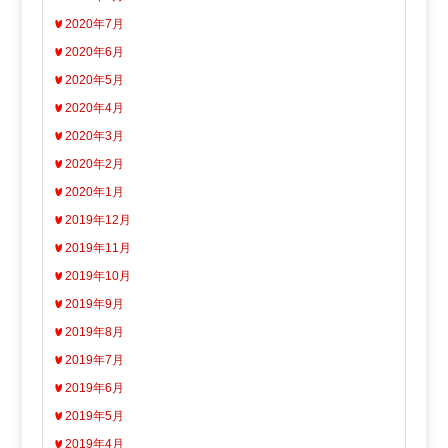
2020年7月
2020年6月
2020年5月
2020年4月
2020年3月
2020年2月
2020年1月
2019年12月
2019年11月
2019年10月
2019年9月
2019年8月
2019年7月
2019年6月
2019年5月
2019年4月