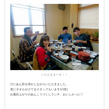
いただきまーす！！
汁にあん肝を溶かしながらいただきました。
首にタオルかけてるスタッフもいますが(笑)、
お風呂上がりのあんこうづくしランチ、おいしかった♡