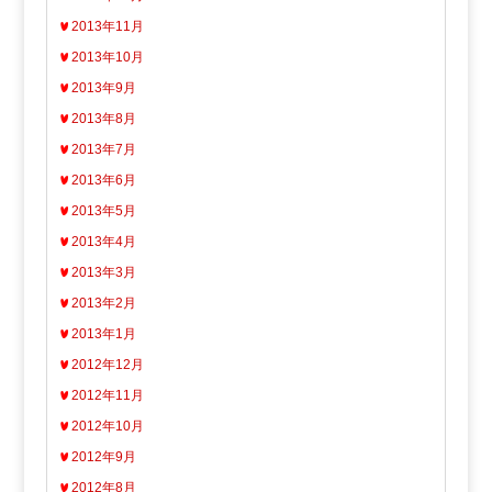
2013年11月
2013年10月
2013年9月
2013年8月
2013年7月
2013年6月
2013年5月
2013年4月
2013年3月
2013年2月
2013年1月
2012年12月
2012年11月
2012年10月
2012年9月
2012年8月