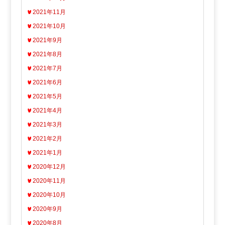
2021年11月
2021年10月
2021年9月
2021年8月
2021年7月
2021年6月
2021年5月
2021年4月
2021年3月
2021年2月
2021年1月
2020年12月
2020年11月
2020年10月
2020年9月
2020年8月