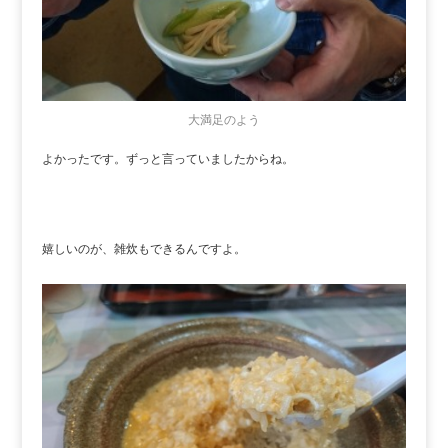
大満足のよう
よかったです。ずっと言っていましたからね。
嬉しいのが、雑炊もできるんですよ。