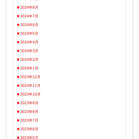
2024年8月
2024年7月
2024年6月
2024年5月
2024年4月
2024年3月
2024年2月
2024年1月
2023年12月
2023年11月
2023年10月
2023年9月
2023年8月
2023年7月
2023年6月
2023年5月