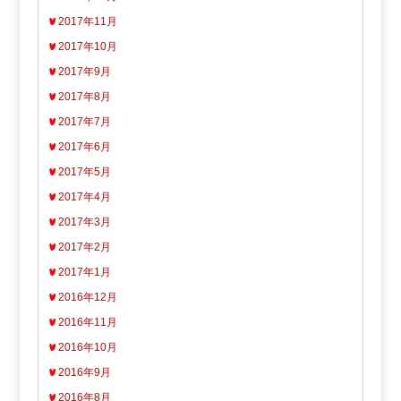
2017年11月
2017年10月
2017年9月
2017年8月
2017年7月
2017年6月
2017年5月
2017年4月
2017年3月
2017年2月
2017年1月
2016年12月
2016年11月
2016年10月
2016年9月
2016年8月