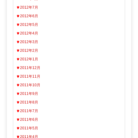
2012年7月
2012年6月
2012年5月
2012年4月
2012年3月
2012年2月
2012年1月
2011年12月
2011年11月
2011年10月
2011年9月
2011年8月
2011年7月
2011年6月
2011年5月
2011年4月