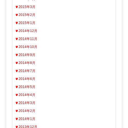
2015年3月
2015年2月
2015年1月
2014年12月
2014年11月
2014年10月
2014年9月
2014年8月
2014年7月
2014年6月
2014年5月
2014年4月
2014年3月
2014年2月
2014年1月
2013年12月