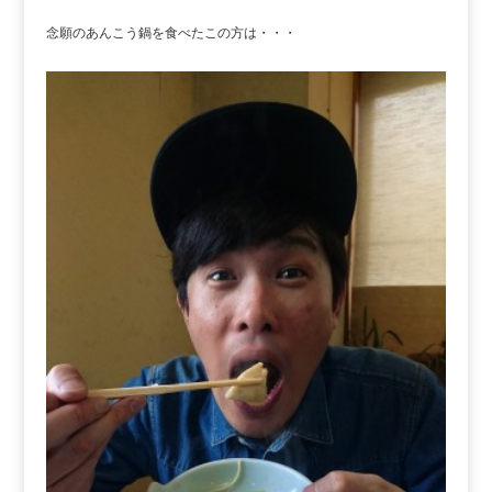
念願のあんこう鍋を食べたこの方は・・・