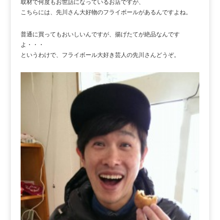
取材で何度もお世話になっているお店ですが、
こちらには、先川さん大好物のフライボールがあるんですよね。
普通に買ってもおいしいんですが、揚げたてが絶品なんです
よ・・・
というわけで、フライボール大好き芸人の先川さんどうぞ。