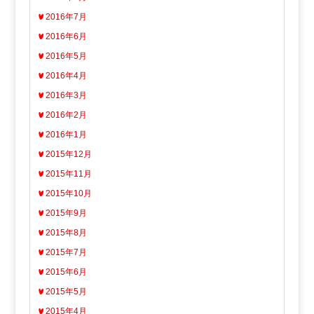
2016年7月
2016年6月
2016年5月
2016年4月
2016年3月
2016年2月
2016年1月
2015年12月
2015年11月
2015年10月
2015年9月
2015年8月
2015年7月
2015年6月
2015年5月
2015年4月