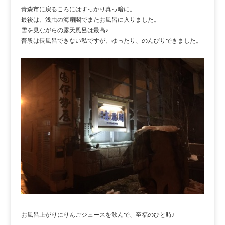
青森市に戻るころにはすっかり真っ暗に。
最後は、浅虫の海扇閣でまたお風呂に入りました。
雪を見ながらの露天風呂は最高♪
普段は長風呂できない私ですが、ゆったり、のんびりできました。
お風呂上がりにりんごジュースを飲んで、至福のひと時♪