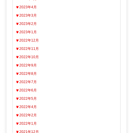
2023年4月
2023年3月
2023年2月
2023年1月
2022年12月
2022年11月
2022年10月
2022年9月
2022年8月
2022年7月
2022年6月
2022年5月
2022年4月
2022年2月
2022年1月
2021年12月