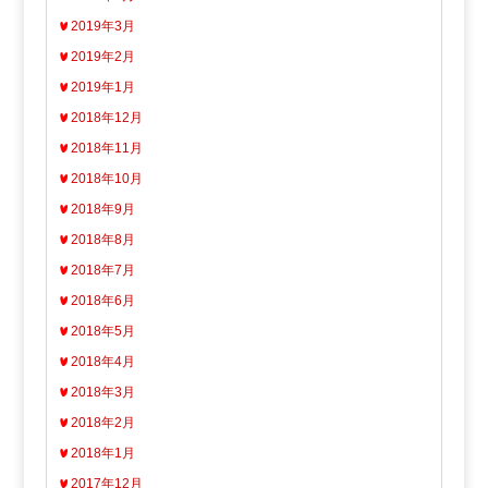
2019年3月
2019年2月
2019年1月
2018年12月
2018年11月
2018年10月
2018年9月
2018年8月
2018年7月
2018年6月
2018年5月
2018年4月
2018年3月
2018年2月
2018年1月
2017年12月