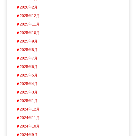
2026年2月
2025年12月
2025年11月
2025年10月
2025年9月
2025年8月
2025年7月
2025年6月
2025年5月
2025年4月
2025年3月
2025年1月
2024年12月
2024年11月
2024年10月
2024年9月