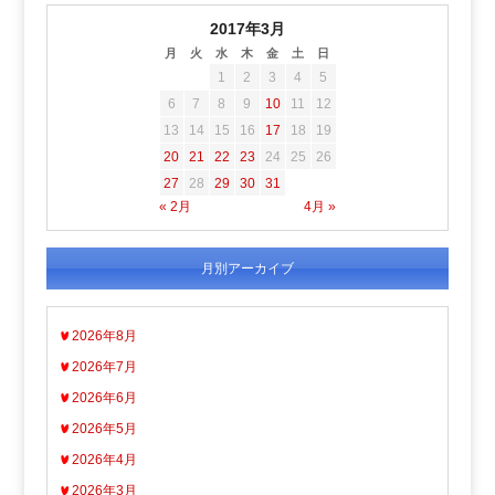
2017年3月
月
火
水
木
金
土
日
1
2
3
4
5
6
7
8
9
10
11
12
13
14
15
16
17
18
19
20
21
22
23
24
25
26
27
28
29
30
31
« 2月
4月 »
月別アーカイブ
2026年8月
2026年7月
2026年6月
2026年5月
2026年4月
2026年3月