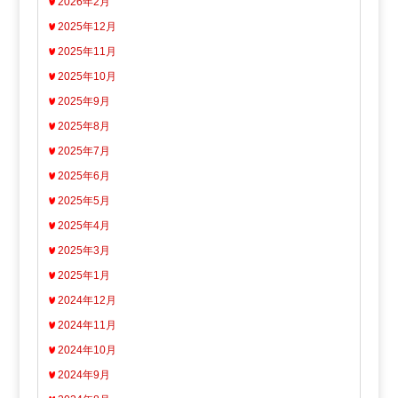
2026年2月
2025年12月
2025年11月
2025年10月
2025年9月
2025年8月
2025年7月
2025年6月
2025年5月
2025年4月
2025年3月
2025年1月
2024年12月
2024年11月
2024年10月
2024年9月