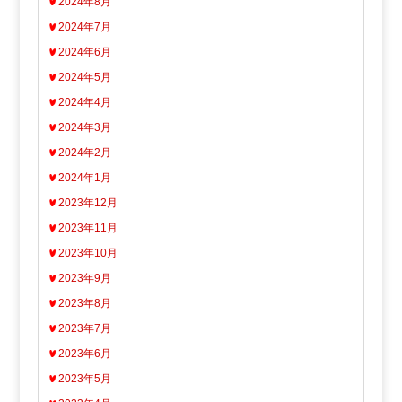
2024年8月
2024年7月
2024年6月
2024年5月
2024年4月
2024年3月
2024年2月
2024年1月
2023年12月
2023年11月
2023年10月
2023年9月
2023年8月
2023年7月
2023年6月
2023年5月