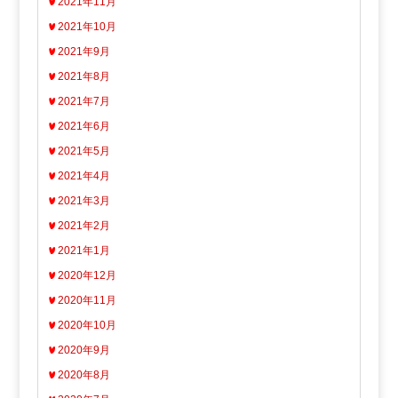
2021年11月
2021年10月
2021年9月
2021年8月
2021年7月
2021年6月
2021年5月
2021年4月
2021年3月
2021年2月
2021年1月
2020年12月
2020年11月
2020年10月
2020年9月
2020年8月