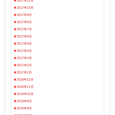
2017年11月
2017年10月
2017年9月
2017年8月
2017年7月
2017年6月
2017年5月
2017年4月
2017年3月
2017年2月
2017年1月
2016年12月
2016年11月
2016年10月
2016年9月
2016年8月