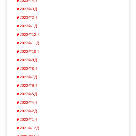
2023年4月
2023年3月
2023年2月
2023年1月
2022年12月
2022年11月
2022年10月
2022年9月
2022年8月
2022年7月
2022年6月
2022年5月
2022年4月
2022年2月
2022年1月
2021年12月