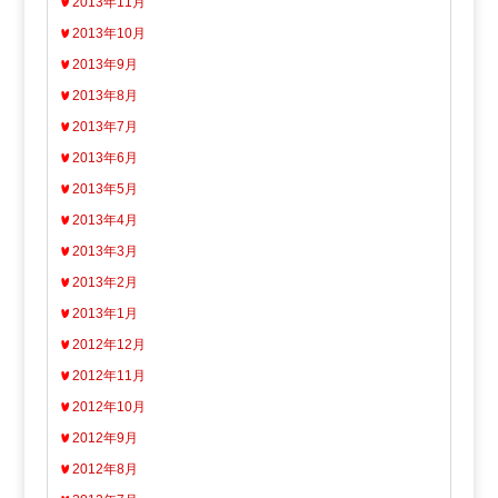
2013年11月
2013年10月
2013年9月
2013年8月
2013年7月
2013年6月
2013年5月
2013年4月
2013年3月
2013年2月
2013年1月
2012年12月
2012年11月
2012年10月
2012年9月
2012年8月