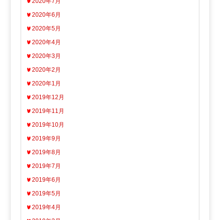
2020年7月
2020年6月
2020年5月
2020年4月
2020年3月
2020年2月
2020年1月
2019年12月
2019年11月
2019年10月
2019年9月
2019年8月
2019年7月
2019年6月
2019年5月
2019年4月