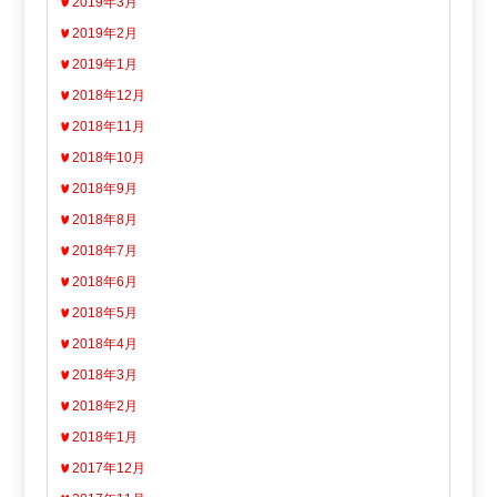
2019年3月
2019年2月
2019年1月
2018年12月
2018年11月
2018年10月
2018年9月
2018年8月
2018年7月
2018年6月
2018年5月
2018年4月
2018年3月
2018年2月
2018年1月
2017年12月