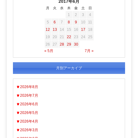
2017年6月
月
火
水
木
金
土
日
1
2
3
4
5
6
7
8
9
10
11
12
13
14
15
16
17
18
19
20
21
22
23
24
25
26
27
28
29
30
« 5月
7月 »
月別アーカイブ
2026年8月
2026年7月
2026年6月
2026年5月
2026年4月
2026年3月