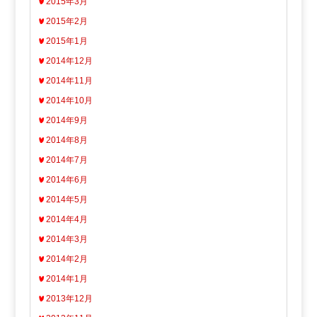
2015年3月
2015年2月
2015年1月
2014年12月
2014年11月
2014年10月
2014年9月
2014年8月
2014年7月
2014年6月
2014年5月
2014年4月
2014年3月
2014年2月
2014年1月
2013年12月