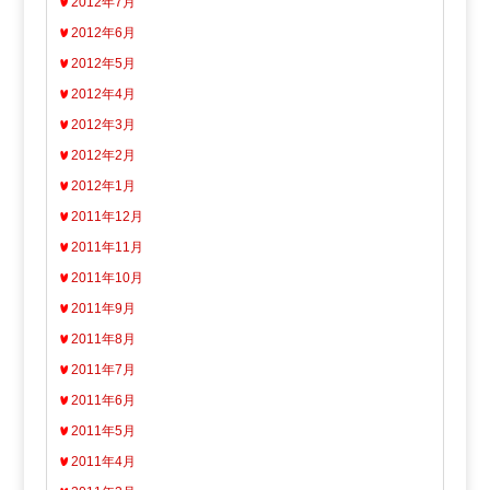
2012年7月
2012年6月
2012年5月
2012年4月
2012年3月
2012年2月
2012年1月
2011年12月
2011年11月
2011年10月
2011年9月
2011年8月
2011年7月
2011年6月
2011年5月
2011年4月