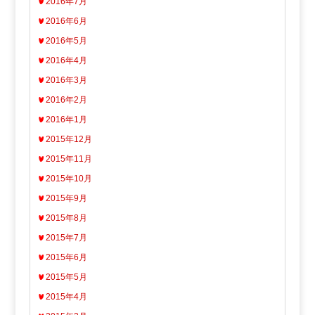
2016年7月
2016年6月
2016年5月
2016年4月
2016年3月
2016年2月
2016年1月
2015年12月
2015年11月
2015年10月
2015年9月
2015年8月
2015年7月
2015年6月
2015年5月
2015年4月