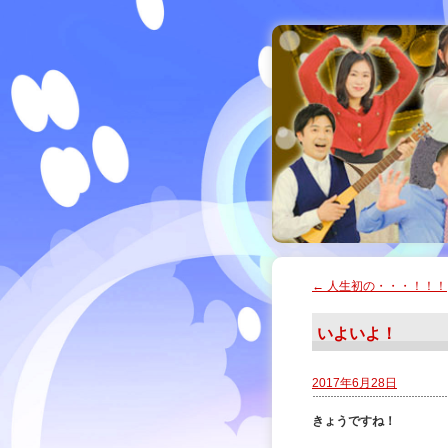
←
人生初の・・・！！！
いよいよ！
2017年6月28日
きょうですね！