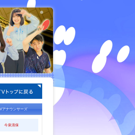
TVアナウンサーズ
今泉清保