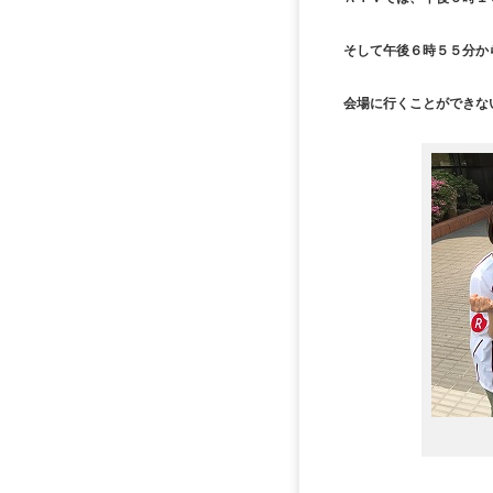
そして午後６時５５分か
会場に行くことができな