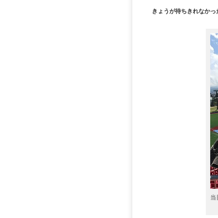
きょうが待ちきれなかっ
当