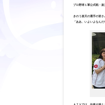
プロ野球１軍公式戦・楽
きのう楽天の選手の皆さ
「ああ、いよいよなんだ
ＡＴＶでは、午後６時１