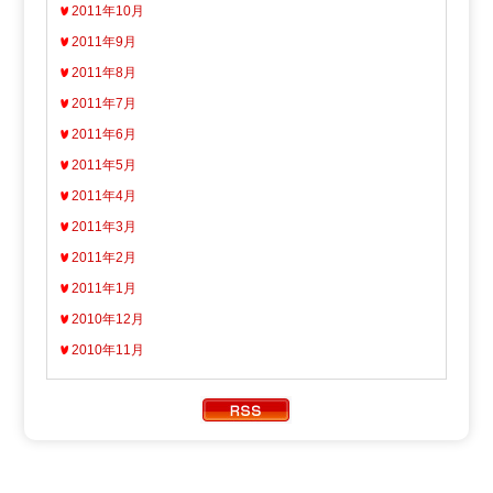
2011年10月
2011年9月
2011年8月
2011年7月
2011年6月
2011年5月
2011年4月
2011年3月
2011年2月
2011年1月
2010年12月
2010年11月
Copyright ATV AOMORI TELEVISION BROADCASTING CO.
All Rights Reserved.