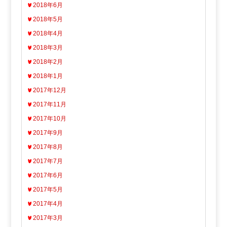
2018年6月
2018年5月
2018年4月
2018年3月
2018年2月
2018年1月
2017年12月
2017年11月
2017年10月
2017年9月
2017年8月
2017年7月
2017年6月
2017年5月
2017年4月
2017年3月