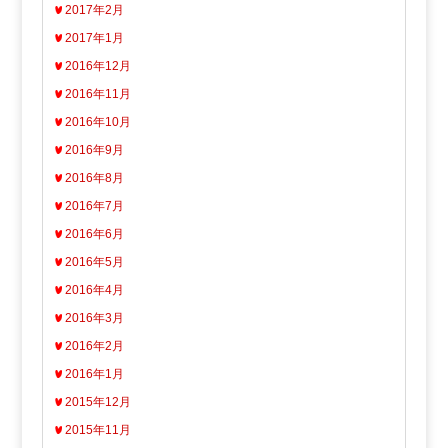
2017年2月
2017年1月
2016年12月
2016年11月
2016年10月
2016年9月
2016年8月
2016年7月
2016年6月
2016年5月
2016年4月
2016年3月
2016年2月
2016年1月
2015年12月
2015年11月