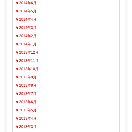
2014年6月
2014年5月
2014年4月
2014年3月
2014年2月
2014年1月
2013年12月
2013年11月
2013年10月
2013年9月
2013年8月
2013年7月
2013年6月
2013年5月
2013年4月
2013年3月