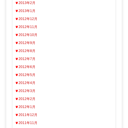
2013年2月
2013年1月
2012年12月
2012年11月
2012年10月
2012年9月
2012年8月
2012年7月
2012年6月
2012年5月
2012年4月
2012年3月
2012年2月
2012年1月
2011年12月
2011年11月