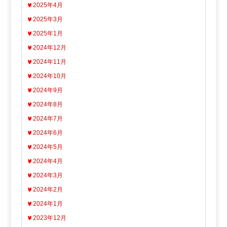
2025年4月
2025年3月
2025年1月
2024年12月
2024年11月
2024年10月
2024年9月
2024年8月
2024年7月
2024年6月
2024年5月
2024年4月
2024年3月
2024年2月
2024年1月
2023年12月