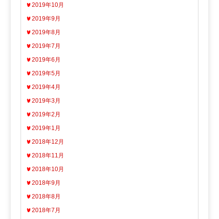
2019年10月
2019年9月
2019年8月
2019年7月
2019年6月
2019年5月
2019年4月
2019年3月
2019年2月
2019年1月
2018年12月
2018年11月
2018年10月
2018年9月
2018年8月
2018年7月