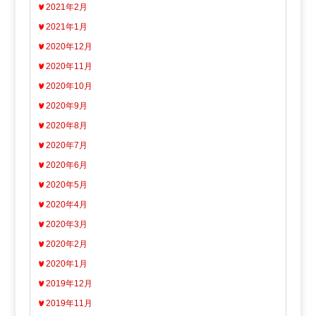
2021年2月
2021年1月
2020年12月
2020年11月
2020年10月
2020年9月
2020年8月
2020年7月
2020年6月
2020年5月
2020年4月
2020年3月
2020年2月
2020年1月
2019年12月
2019年11月