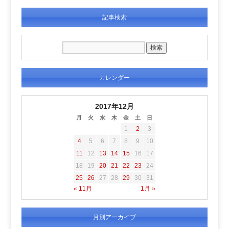
記事検索
カレンダー
2017年12月
月
火
水
木
金
土
日
1
2
3
4
5
6
7
8
9
10
11
12
13
14
15
16
17
18
19
20
21
22
23
24
25
26
27
28
29
30
31
« 11月
1月 »
月別アーカイブ