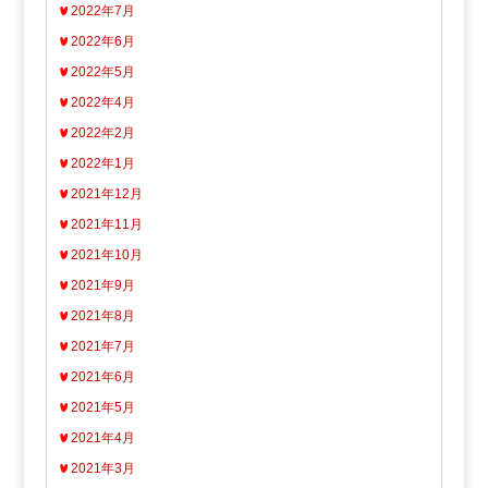
2022年7月
2022年6月
2022年5月
2022年4月
2022年2月
2022年1月
2021年12月
2021年11月
2021年10月
2021年9月
2021年8月
2021年7月
2021年6月
2021年5月
2021年4月
2021年3月