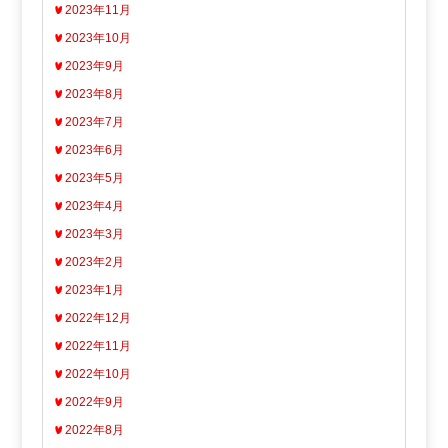
2023年11月
2023年10月
2023年9月
2023年8月
2023年7月
2023年6月
2023年5月
2023年4月
2023年3月
2023年2月
2023年1月
2022年12月
2022年11月
2022年10月
2022年9月
2022年8月