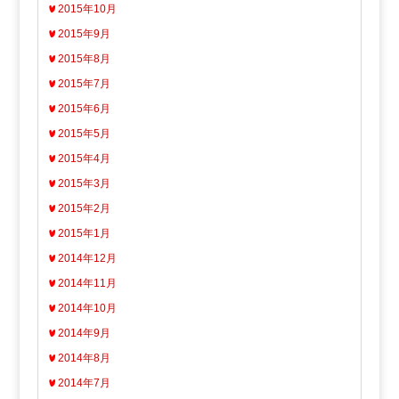
2015年10月
2015年9月
2015年8月
2015年7月
2015年6月
2015年5月
2015年4月
2015年3月
2015年2月
2015年1月
2014年12月
2014年11月
2014年10月
2014年9月
2014年8月
2014年7月