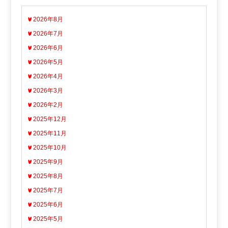
2026年8月
2026年7月
2026年6月
2026年5月
2026年4月
2026年3月
2026年2月
2025年12月
2025年11月
2025年10月
2025年9月
2025年8月
2025年7月
2025年6月
2025年5月