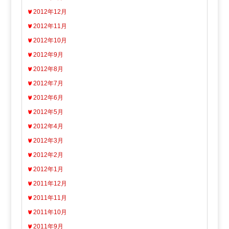
2012年12月
2012年11月
2012年10月
2012年9月
2012年8月
2012年7月
2012年6月
2012年5月
2012年4月
2012年3月
2012年2月
2012年1月
2011年12月
2011年11月
2011年10月
2011年9月