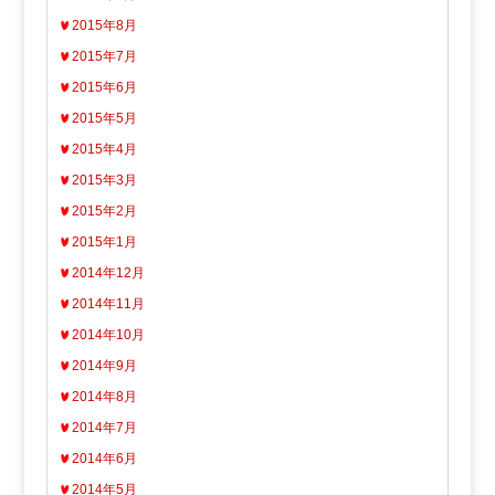
2015年8月
2015年7月
2015年6月
2015年5月
2015年4月
2015年3月
2015年2月
2015年1月
2014年12月
2014年11月
2014年10月
2014年9月
2014年8月
2014年7月
2014年6月
2014年5月