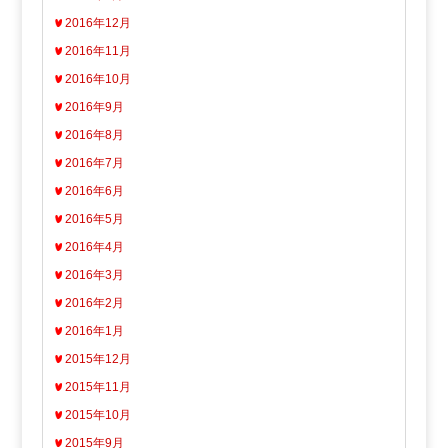
2016年12月
2016年11月
2016年10月
2016年9月
2016年8月
2016年7月
2016年6月
2016年5月
2016年4月
2016年3月
2016年2月
2016年1月
2015年12月
2015年11月
2015年10月
2015年9月