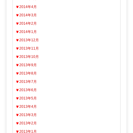
2014年4月
2014年3月
2014年2月
2014年1月
2013年12月
2013年11月
2013年10月
2013年9月
2013年8月
2013年7月
2013年6月
2013年5月
2013年4月
2013年3月
2013年2月
2013年1月