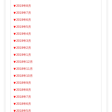
2019年8月
2019年7月
2019年6月
2019年5月
2019年4月
2019年3月
2019年2月
2019年1月
2018年12月
2018年11月
2018年10月
2018年9月
2018年8月
2018年7月
2018年6月
2018年5月