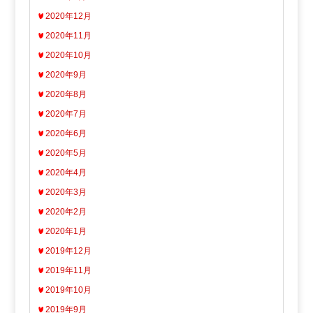
2020年12月
2020年11月
2020年10月
2020年9月
2020年8月
2020年7月
2020年6月
2020年5月
2020年4月
2020年3月
2020年2月
2020年1月
2019年12月
2019年11月
2019年10月
2019年9月