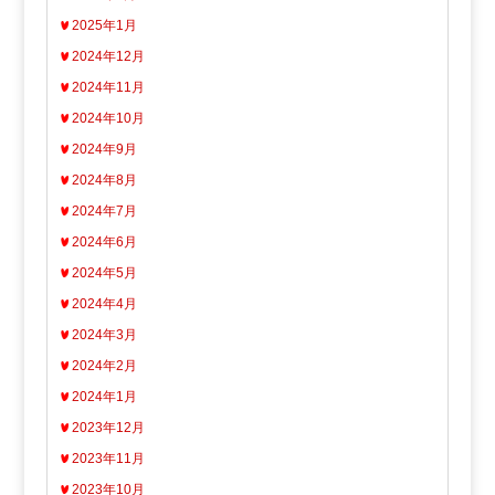
2025年1月
2024年12月
2024年11月
2024年10月
2024年9月
2024年8月
2024年7月
2024年6月
2024年5月
2024年4月
2024年3月
2024年2月
2024年1月
2023年12月
2023年11月
2023年10月