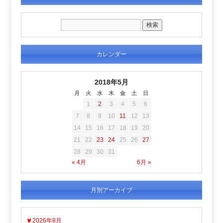
カレンダー
2018年5月
月
火
水
木
金
土
日
1
2
3
4
5
6
7
8
9
10
11
12
13
14
15
16
17
18
19
20
21
22
23
24
25
26
27
28
29
30
31
« 4月
6月 »
月別アーカイブ
2026年8月