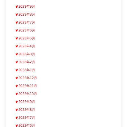
2023年9月
2023年8月
2023年7月
2023年6月
2023年5月
2023年4月
2023年3月
2023年2月
2023年1月
2022年12月
2022年11月
2022年10月
2022年9月
2022年8月
2022年7月
2022年6月