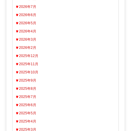
2026年7月
2026年6月
2026年5月
2026年4月
2026年3月
2026年2月
2025年12月
2025年11月
2025年10月
2025年9月
2025年8月
2025年7月
2025年6月
2025年5月
2025年4月
2025年3月