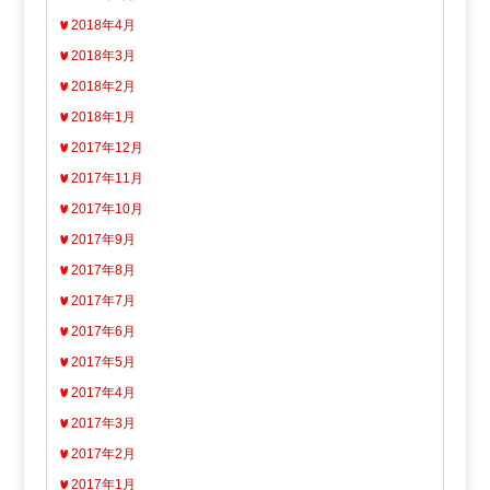
2018年4月
2018年3月
2018年2月
2018年1月
2017年12月
2017年11月
2017年10月
2017年9月
2017年8月
2017年7月
2017年6月
2017年5月
2017年4月
2017年3月
2017年2月
2017年1月