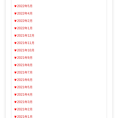
2022年5月
2022年4月
2022年2月
2022年1月
2021年12月
2021年11月
2021年10月
2021年9月
2021年8月
2021年7月
2021年6月
2021年5月
2021年4月
2021年3月
2021年2月
2021年1月