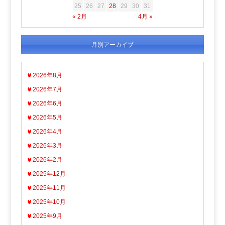
25
26
27
28
29
30
31
« 2月
4月 »
月別アーカイブ
2026年8月
2026年7月
2026年6月
2026年5月
2026年4月
2026年3月
2026年2月
2025年12月
2025年11月
2025年10月
2025年9月