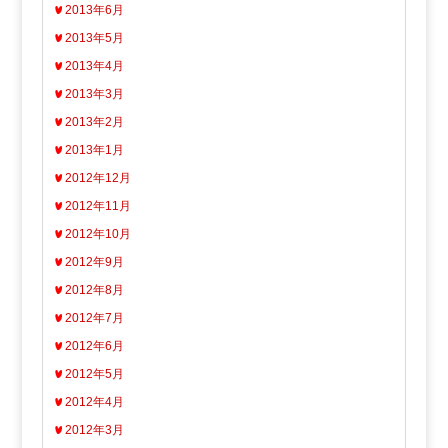
2013年6月
2013年5月
2013年4月
2013年3月
2013年2月
2013年1月
2012年12月
2012年11月
2012年10月
2012年9月
2012年8月
2012年7月
2012年6月
2012年5月
2012年4月
2012年3月