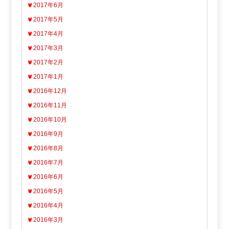
2017年6月
2017年5月
2017年4月
2017年3月
2017年2月
2017年1月
2016年12月
2016年11月
2016年10月
2016年9月
2016年8月
2016年7月
2016年6月
2016年5月
2016年4月
2016年3月