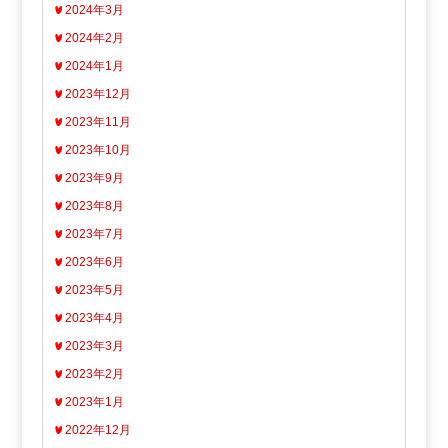
2024年3月
2024年2月
2024年1月
2023年12月
2023年11月
2023年10月
2023年9月
2023年8月
2023年7月
2023年6月
2023年5月
2023年4月
2023年3月
2023年2月
2023年1月
2022年12月