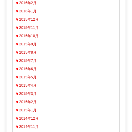
2016年2月
2016年1月
2015年12月
2015年11月
2015年10月
2015年9月
2015年8月
2015年7月
2015年6月
2015年5月
2015年4月
2015年3月
2015年2月
2015年1月
2014年12月
2014年11月