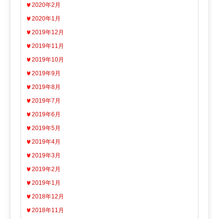
2020年2月
2020年1月
2019年12月
2019年11月
2019年10月
2019年9月
2019年8月
2019年7月
2019年6月
2019年5月
2019年4月
2019年3月
2019年2月
2019年1月
2018年12月
2018年11月