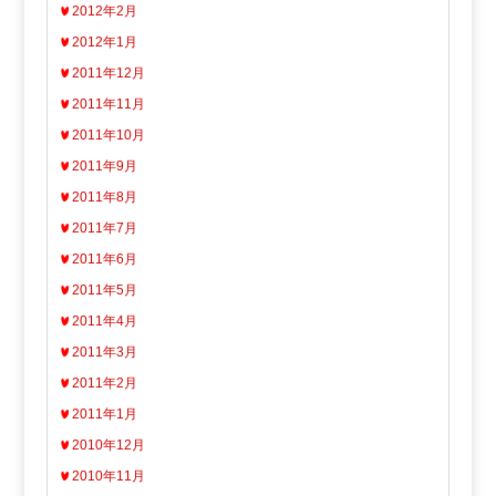
2012年2月
2012年1月
2011年12月
2011年11月
2011年10月
2011年9月
2011年8月
2011年7月
2011年6月
2011年5月
2011年4月
2011年3月
2011年2月
2011年1月
2010年12月
2010年11月