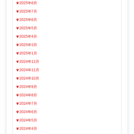
2025年8月
2025年7月
2025年6月
2025年5月
2025年4月
2025年3月
2025年1月
2024年12月
2024年11月
2024年10月
2024年9月
2024年8月
2024年7月
2024年6月
2024年5月
2024年4月