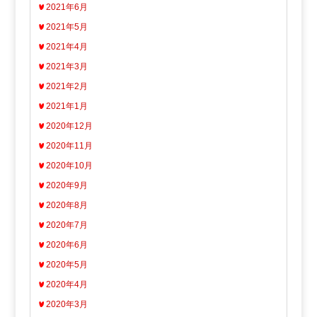
2021年6月
2021年5月
2021年4月
2021年3月
2021年2月
2021年1月
2020年12月
2020年11月
2020年10月
2020年9月
2020年8月
2020年7月
2020年6月
2020年5月
2020年4月
2020年3月