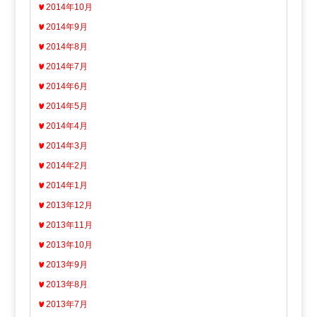
2014年10月
2014年9月
2014年8月
2014年7月
2014年6月
2014年5月
2014年4月
2014年3月
2014年2月
2014年1月
2013年12月
2013年11月
2013年10月
2013年9月
2013年8月
2013年7月