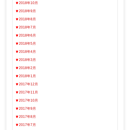
2018年10月
2018年9月
2018年8月
2018年7月
2018年6月
2018年5月
2018年4月
2018年3月
2018年2月
2018年1月
2017年12月
2017年11月
2017年10月
2017年9月
2017年8月
2017年7月