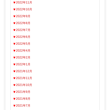
2022年11月
2022年10月
2022年9月
2022年8月
2022年7月
2022年6月
2022年5月
2022年4月
2022年2月
2022年1月
2021年12月
2021年11月
2021年10月
2021年9月
2021年8月
2021年7月