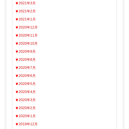
2021年3月
2021年2月
2021年1月
2020年12月
2020年11月
2020年10月
2020年9月
2020年8月
2020年7月
2020年6月
2020年5月
2020年4月
2020年3月
2020年2月
2020年1月
2019年12月