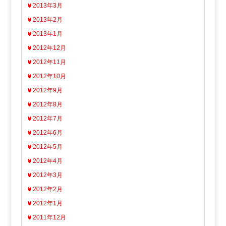
2013年3月
2013年2月
2013年1月
2012年12月
2012年11月
2012年10月
2012年9月
2012年8月
2012年7月
2012年6月
2012年5月
2012年4月
2012年3月
2012年2月
2012年1月
2011年12月