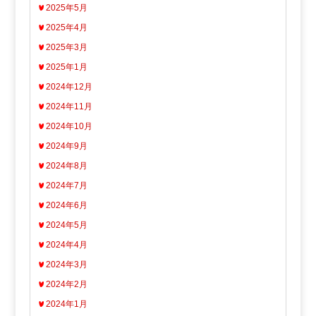
2025年5月
2025年4月
2025年3月
2025年1月
2024年12月
2024年11月
2024年10月
2024年9月
2024年8月
2024年7月
2024年6月
2024年5月
2024年4月
2024年3月
2024年2月
2024年1月