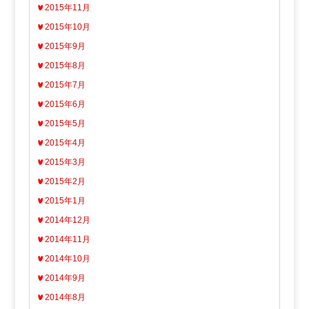
2015年11月
2015年10月
2015年9月
2015年8月
2015年7月
2015年6月
2015年5月
2015年4月
2015年3月
2015年2月
2015年1月
2014年12月
2014年11月
2014年10月
2014年9月
2014年8月