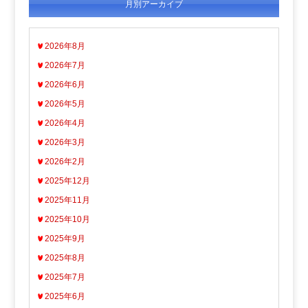
月別アーカイブ
2026年8月
2026年7月
2026年6月
2026年5月
2026年4月
2026年3月
2026年2月
2025年12月
2025年11月
2025年10月
2025年9月
2025年8月
2025年7月
2025年6月