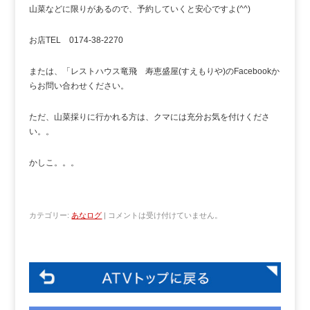
山菜などに限りがあるので、予約していくと安心ですよ(^^)
お店TEL 0174-38-2270
または、「レストハウス竜飛 寿恵盛屋(すえもりや)のFacebookか
らお問い合わせください。
ただ、山菜採りに行かれる方は、クマには充分お気を付けくださ
い。。
かしこ。。。
カテゴリー:
あなログ
|
コメントは受け付けていません。