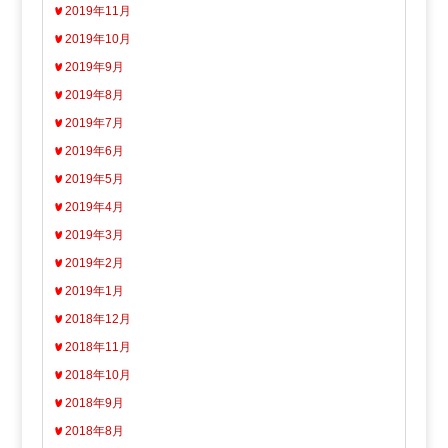
2019年11月
2019年10月
2019年9月
2019年8月
2019年7月
2019年6月
2019年5月
2019年4月
2019年3月
2019年2月
2019年1月
2018年12月
2018年11月
2018年10月
2018年9月
2018年8月