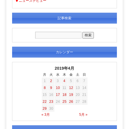
ニュースデビュー
記事検索
カレンダー
2019年4月
月
火
水
木
金
土
日
1
2
3
4
5
6
7
8
9
10
11
12
13
14
15
16
17
18
19
20
21
22
23
24
25
26
27
28
29
30
« 3月
5月 »