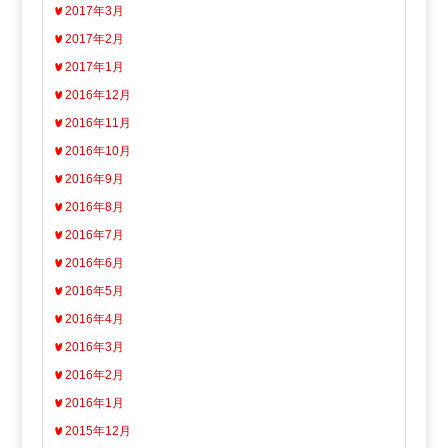
2017年3月
2017年2月
2017年1月
2016年12月
2016年11月
2016年10月
2016年9月
2016年8月
2016年7月
2016年6月
2016年5月
2016年4月
2016年3月
2016年2月
2016年1月
2015年12月