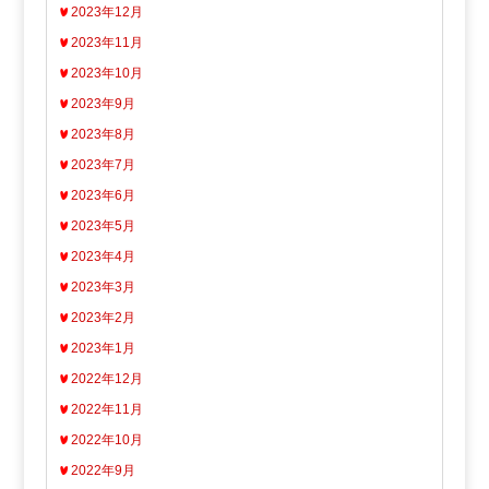
2023年12月
2023年11月
2023年10月
2023年9月
2023年8月
2023年7月
2023年6月
2023年5月
2023年4月
2023年3月
2023年2月
2023年1月
2022年12月
2022年11月
2022年10月
2022年9月