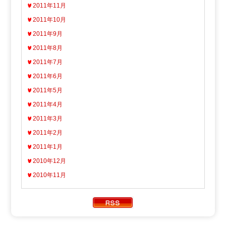
2011年11月
2011年10月
2011年9月
2011年8月
2011年7月
2011年6月
2011年5月
2011年4月
2011年3月
2011年2月
2011年1月
2010年12月
2010年11月
Copyright ATV AOMORI TELEVISION BROADCASTING CO.