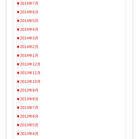
2014年7月
2014年6月
2014年5月
2014年4月
2014年3月
2014年2月
2014年1月
2013年12月
2013年11月
2013年10月
2013年9月
2013年8月
2013年7月
2013年6月
2013年5月
2013年4月