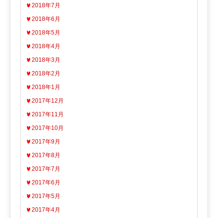
2018年7月
2018年6月
2018年5月
2018年4月
2018年3月
2018年2月
2018年1月
2017年12月
2017年11月
2017年10月
2017年9月
2017年8月
2017年7月
2017年6月
2017年5月
2017年4月