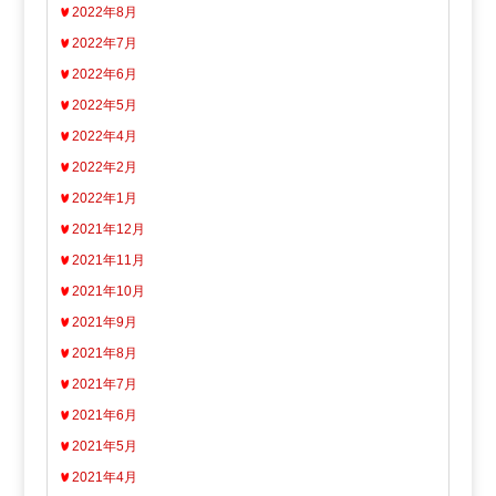
2022年8月
2022年7月
2022年6月
2022年5月
2022年4月
2022年2月
2022年1月
2021年12月
2021年11月
2021年10月
2021年9月
2021年8月
2021年7月
2021年6月
2021年5月
2021年4月