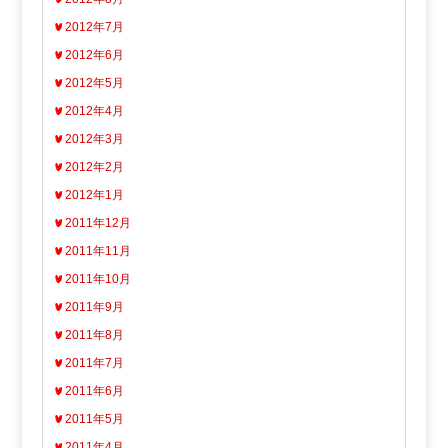
2012年7月
2012年6月
2012年5月
2012年4月
2012年3月
2012年2月
2012年1月
2011年12月
2011年11月
2011年10月
2011年9月
2011年8月
2011年7月
2011年6月
2011年5月
2011年4月