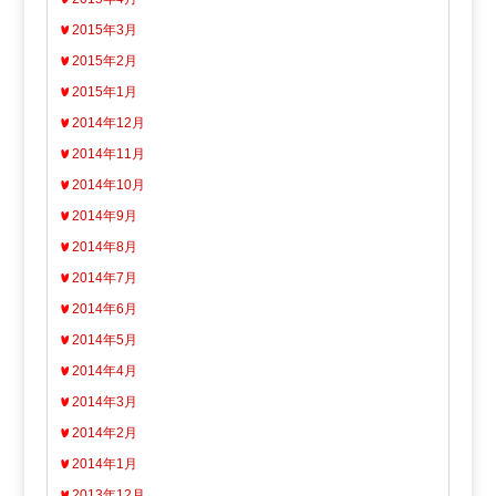
2015年3月
2015年2月
2015年1月
2014年12月
2014年11月
2014年10月
2014年9月
2014年8月
2014年7月
2014年6月
2014年5月
2014年4月
2014年3月
2014年2月
2014年1月
2013年12月