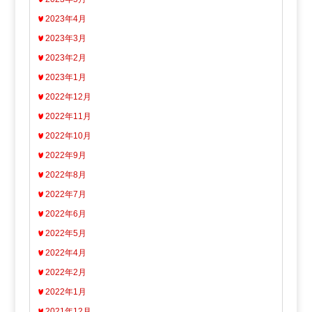
2023年4月
2023年3月
2023年2月
2023年1月
2022年12月
2022年11月
2022年10月
2022年9月
2022年8月
2022年7月
2022年6月
2022年5月
2022年4月
2022年2月
2022年1月
2021年12月