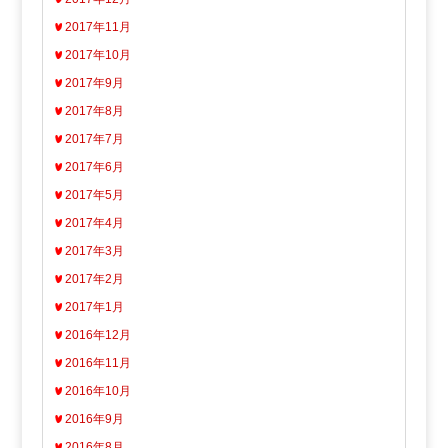
2017年11月
2017年10月
2017年9月
2017年8月
2017年7月
2017年6月
2017年5月
2017年4月
2017年3月
2017年2月
2017年1月
2016年12月
2016年11月
2016年10月
2016年9月
2016年8月