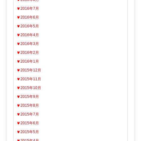
2016年7月
2016年6月
2016年5月
2016年4月
2016年3月
2016年2月
2016年1月
2015年12月
2015年11月
2015年10月
2015年9月
2015年8月
2015年7月
2015年6月
2015年5月
2015年4月