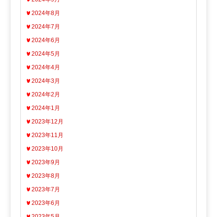
2024年8月
2024年7月
2024年6月
2024年5月
2024年4月
2024年3月
2024年2月
2024年1月
2023年12月
2023年11月
2023年10月
2023年9月
2023年8月
2023年7月
2023年6月
2023年5月