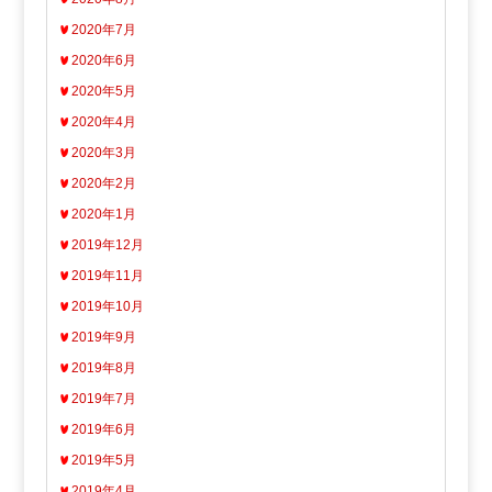
2020年7月
2020年6月
2020年5月
2020年4月
2020年3月
2020年2月
2020年1月
2019年12月
2019年11月
2019年10月
2019年9月
2019年8月
2019年7月
2019年6月
2019年5月
2019年4月