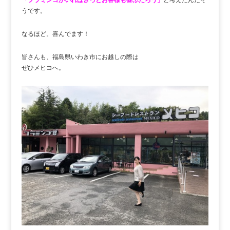
うです。
なるほど。喜んでます！
皆さんも、福島県いわき市にお越しの際は
ぜひメヒコへ。