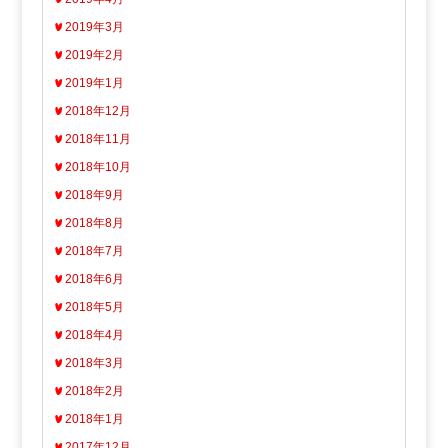
2019年3月
2019年2月
2019年1月
2018年12月
2018年11月
2018年10月
2018年9月
2018年8月
2018年7月
2018年6月
2018年5月
2018年4月
2018年3月
2018年2月
2018年1月
2017年12月