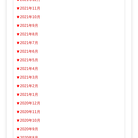
2021年11月
2021年10月
2021年9月
2021年8月
2021年7月
2021年6月
2021年5月
2021年4月
2021年3月
2021年2月
2021年1月
2020年12月
2020年11月
2020年10月
2020年9月
2020年8月