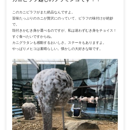
このカニピラフがまた絶品なんですよ。
旨味たっぷりのカニが贅沢にのっていて、ピラフの味付けが絶妙
で。
殻付きかむき身か選べるのですが、私は迷わずむき身をチョイス！
すぐ食べたいですからね。
カニグラタンも感動するおいしさ。ステーキもありますよ。
やっぱりメヒコは素晴らしい。懐かしの大好きな味です。