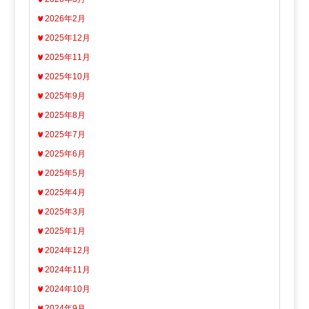
2026年2月
2025年12月
2025年11月
2025年10月
2025年9月
2025年8月
2025年7月
2025年6月
2025年5月
2025年4月
2025年3月
2025年1月
2024年12月
2024年11月
2024年10月
2024年9月