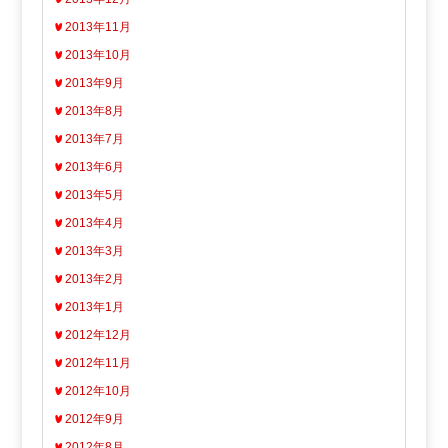
2013年11月
2013年10月
2013年9月
2013年8月
2013年7月
2013年6月
2013年5月
2013年4月
2013年3月
2013年2月
2013年1月
2012年12月
2012年11月
2012年10月
2012年9月
2012年8月