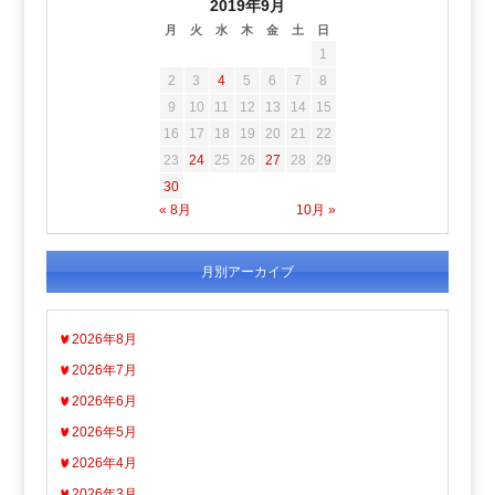
2019年9月
月
火
水
木
金
土
日
1
2
3
4
5
6
7
8
9
10
11
12
13
14
15
16
17
18
19
20
21
22
23
24
25
26
27
28
29
30
« 8月
10月 »
月別アーカイブ
2026年8月
2026年7月
2026年6月
2026年5月
2026年4月
2026年3月