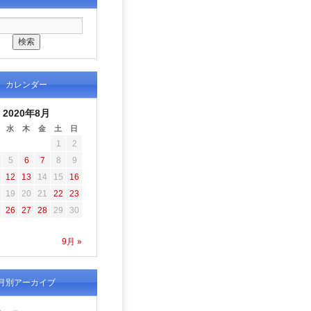
カレンダー
2020年8月
水
木
金
土
日
1
2
5
6
7
8
9
12
13
14
15
16
19
20
21
22
23
26
27
28
29
30
9月 »
月別アーカイブ