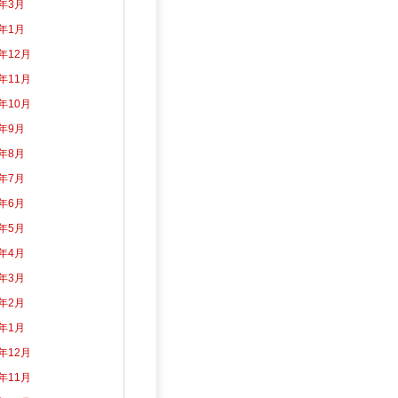
5年3月
5年1月
4年12月
4年11月
4年10月
4年9月
4年8月
4年7月
4年6月
4年5月
4年4月
4年3月
4年2月
4年1月
3年12月
3年11月