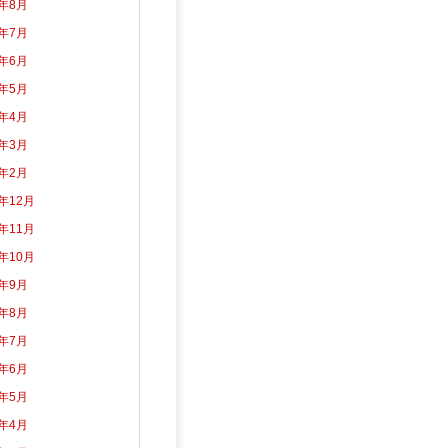
6年8月
6年7月
6年6月
6年5月
6年4月
6年3月
6年2月
5年12月
5年11月
5年10月
5年9月
5年8月
5年7月
5年6月
5年5月
5年4月