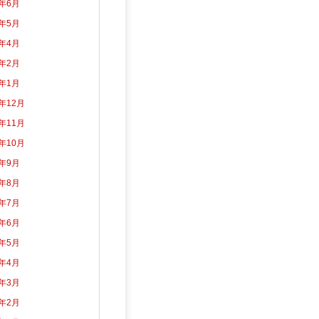
2年6月
2年5月
2年4月
2年2月
2年1月
1年12月
1年11月
1年10月
1年9月
1年8月
1年7月
1年6月
1年5月
1年4月
1年3月
1年2月