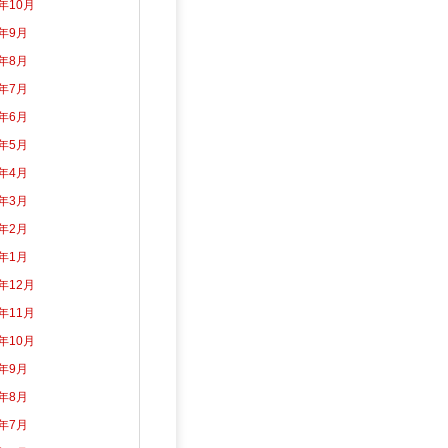
3年10月
3年9月
3年8月
3年7月
3年6月
3年5月
3年4月
3年3月
3年2月
3年1月
2年12月
2年11月
2年10月
2年9月
2年8月
2年7月