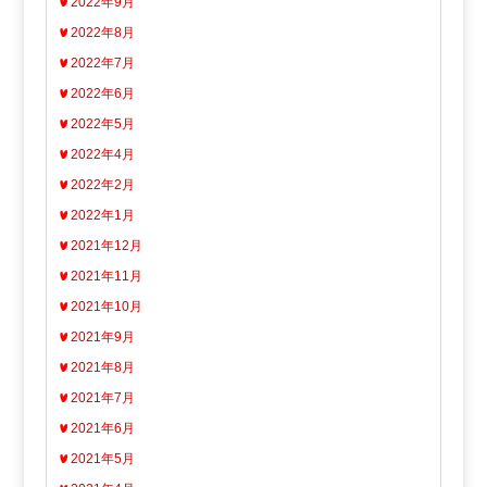
2022年9月
2022年8月
2022年7月
2022年6月
2022年5月
2022年4月
2022年2月
2022年1月
2021年12月
2021年11月
2021年10月
2021年9月
2021年8月
2021年7月
2021年6月
2021年5月