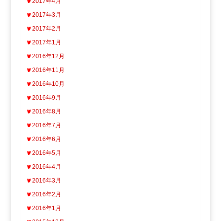
2017年4月
2017年3月
2017年2月
2017年1月
2016年12月
2016年11月
2016年10月
2016年9月
2016年8月
2016年7月
2016年6月
2016年5月
2016年4月
2016年3月
2016年2月
2016年1月