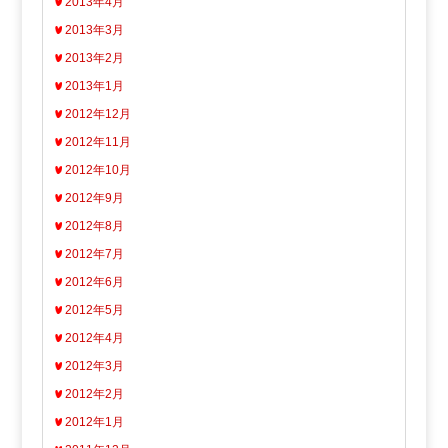
2013年4月
2013年3月
2013年2月
2013年1月
2012年12月
2012年11月
2012年10月
2012年9月
2012年8月
2012年7月
2012年6月
2012年5月
2012年4月
2012年3月
2012年2月
2012年1月