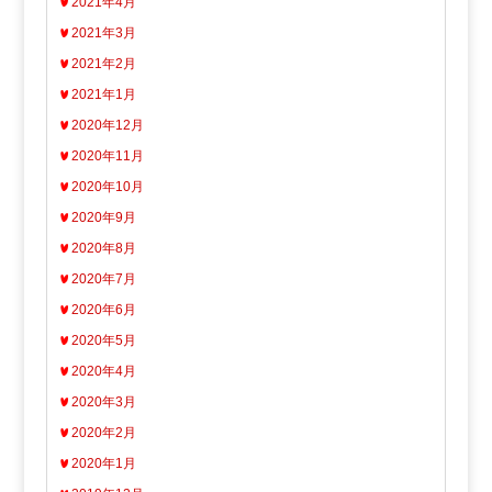
2021年4月
2021年3月
2021年2月
2021年1月
2020年12月
2020年11月
2020年10月
2020年9月
2020年8月
2020年7月
2020年6月
2020年5月
2020年4月
2020年3月
2020年2月
2020年1月