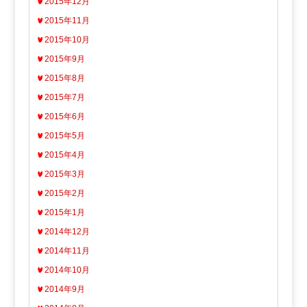
2015年12月
2015年11月
2015年10月
2015年9月
2015年8月
2015年7月
2015年6月
2015年5月
2015年4月
2015年3月
2015年2月
2015年1月
2014年12月
2014年11月
2014年10月
2014年9月