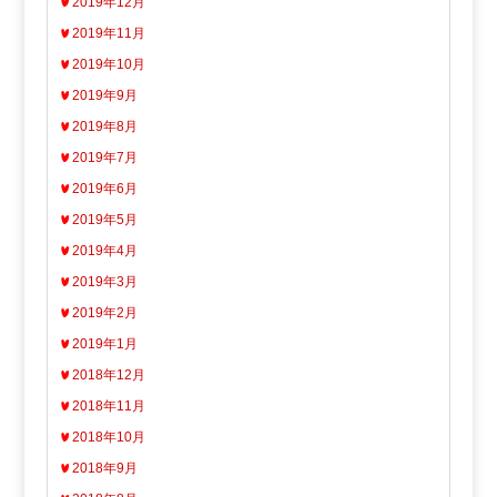
2019年12月
2019年11月
2019年10月
2019年9月
2019年8月
2019年7月
2019年6月
2019年5月
2019年4月
2019年3月
2019年2月
2019年1月
2018年12月
2018年11月
2018年10月
2018年9月