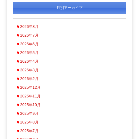
月別アーカイブ
2026年8月
2026年7月
2026年6月
2026年5月
2026年4月
2026年3月
2026年2月
2025年12月
2025年11月
2025年10月
2025年9月
2025年8月
2025年7月