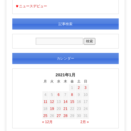
ニュースデビュー
記事検索
カレンダー
2021年1月
月
火
水
木
金
土
日
1
2
3
4
5
6
7
8
9
10
11
12
13
14
15
16
17
18
19
20
21
22
23
24
25
26
27
28
29
30
31
« 12月
2月 »