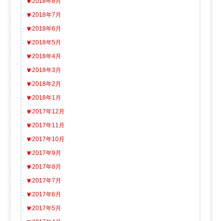
2018年8月
2018年7月
2018年6月
2018年5月
2018年4月
2018年3月
2018年2月
2018年1月
2017年12月
2017年11月
2017年10月
2017年9月
2017年8月
2017年7月
2017年6月
2017年5月