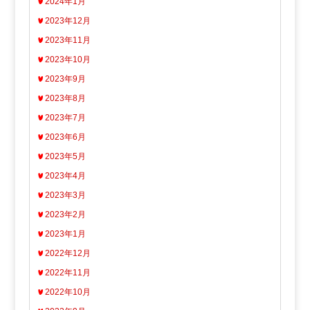
2024年1月
2023年12月
2023年11月
2023年10月
2023年9月
2023年8月
2023年7月
2023年6月
2023年5月
2023年4月
2023年3月
2023年2月
2023年1月
2022年12月
2022年11月
2022年10月