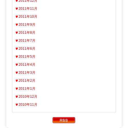
2011年12月
2011年11月
2011年10月
2011年9月
2011年8月
2011年7月
2011年6月
2011年5月
2011年4月
2011年3月
2011年2月
2011年1月
2010年12月
2010年11月