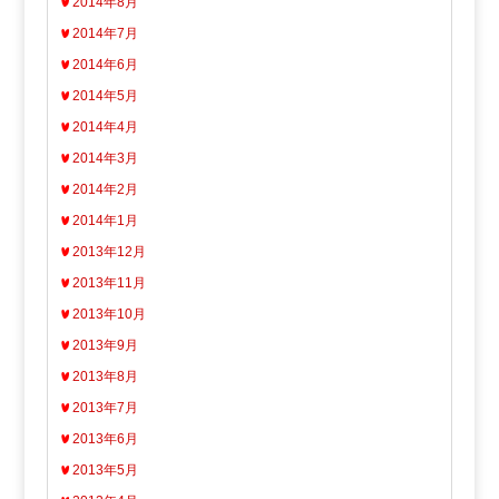
2014年8月
2014年7月
2014年6月
2014年5月
2014年4月
2014年3月
2014年2月
2014年1月
2013年12月
2013年11月
2013年10月
2013年9月
2013年8月
2013年7月
2013年6月
2013年5月