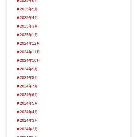
2025年6月
2025年5月
2025年4月
2025年3月
2025年1月
2024年12月
2024年11月
2024年10月
2024年9月
2024年8月
2024年7月
2024年6月
2024年5月
2024年4月
2024年3月
2024年2月