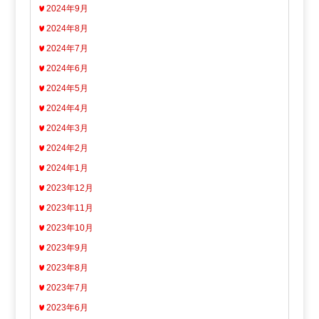
2024年9月
2024年8月
2024年7月
2024年6月
2024年5月
2024年4月
2024年3月
2024年2月
2024年1月
2023年12月
2023年11月
2023年10月
2023年9月
2023年8月
2023年7月
2023年6月