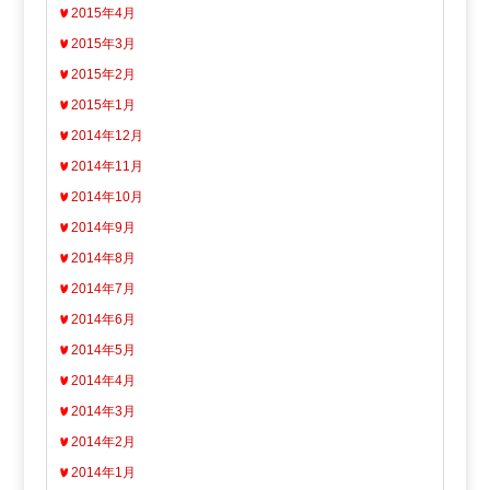
2015年4月
2015年3月
2015年2月
2015年1月
2014年12月
2014年11月
2014年10月
2014年9月
2014年8月
2014年7月
2014年6月
2014年5月
2014年4月
2014年3月
2014年2月
2014年1月