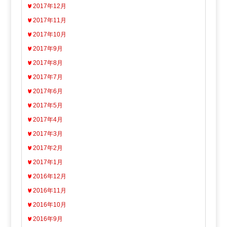
2017年12月
2017年11月
2017年10月
2017年9月
2017年8月
2017年7月
2017年6月
2017年5月
2017年4月
2017年3月
2017年2月
2017年1月
2016年12月
2016年11月
2016年10月
2016年9月