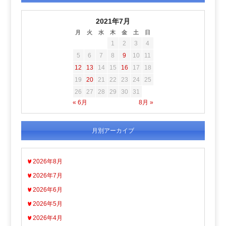
2021年7月
月
火
水
木
金
土
日
1
2
3
4
5
6
7
8
9
10
11
12
13
14
15
16
17
18
19
20
21
22
23
24
25
26
27
28
29
30
31
« 6月
8月 »
月別アーカイブ
2026年8月
2026年7月
2026年6月
2026年5月
2026年4月