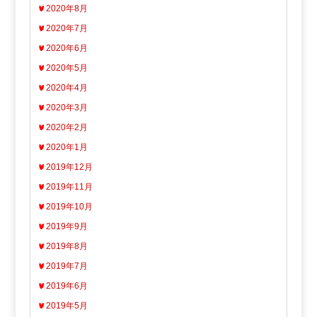
2020年8月
2020年7月
2020年6月
2020年5月
2020年4月
2020年3月
2020年2月
2020年1月
2019年12月
2019年11月
2019年10月
2019年9月
2019年8月
2019年7月
2019年6月
2019年5月