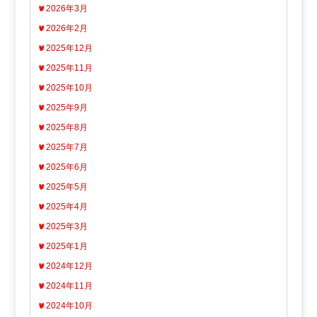
2026年3月
2026年2月
2025年12月
2025年11月
2025年10月
2025年9月
2025年8月
2025年7月
2025年6月
2025年5月
2025年4月
2025年3月
2025年1月
2024年12月
2024年11月
2024年10月