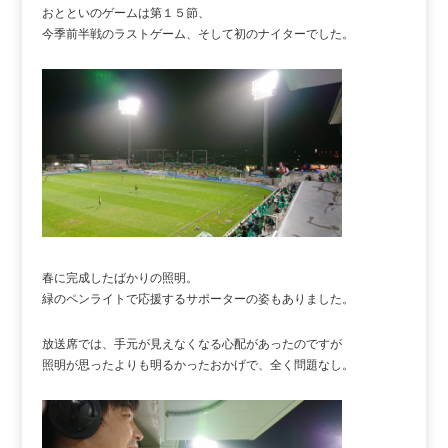
おとといのゲームは第１５節、
今季前半戦のラストゲーム、そして初のナイターでした。
春に完成したばかりの照明。
緑のペンライトで応援するサポーターの姿もありました。
放送席では、手元が見えなくなる心配があったのですが
照明が思ったよりも明るかったおかげで、全く問題なし。