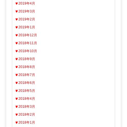
2019年4月
2019年3月
2019年2月
2019年1月
2018年12月
2018年11月
2018年10月
2018年9月
2018年8月
2018年7月
2018年6月
2018年5月
2018年4月
2018年3月
2018年2月
2018年1月