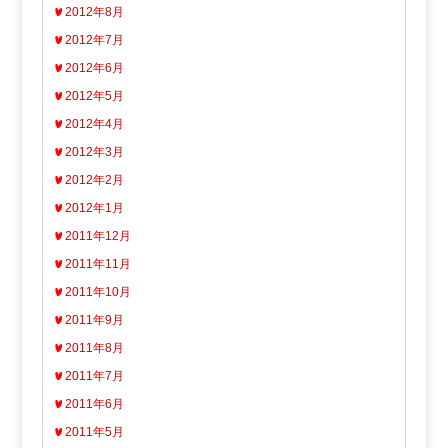
2012年8月
2012年7月
2012年6月
2012年5月
2012年4月
2012年3月
2012年2月
2012年1月
2011年12月
2011年11月
2011年10月
2011年9月
2011年8月
2011年7月
2011年6月
2011年5月