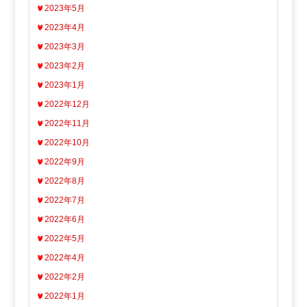
2023年5月
2023年4月
2023年3月
2023年2月
2023年1月
2022年12月
2022年11月
2022年10月
2022年9月
2022年8月
2022年7月
2022年6月
2022年5月
2022年4月
2022年2月
2022年1月