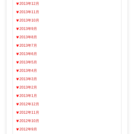
2013年12月
2013年11月
2013年10月
2013年9月
2013年8月
2013年7月
2013年6月
2013年5月
2013年4月
2013年3月
2013年2月
2013年1月
2012年12月
2012年11月
2012年10月
2012年9月