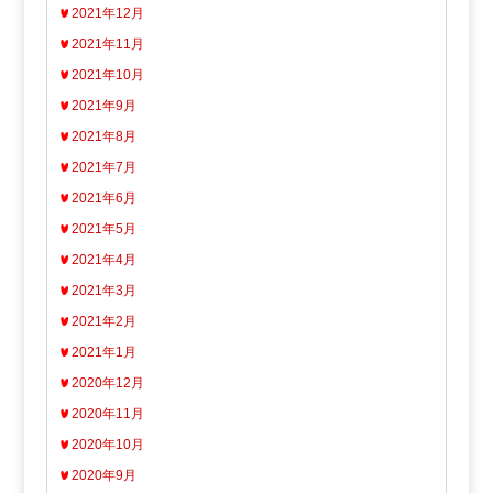
2021年12月
2021年11月
2021年10月
2021年9月
2021年8月
2021年7月
2021年6月
2021年5月
2021年4月
2021年3月
2021年2月
2021年1月
2020年12月
2020年11月
2020年10月
2020年9月