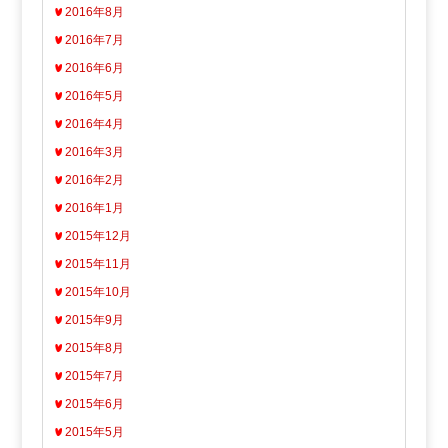
2016年8月
2016年7月
2016年6月
2016年5月
2016年4月
2016年3月
2016年2月
2016年1月
2015年12月
2015年11月
2015年10月
2015年9月
2015年8月
2015年7月
2015年6月
2015年5月