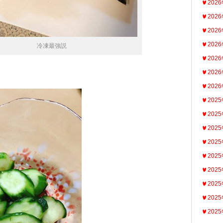
202
202
202
202
冷凍最強説
202
202
202
202
202
202
202
202
202
202
202
202