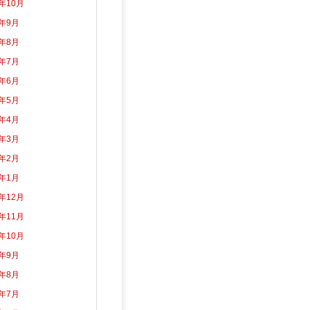
3年10月
3年9月
3年8月
3年7月
3年6月
3年5月
3年4月
3年3月
3年2月
3年1月
2年12月
2年11月
2年10月
2年9月
2年8月
2年7月