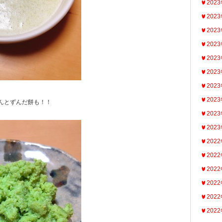
202
202
202
202
202
202
202
202
んとずんだ餅も！！
202
202
202
202
202
202
202
202