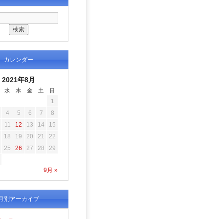
カレンダー
2021年8月
水
木
金
土
日
1
4
5
6
7
8
11
12
13
14
15
18
19
20
21
22
25
26
27
28
29
9月 »
月別アーカイブ