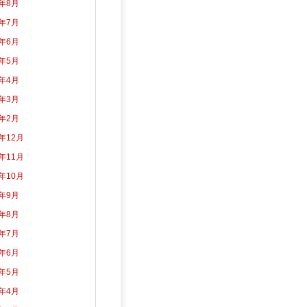
6年8月
6年7月
6年6月
6年5月
6年4月
6年3月
6年2月
5年12月
5年11月
5年10月
5年9月
5年8月
5年7月
5年6月
5年5月
5年4月