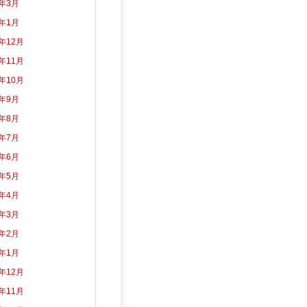
5年3月
5年1月
4年12月
4年11月
4年10月
4年9月
4年8月
4年7月
4年6月
4年5月
4年4月
4年3月
4年2月
4年1月
3年12月
3年11月