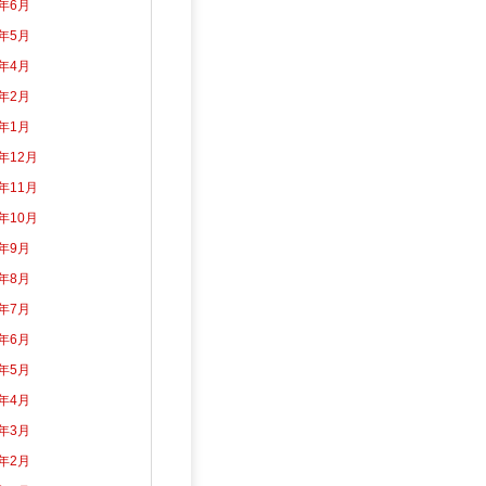
2年6月
2年5月
2年4月
2年2月
2年1月
1年12月
1年11月
1年10月
1年9月
1年8月
1年7月
1年6月
1年5月
1年4月
1年3月
1年2月