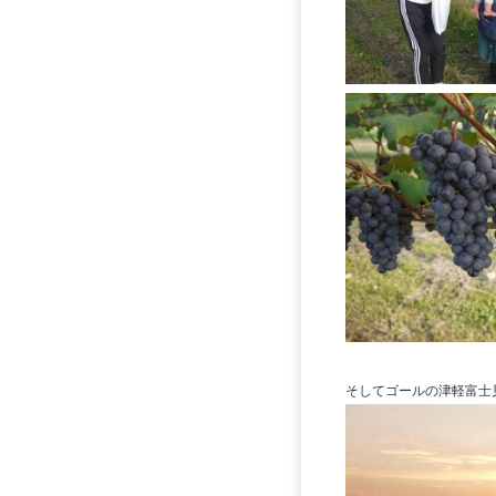
そしてゴールの津軽富士