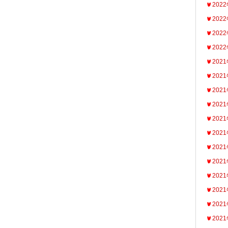
202
202
202
202
202
202
202
202
202
202
202
202
202
202
202
202