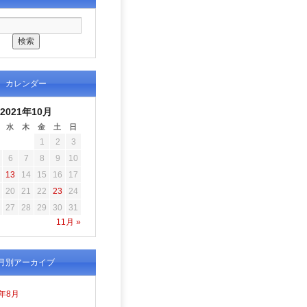
カレンダー
2021年10月
水
木
金
土
日
1
2
3
6
7
8
9
10
13
14
15
16
17
20
21
22
23
24
27
28
29
30
31
11月 »
月別アーカイブ
6年8月