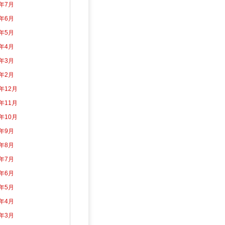
6年7月
6年6月
6年5月
6年4月
6年3月
6年2月
5年12月
5年11月
5年10月
5年9月
5年8月
5年7月
5年6月
5年5月
5年4月
5年3月