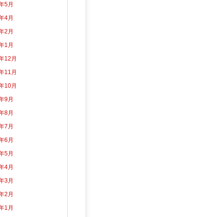
2年5月
2年4月
2年2月
2年1月
1年12月
1年11月
1年10月
1年9月
1年8月
1年7月
1年6月
1年5月
1年4月
1年3月
1年2月
1年1月