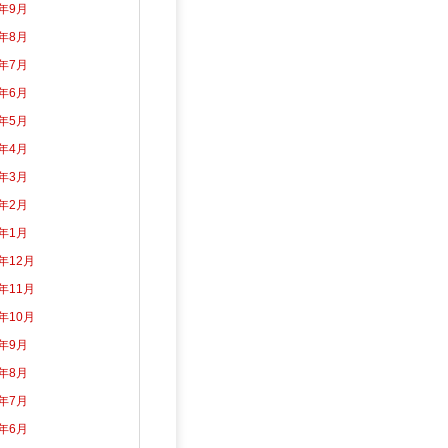
3年9月
3年8月
3年7月
3年6月
3年5月
3年4月
3年3月
3年2月
3年1月
2年12月
2年11月
2年10月
2年9月
2年8月
2年7月
2年6月