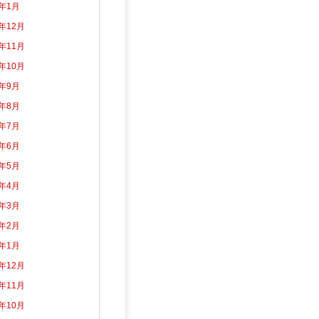
5年1月
4年12月
4年11月
4年10月
4年9月
4年8月
4年7月
4年6月
4年5月
4年4月
4年3月
4年2月
4年1月
3年12月
3年11月
3年10月