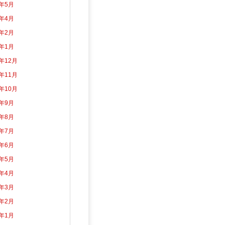
2年5月
2年4月
2年2月
2年1月
1年12月
1年11月
1年10月
1年9月
1年8月
1年7月
1年6月
1年5月
1年4月
1年3月
1年2月
1年1月