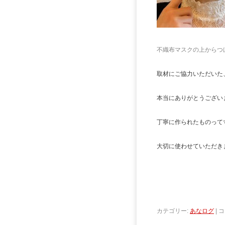
不織布マスクの上からつけ
取材にご協力いただいた
本当にありがとうござい
丁寧に作られたものって
大切に使わせていただきま
カテゴリー:
あなログ
|
コ