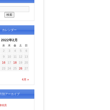
カレンダー
2022年2月
水
木
金
土
日
2
3
4
5
6
9
10
11
12
13
16
17
18
19
20
23
24
25
26
27
4月 »
月別アーカイブ
6年8月