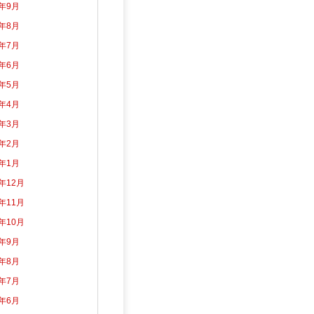
3年9月
3年8月
3年7月
3年6月
3年5月
3年4月
3年3月
3年2月
3年1月
2年12月
2年11月
2年10月
2年9月
2年8月
2年7月
2年6月