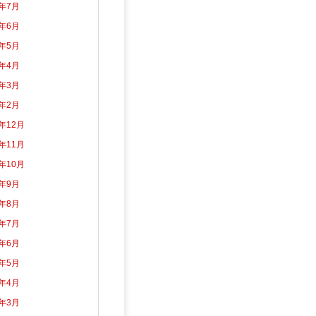
6年7月
6年6月
6年5月
6年4月
6年3月
6年2月
5年12月
5年11月
5年10月
5年9月
5年8月
5年7月
5年6月
5年5月
5年4月
5年3月