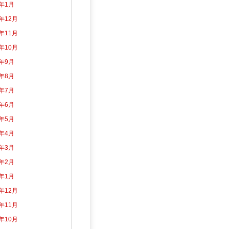
5年1月
4年12月
4年11月
4年10月
4年9月
4年8月
4年7月
4年6月
4年5月
4年4月
4年3月
4年2月
4年1月
3年12月
3年11月
3年10月