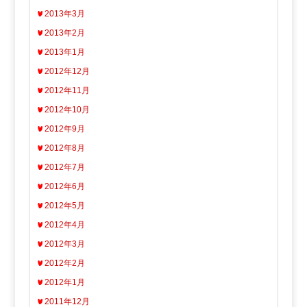
2013年3月
2013年2月
2013年1月
2012年12月
2012年11月
2012年10月
2012年9月
2012年8月
2012年7月
2012年6月
2012年5月
2012年4月
2012年3月
2012年2月
2012年1月
2011年12月