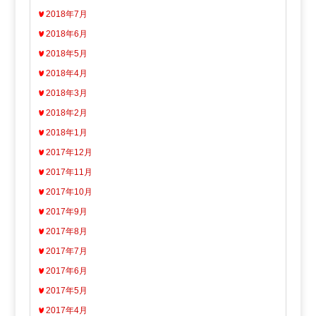
2018年7月
2018年6月
2018年5月
2018年4月
2018年3月
2018年2月
2018年1月
2017年12月
2017年11月
2017年10月
2017年9月
2017年8月
2017年7月
2017年6月
2017年5月
2017年4月