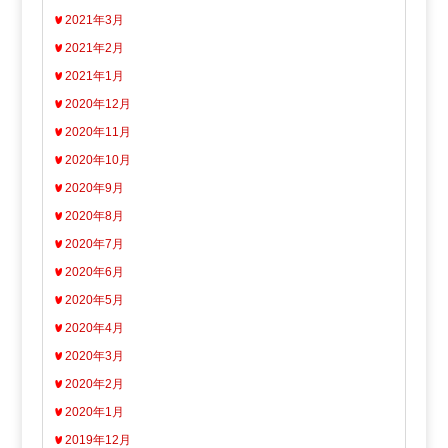
2021年3月
2021年2月
2021年1月
2020年12月
2020年11月
2020年10月
2020年9月
2020年8月
2020年7月
2020年6月
2020年5月
2020年4月
2020年3月
2020年2月
2020年1月
2019年12月