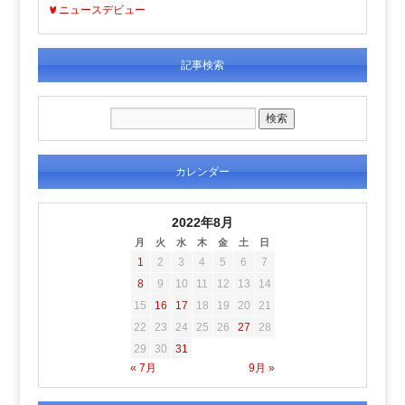
ニュースデビュー
記事検索
カレンダー
2022年8月
月
火
水
木
金
土
日
1
2
3
4
5
6
7
8
9
10
11
12
13
14
15
16
17
18
19
20
21
22
23
24
25
26
27
28
29
30
31
« 7月
9月 »