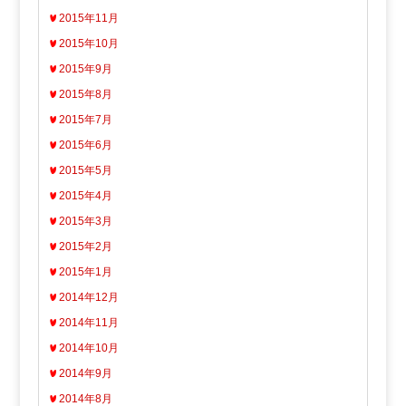
2015年11月
2015年10月
2015年9月
2015年8月
2015年7月
2015年6月
2015年5月
2015年4月
2015年3月
2015年2月
2015年1月
2014年12月
2014年11月
2014年10月
2014年9月
2014年8月