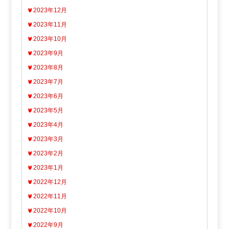
2023年12月
2023年11月
2023年10月
2023年9月
2023年8月
2023年7月
2023年6月
2023年5月
2023年4月
2023年3月
2023年2月
2023年1月
2022年12月
2022年11月
2022年10月
2022年9月