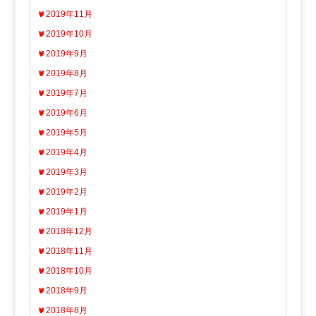
2019年11月
2019年10月
2019年9月
2019年8月
2019年7月
2019年6月
2019年5月
2019年4月
2019年3月
2019年2月
2019年1月
2018年12月
2018年11月
2018年10月
2018年9月
2018年8月