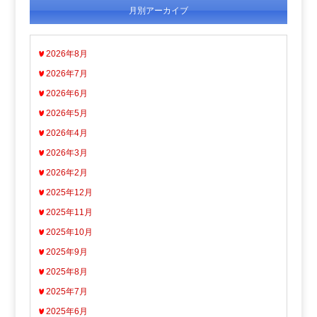
月別アーカイブ
2026年8月
2026年7月
2026年6月
2026年5月
2026年4月
2026年3月
2026年2月
2025年12月
2025年11月
2025年10月
2025年9月
2025年8月
2025年7月
2025年6月