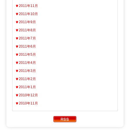
2011年11月
2011年10月
2011年9月
2011年8月
2011年7月
2011年6月
2011年5月
2011年4月
2011年3月
2011年2月
2011年1月
2010年12月
2010年11月