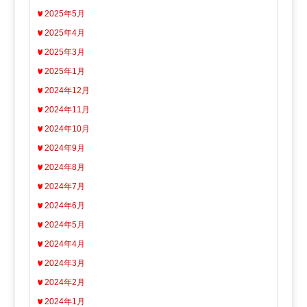
2025年5月
2025年4月
2025年3月
2025年1月
2024年12月
2024年11月
2024年10月
2024年9月
2024年8月
2024年7月
2024年6月
2024年5月
2024年4月
2024年3月
2024年2月
2024年1月