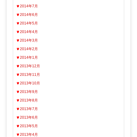
2014年7月
2014年6月
2014年5月
2014年4月
2014年3月
2014年2月
2014年1月
2013年12月
2013年11月
2013年10月
2013年9月
2013年8月
2013年7月
2013年6月
2013年5月
2013年4月