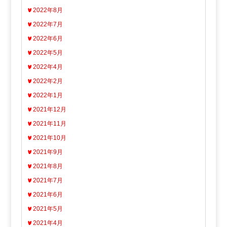
2022年8月
2022年7月
2022年6月
2022年5月
2022年4月
2022年2月
2022年1月
2021年12月
2021年11月
2021年10月
2021年9月
2021年8月
2021年7月
2021年6月
2021年5月
2021年4月