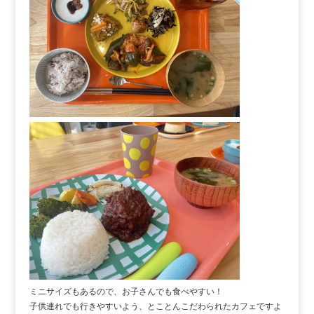
ミニサイズもあるので、お子さんでも食べやすい！
子供連れでも行きやすいよう、とことんこだわられたカフェですよ