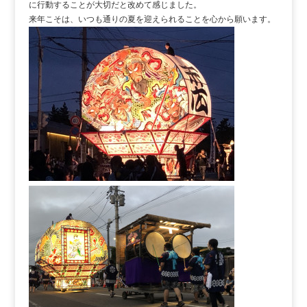
に行動することが大切だと改めて感じました。
来年こそは、いつも通りの夏を迎えられることを心から願います。