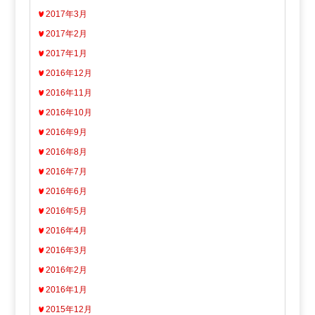
2017年3月
2017年2月
2017年1月
2016年12月
2016年11月
2016年10月
2016年9月
2016年8月
2016年7月
2016年6月
2016年5月
2016年4月
2016年3月
2016年2月
2016年1月
2015年12月