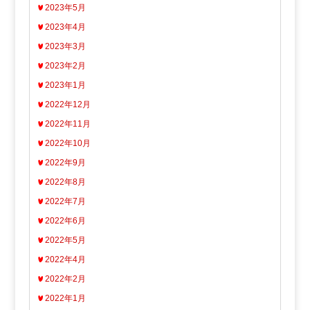
2023年5月
2023年4月
2023年3月
2023年2月
2023年1月
2022年12月
2022年11月
2022年10月
2022年9月
2022年8月
2022年7月
2022年6月
2022年5月
2022年4月
2022年2月
2022年1月