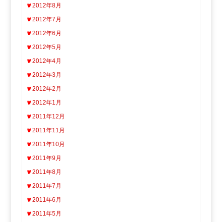
2012年8月
2012年7月
2012年6月
2012年5月
2012年4月
2012年3月
2012年2月
2012年1月
2011年12月
2011年11月
2011年10月
2011年9月
2011年8月
2011年7月
2011年6月
2011年5月