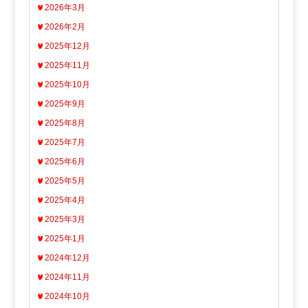
2026年3月
2026年2月
2025年12月
2025年11月
2025年10月
2025年9月
2025年8月
2025年7月
2025年6月
2025年5月
2025年4月
2025年3月
2025年1月
2024年12月
2024年11月
2024年10月