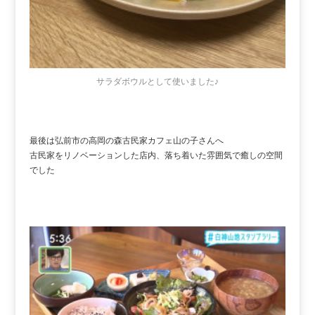
サラダボウルとして使いました♪
最後は弘前市の高岡の森古民家カフェ山の子さんへ
古民家をリノベーションした店内、落ち着いた雰囲気で癒しの空間
でした