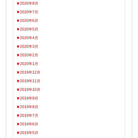
2020年8月
2020年7月
2020年6月
2020年5月
2020年4月
2020年3月
2020年2月
2020年1月
2019年12月
2019年11月
2019年10月
2019年9月
2019年8月
2019年7月
2019年6月
2019年5月