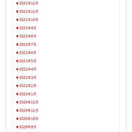
2021年12月
2021年11月
2021年10月
2021年9月
2021年8月
2021年7月
2021年6月
2021年5月
2021年4月
2021年3月
2021年2月
2021年1月
2020年12月
2020年11月
2020年10月
2020年9月