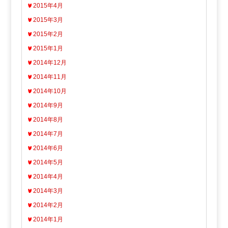
2015年4月
2015年3月
2015年2月
2015年1月
2014年12月
2014年11月
2014年10月
2014年9月
2014年8月
2014年7月
2014年6月
2014年5月
2014年4月
2014年3月
2014年2月
2014年1月