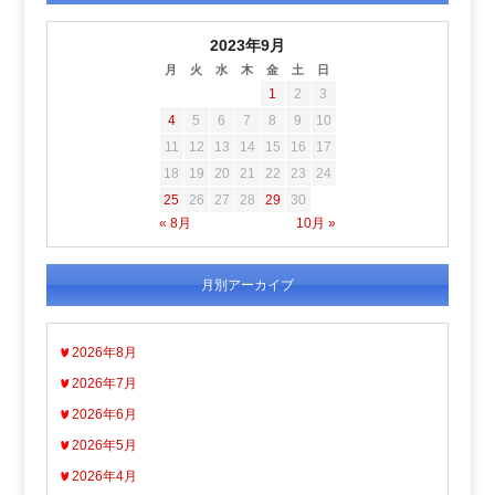
2023年9月
月
火
水
木
金
土
日
1
2
3
4
5
6
7
8
9
10
11
12
13
14
15
16
17
18
19
20
21
22
23
24
25
26
27
28
29
30
« 8月
10月 »
月別アーカイブ
2026年8月
2026年7月
2026年6月
2026年5月
2026年4月