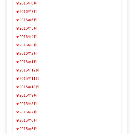
2016年8月
2016年7月
2016年6月
2016年5月
2016年4月
2016年3月
2016年2月
2016年1月
2015年12月
2015年11月
2015年10月
2015年9月
2015年8月
2015年7月
2015年6月
2015年5月