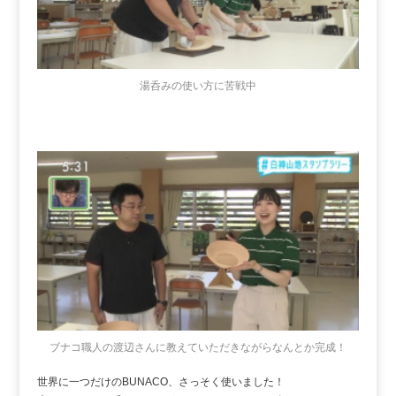
湯呑みの使い方に苦戦中
ブナコ職人の渡辺さんに教えていただきながらなんとか完成！
世界に一つだけのBUNACO、さっそく使いました！