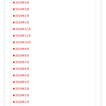
2019年4月
2019年3月
2019年2月
2019年1月
2018年12月
2018年11月
2018年10月
2018年9月
2018年8月
2018年7月
2018年6月
2018年5月
2018年4月
2018年3月
2018年2月
2018年1月