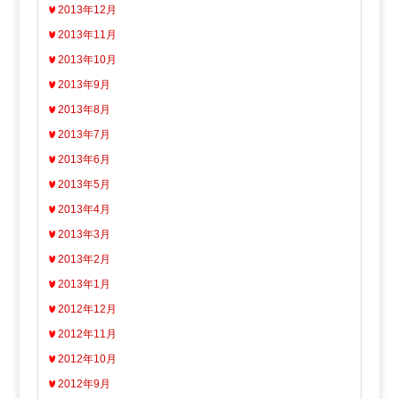
2013年12月
2013年11月
2013年10月
2013年9月
2013年8月
2013年7月
2013年6月
2013年5月
2013年4月
2013年3月
2013年2月
2013年1月
2012年12月
2012年11月
2012年10月
2012年9月