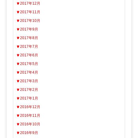
2017年12月
2017年11月
2017年10月
2017年9月
2017年8月
2017年7月
2017年6月
2017年5月
2017年4月
2017年3月
2017年2月
2017年1月
2016年12月
2016年11月
2016年10月
2016年9月