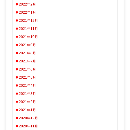
2022年2月
2022年1月
2021年12月
2021年11月
2021年10月
2021年9月
2021年8月
2021年7月
2021年6月
2021年5月
2021年4月
2021年3月
2021年2月
2021年1月
2020年12月
2020年11月