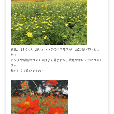
黄色、オレンジ、濃いオレンジのコスモスが一面に咲いていまし
た！
ピンクや紫色のコスモスはよく見ますが、黄色やオレンジのコスモ
スも
秋らしくて良いですね～