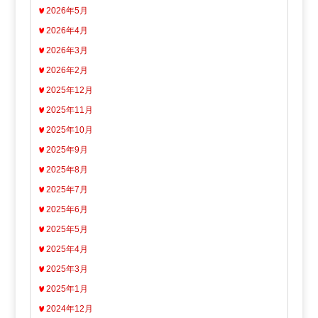
2026年5月
2026年4月
2026年3月
2026年2月
2025年12月
2025年11月
2025年10月
2025年9月
2025年8月
2025年7月
2025年6月
2025年5月
2025年4月
2025年3月
2025年1月
2024年12月