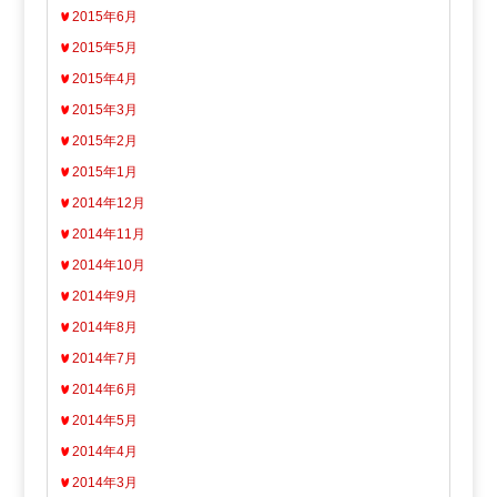
2015年6月
2015年5月
2015年4月
2015年3月
2015年2月
2015年1月
2014年12月
2014年11月
2014年10月
2014年9月
2014年8月
2014年7月
2014年6月
2014年5月
2014年4月
2014年3月