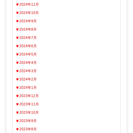
2024年11月
2024年10月
2024年9月
2024年8月
2024年7月
2024年6月
2024年5月
2024年4月
2024年3月
2024年2月
2024年1月
2023年12月
2023年11月
2023年10月
2023年9月
2023年8月