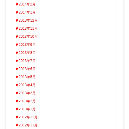
2014年2月
2014年1月
2013年12月
2013年11月
2013年10月
2013年9月
2013年8月
2013年7月
2013年6月
2013年5月
2013年4月
2013年3月
2013年2月
2013年1月
2012年12月
2012年11月