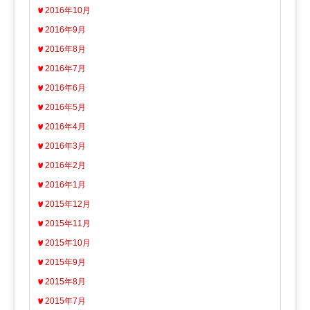
2016年10月
2016年9月
2016年8月
2016年7月
2016年6月
2016年5月
2016年4月
2016年3月
2016年2月
2016年1月
2015年12月
2015年11月
2015年10月
2015年9月
2015年8月
2015年7月