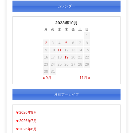
カレンダー
2023年10月
月
火
水
木
金
土
日
1
2
3
4
5
6
7
8
9
10
11
12
13
14
15
16
17
18
19
20
21
22
23
24
25
26
27
28
29
30
31
« 9月
11月 »
月別アーカイブ
2026年8月
2026年7月
2026年6月