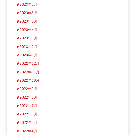
2023年7月
2023年6月
2023年5月
2023年4月
2023年3月
2023年2月
2023年1月
2022年12月
2022年11月
2022年10月
2022年9月
2022年8月
2022年7月
2022年6月
2022年5月
2022年4月