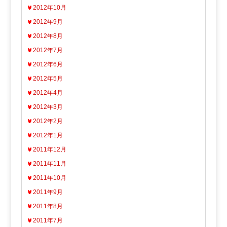
2012年10月
2012年9月
2012年8月
2012年7月
2012年6月
2012年5月
2012年4月
2012年3月
2012年2月
2012年1月
2011年12月
2011年11月
2011年10月
2011年9月
2011年8月
2011年7月