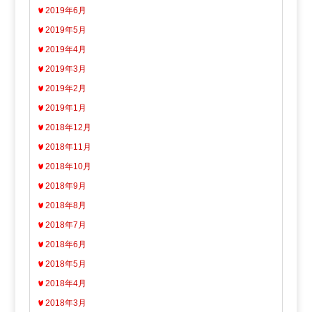
2019年6月
2019年5月
2019年4月
2019年3月
2019年2月
2019年1月
2018年12月
2018年11月
2018年10月
2018年9月
2018年8月
2018年7月
2018年6月
2018年5月
2018年4月
2018年3月