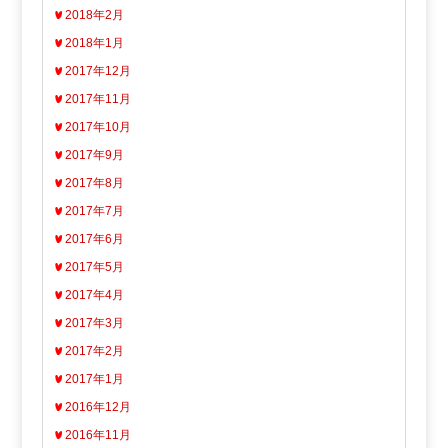
2018年2月
2018年1月
2017年12月
2017年11月
2017年10月
2017年9月
2017年8月
2017年7月
2017年6月
2017年5月
2017年4月
2017年3月
2017年2月
2017年1月
2016年12月
2016年11月