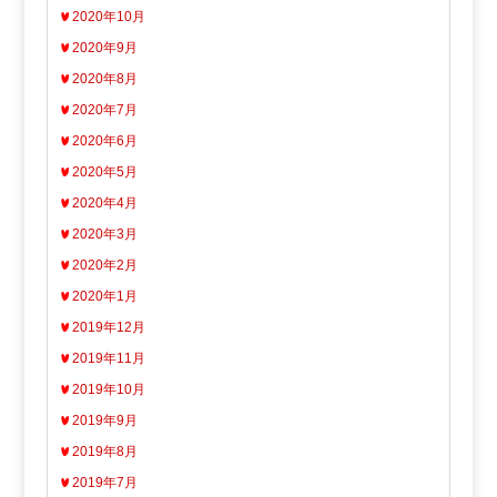
2020年10月
2020年9月
2020年8月
2020年7月
2020年6月
2020年5月
2020年4月
2020年3月
2020年2月
2020年1月
2019年12月
2019年11月
2019年10月
2019年9月
2019年8月
2019年7月