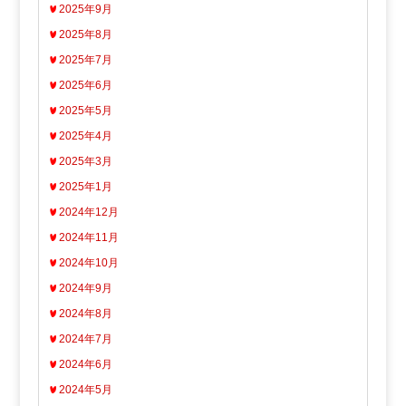
2025年9月
2025年8月
2025年7月
2025年6月
2025年5月
2025年4月
2025年3月
2025年1月
2024年12月
2024年11月
2024年10月
2024年9月
2024年8月
2024年7月
2024年6月
2024年5月