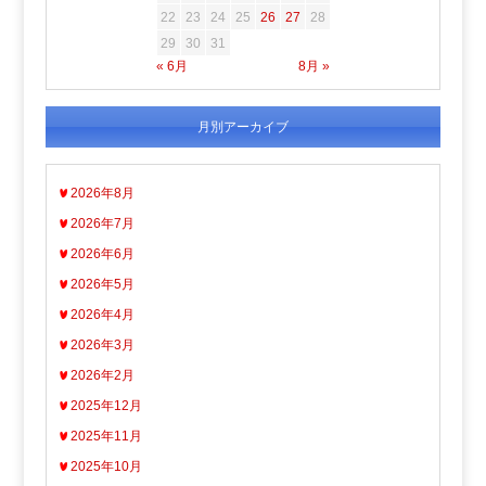
22
23
24
25
26
27
28
29
30
31
« 6月
8月 »
月別アーカイブ
2026年8月
2026年7月
2026年6月
2026年5月
2026年4月
2026年3月
2026年2月
2025年12月
2025年11月
2025年10月