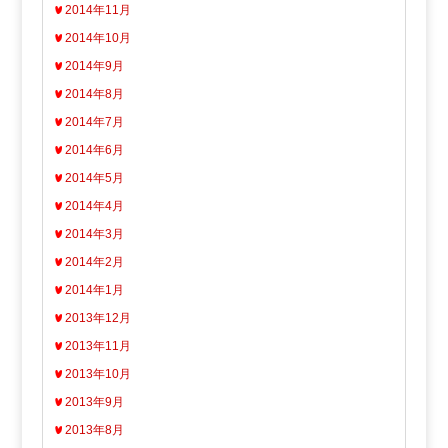
2014年11月
2014年10月
2014年9月
2014年8月
2014年7月
2014年6月
2014年5月
2014年4月
2014年3月
2014年2月
2014年1月
2013年12月
2013年11月
2013年10月
2013年9月
2013年8月