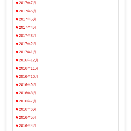
2017年7月
2017年6月
2017年5月
2017年4月
2017年3月
2017年2月
2017年1月
2016年12月
2016年11月
2016年10月
2016年9月
2016年8月
2016年7月
2016年6月
2016年5月
2016年4月