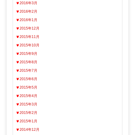
2016年3月
2016年2月
2016年1月
2015年12月
2015年11月
2015年10月
2015年9月
2015年8月
2015年7月
2015年6月
2015年5月
2015年4月
2015年3月
2015年2月
2015年1月
2014年12月