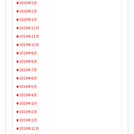
2020年3月
2020年2月
2020年1月
2019年12月
2019年11月
2019年10月
2019年9月
2019年8月
2019年7月
2019年6月
2019年5月
2019年4月
2019年3月
2019年2月
2019年1月
2018年12月