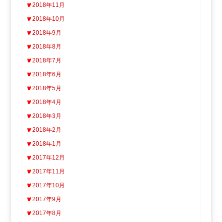
2018年11月
2018年10月
2018年9月
2018年8月
2018年7月
2018年6月
2018年5月
2018年4月
2018年3月
2018年2月
2018年1月
2017年12月
2017年11月
2017年10月
2017年9月
2017年8月