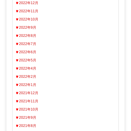
2022年12月
2022年11月
2022年10月
2022年9月
2022年8月
2022年7月
2022年6月
2022年5月
2022年4月
2022年2月
2022年1月
2021年12月
2021年11月
2021年10月
2021年9月
2021年8月