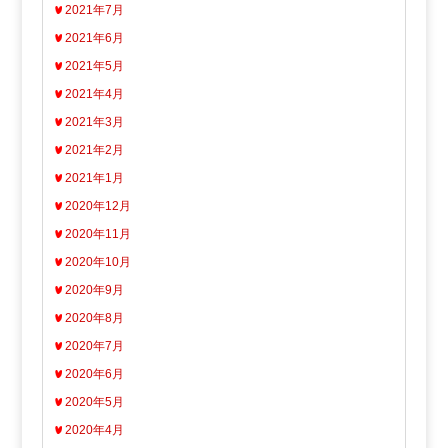
2021年7月
2021年6月
2021年5月
2021年4月
2021年3月
2021年2月
2021年1月
2020年12月
2020年11月
2020年10月
2020年9月
2020年8月
2020年7月
2020年6月
2020年5月
2020年4月