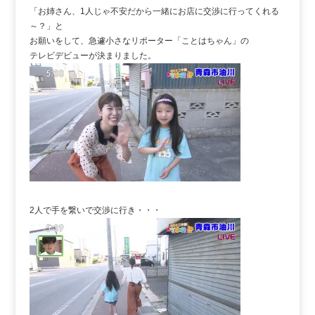
「お姉さん、1人じゃ不安だから一緒にお店に交渉に行ってくれる
～？」と
お願いをして、急遽小さなリポーター「ことはちゃん」の
テレビデビューが決まりました。
2人で手を繋いで交渉に行き・・・