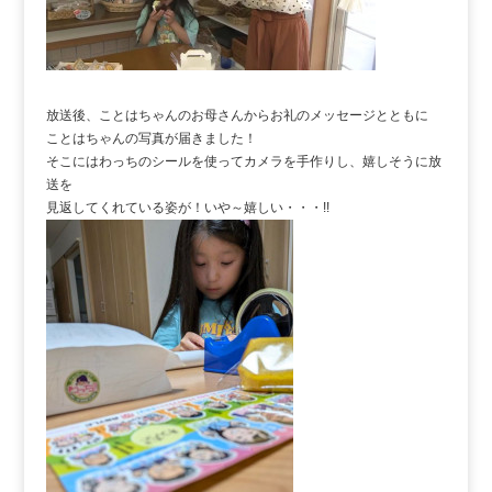
放送後、ことはちゃんのお母さんからお礼のメッセージとともに
ことはちゃんの写真が届きました！
そこにはわっちのシールを使ってカメラを手作りし、嬉しそうに放
送を
見返してくれている姿が！いや～嬉しい・・・!!