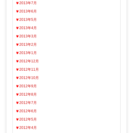
2013年7月
2013年6月
2013年5月
2013年4月
2013年3月
2013年2月
2013年1月
2012年12月
2012年11月
2012年10月
2012年9月
2012年8月
2012年7月
2012年6月
2012年5月
2012年4月