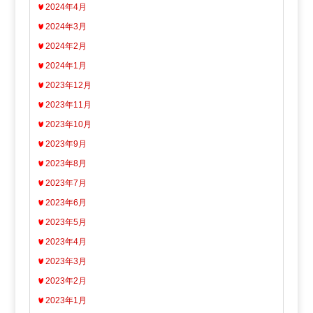
2024年4月
2024年3月
2024年2月
2024年1月
2023年12月
2023年11月
2023年10月
2023年9月
2023年8月
2023年7月
2023年6月
2023年5月
2023年4月
2023年3月
2023年2月
2023年1月