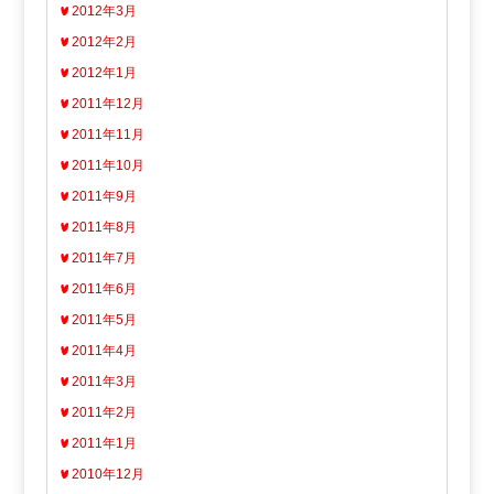
2012年3月
2012年2月
2012年1月
2011年12月
2011年11月
2011年10月
2011年9月
2011年8月
2011年7月
2011年6月
2011年5月
2011年4月
2011年3月
2011年2月
2011年1月
2010年12月