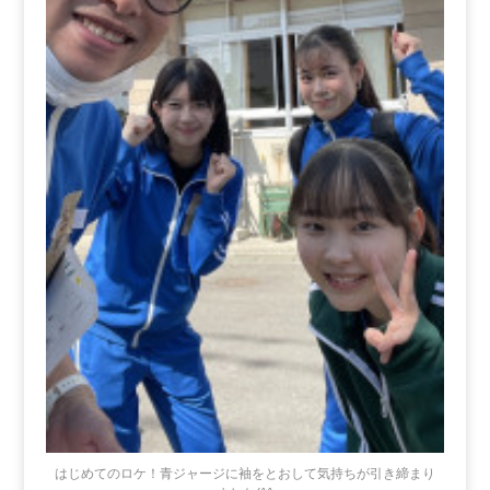
はじめてのロケ！青ジャージに袖をとおして気持ちが引き締まり