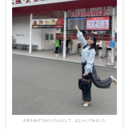
片足をあげてみたりなんかして、はしゃいでみました