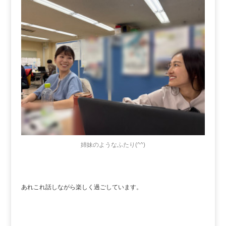
姉妹のようなふたり(^^)
あれこれ話しながら楽しく過ごしています。