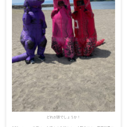
どれが誰でしょうか！