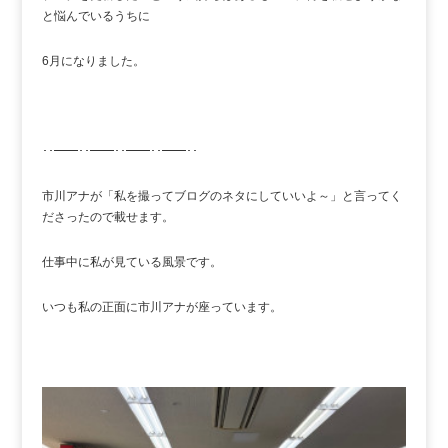
と悩んでいるうちに
6月になりました。
･･━━･･━━･･━━･･━━･･
市川アナが「私を撮ってブログのネタにしていいよ～」と言ってく
ださったので載せます。
仕事中に私が見ている風景です。
いつも私の正面に市川アナが座っています。