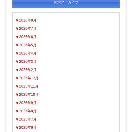
月別アーカイブ
2026年8月
2026年7月
2026年6月
2026年5月
2026年4月
2026年3月
2026年2月
2025年12月
2025年11月
2025年10月
2025年9月
2025年8月
2025年7月
2025年6月