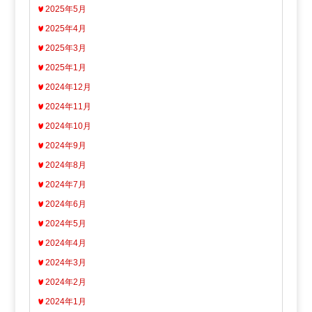
2025年5月
2025年4月
2025年3月
2025年1月
2024年12月
2024年11月
2024年10月
2024年9月
2024年8月
2024年7月
2024年6月
2024年5月
2024年4月
2024年3月
2024年2月
2024年1月