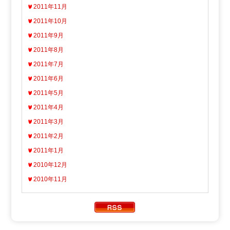
2011年11月
2011年10月
2011年9月
2011年8月
2011年7月
2011年6月
2011年5月
2011年4月
2011年3月
2011年2月
2011年1月
2010年12月
2010年11月