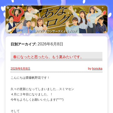
2026年6月8日
日別アーカイブ:
春になったと思ったら、もう夏みたいです。
2026年6月8日
by
honoka
こんにちは齋藤帆野花です！
久々の更新になってしまいました…スミマセン
４月に２年目になりました、！
今年もよろしくお願いいたします(*^^*)
そして