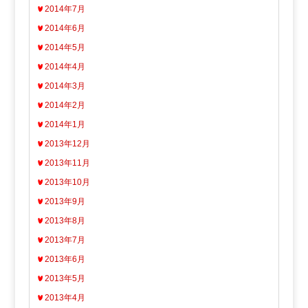
2014年7月
2014年6月
2014年5月
2014年4月
2014年3月
2014年2月
2014年1月
2013年12月
2013年11月
2013年10月
2013年9月
2013年8月
2013年7月
2013年6月
2013年5月
2013年4月