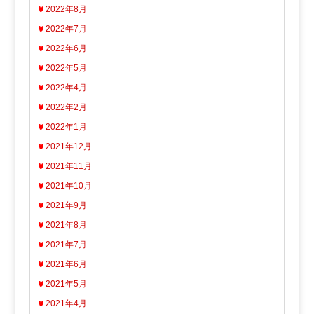
2022年8月
2022年7月
2022年6月
2022年5月
2022年4月
2022年2月
2022年1月
2021年12月
2021年11月
2021年10月
2021年9月
2021年8月
2021年7月
2021年6月
2021年5月
2021年4月