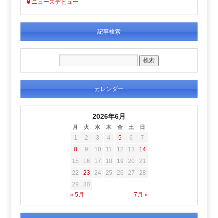
ニュースデビュー
記事検索
カレンダー
2026年6月
月
火
水
木
金
土
日
1
2
3
4
5
6
7
8
9
10
11
12
13
14
15
16
17
18
19
20
21
22
23
24
25
26
27
28
29
30
« 5月
7月 »