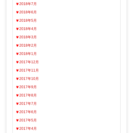
2018年7月
2018年6月
2018年5月
2018年4月
2018年3月
2018年2月
2018年1月
2017年12月
2017年11月
2017年10月
2017年9月
2017年8月
2017年7月
2017年6月
2017年5月
2017年4月