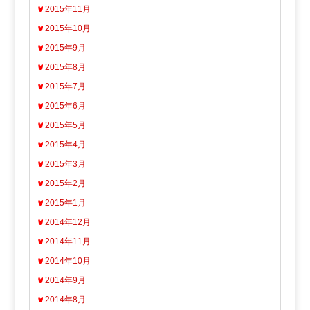
2015年11月
2015年10月
2015年9月
2015年8月
2015年7月
2015年6月
2015年5月
2015年4月
2015年3月
2015年2月
2015年1月
2014年12月
2014年11月
2014年10月
2014年9月
2014年8月