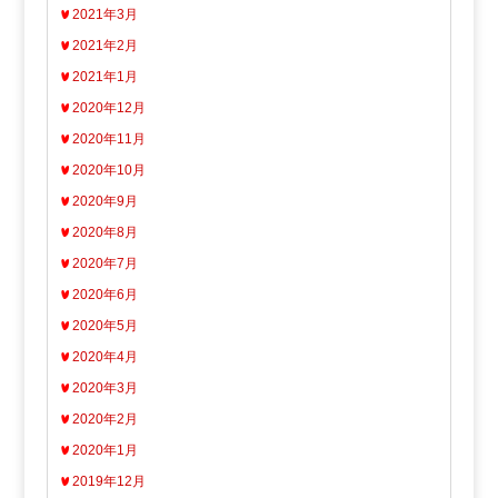
2021年3月
2021年2月
2021年1月
2020年12月
2020年11月
2020年10月
2020年9月
2020年8月
2020年7月
2020年6月
2020年5月
2020年4月
2020年3月
2020年2月
2020年1月
2019年12月