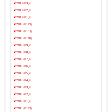
2017年3月
2017年2月
2017年1月
2016年12月
2016年11月
2016年10月
2016年9月
2016年8月
2016年7月
2016年6月
2016年5月
2016年4月
2016年3月
2016年2月
2016年1月
2015年12月