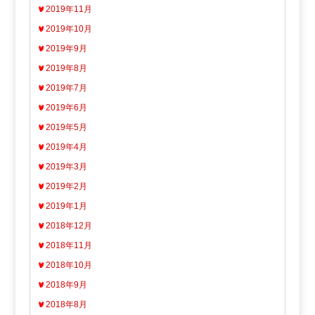
2019年11月
2019年10月
2019年9月
2019年8月
2019年7月
2019年6月
2019年5月
2019年4月
2019年3月
2019年2月
2019年1月
2018年12月
2018年11月
2018年10月
2018年9月
2018年8月