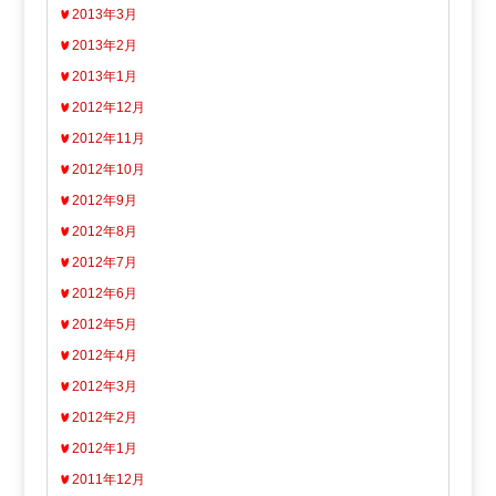
2013年3月
2013年2月
2013年1月
2012年12月
2012年11月
2012年10月
2012年9月
2012年8月
2012年7月
2012年6月
2012年5月
2012年4月
2012年3月
2012年2月
2012年1月
2011年12月