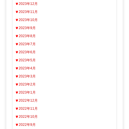
2023年12月
2023年11月
2023年10月
2023年9月
2023年8月
2023年7月
2023年6月
2023年5月
2023年4月
2023年3月
2023年2月
2023年1月
2022年12月
2022年11月
2022年10月
2022年9月