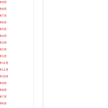
3年9月
3年8月
3年7月
3年6月
3年5月
3年4月
3年3月
3年2月
3年1月
2年12月
2年11月
2年10月
2年9月
2年8月
2年7月
2年6月