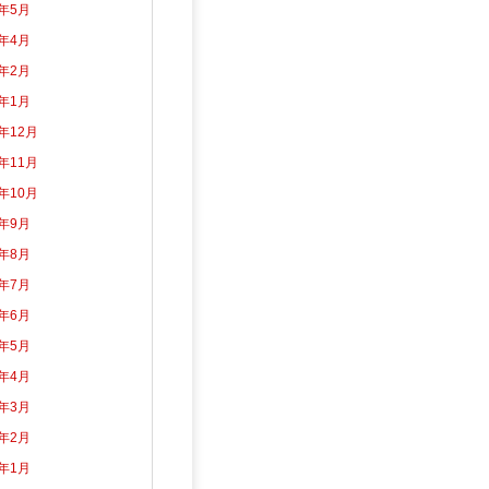
2年5月
2年4月
2年2月
2年1月
1年12月
1年11月
1年10月
1年9月
1年8月
1年7月
1年6月
1年5月
1年4月
1年3月
1年2月
1年1月