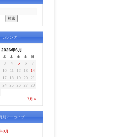
カレンダー
2026年6月
水
木
金
土
日
3
4
5
6
7
10
11
12
13
14
17
18
19
20
21
24
25
26
27
28
7月 »
月別アーカイブ
6年8月