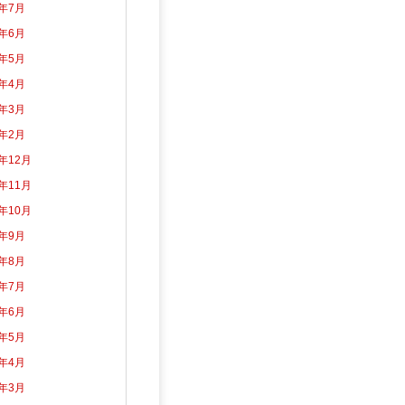
6年7月
6年6月
6年5月
6年4月
6年3月
6年2月
5年12月
5年11月
5年10月
5年9月
5年8月
5年7月
5年6月
5年5月
5年4月
5年3月