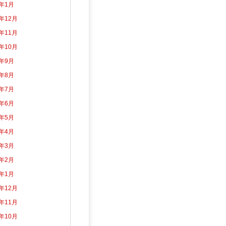
5年1月
4年12月
4年11月
4年10月
4年9月
4年8月
4年7月
4年6月
4年5月
4年4月
4年3月
4年2月
4年1月
3年12月
3年11月
3年10月