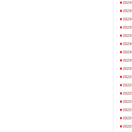
202
202
202
202
202
202
202
202
202
202
202
202
202
202
202
202