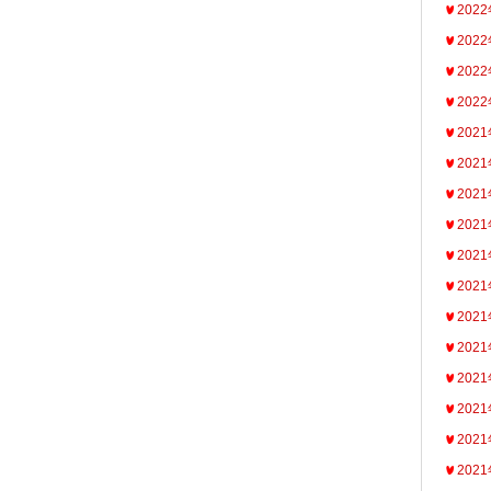
202
202
202
202
202
202
202
202
202
202
202
202
202
202
202
202