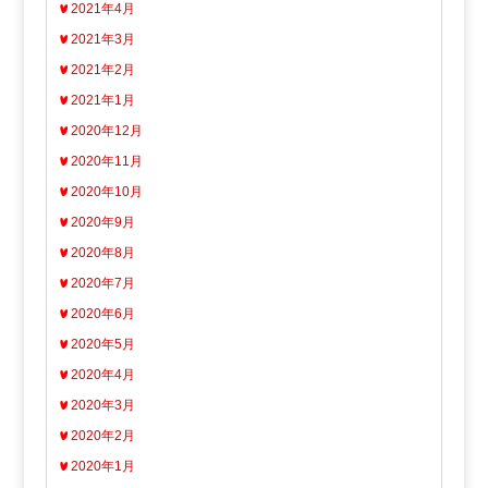
2021年4月
2021年3月
2021年2月
2021年1月
2020年12月
2020年11月
2020年10月
2020年9月
2020年8月
2020年7月
2020年6月
2020年5月
2020年4月
2020年3月
2020年2月
2020年1月