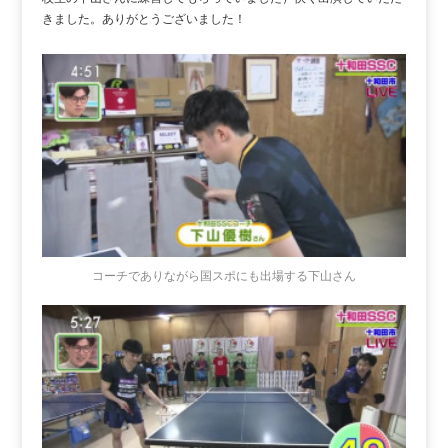
きました。ありがとうございました！
コーチでありながら国スポにも出場する下山さん