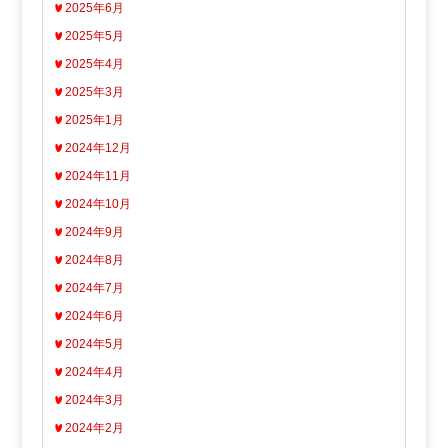
2025年6月
2025年5月
2025年4月
2025年3月
2025年1月
2024年12月
2024年11月
2024年10月
2024年9月
2024年8月
2024年7月
2024年6月
2024年5月
2024年4月
2024年3月
2024年2月