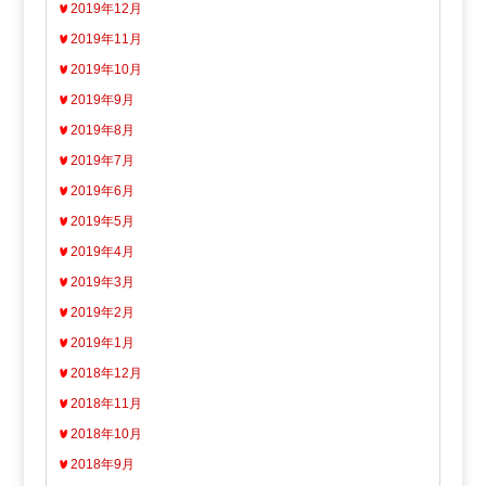
2019年12月
2019年11月
2019年10月
2019年9月
2019年8月
2019年7月
2019年6月
2019年5月
2019年4月
2019年3月
2019年2月
2019年1月
2018年12月
2018年11月
2018年10月
2018年9月