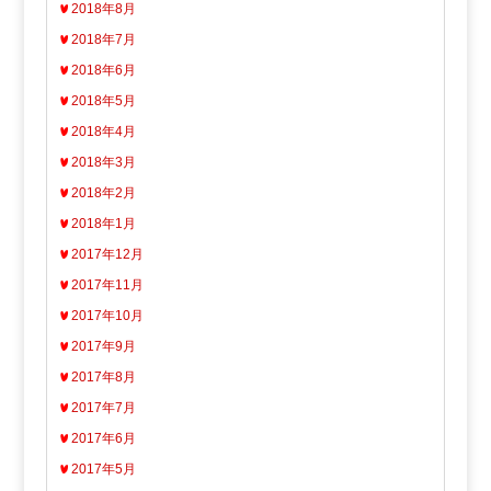
2018年8月
2018年7月
2018年6月
2018年5月
2018年4月
2018年3月
2018年2月
2018年1月
2017年12月
2017年11月
2017年10月
2017年9月
2017年8月
2017年7月
2017年6月
2017年5月