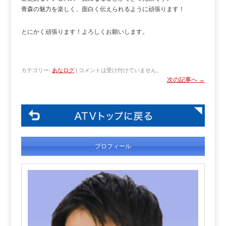
青森の魅力を楽しく、面白く伝えられるように頑張ります！
とにかく頑張ります！よろしくお願いします。
カテゴリー:
あなログ
|
コメントは受け付けていません。
次の記事へ
→
プロフィール