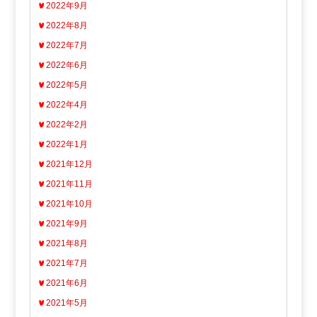
2022年9月
2022年8月
2022年7月
2022年6月
2022年5月
2022年4月
2022年2月
2022年1月
2021年12月
2021年11月
2021年10月
2021年9月
2021年8月
2021年7月
2021年6月
2021年5月