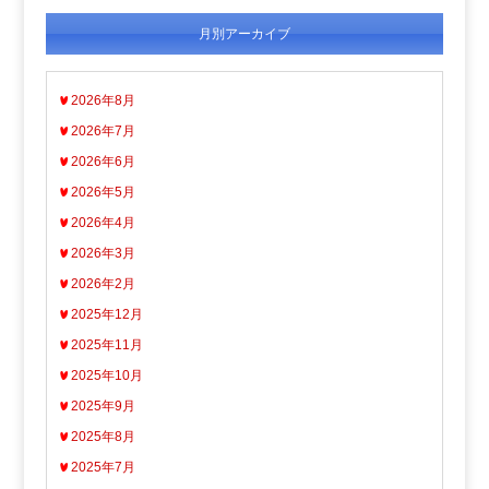
月別アーカイブ
2026年8月
2026年7月
2026年6月
2026年5月
2026年4月
2026年3月
2026年2月
2025年12月
2025年11月
2025年10月
2025年9月
2025年8月
2025年7月