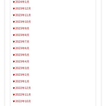
2024年1月
2023年12月
2023年11月
2023年10月
2023年9月
2023年8月
2023年7月
2023年6月
2023年5月
2023年4月
2023年3月
2023年2月
2023年1月
2022年12月
2022年11月
2022年10月