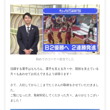
初めてのコーナー担当でした
活躍する選手はもちろん、選手を支える方々や、競技を支えている
方々もあわせてお伝えできるよう頑張ります！
さて、入社してからここまでたくさんの取材をさせていただきまし
た。
ご覧になった方、取材対応してくださった方々。ありがとうござい
ました！