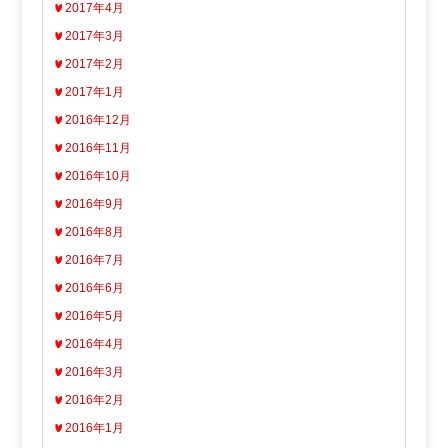
2017年4月
2017年3月
2017年2月
2017年1月
2016年12月
2016年11月
2016年10月
2016年9月
2016年8月
2016年7月
2016年6月
2016年5月
2016年4月
2016年3月
2016年2月
2016年1月