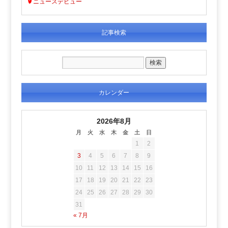
ニュースデビュー
記事検索
カレンダー
2026年8月
月
火
水
木
金
土
日
1
2
3
4
5
6
7
8
9
10
11
12
13
14
15
16
17
18
19
20
21
22
23
24
25
26
27
28
29
30
31
« 7月