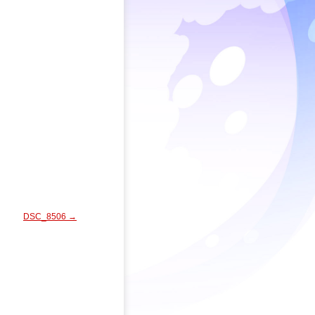
DSC_8506