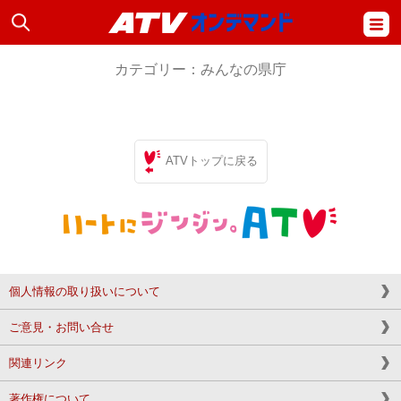
カテゴリー：みんなの県庁
ATVトップに戻る
個人情報の取り扱いについて
ご意見・お問い合せ
関連リンク
著作権について