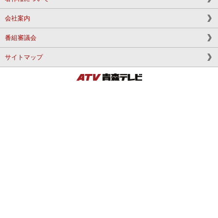
会社案内
番組審議会
サイトマップ