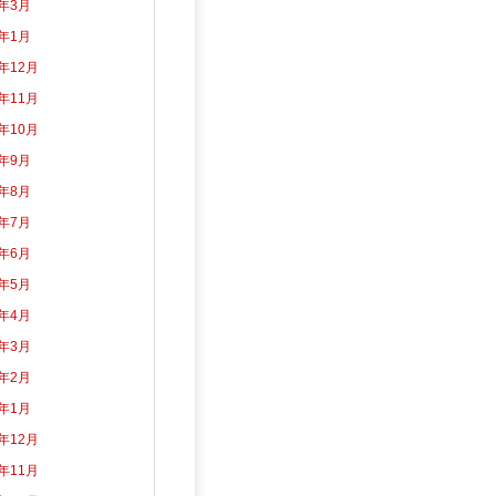
5年3月
5年1月
4年12月
4年11月
4年10月
4年9月
4年8月
4年7月
4年6月
4年5月
4年4月
4年3月
4年2月
4年1月
3年12月
3年11月