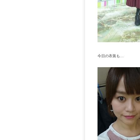
今日の衣装も…