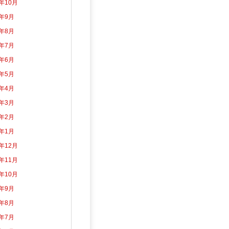
3年10月
3年9月
3年8月
3年7月
3年6月
3年5月
3年4月
3年3月
3年2月
3年1月
2年12月
2年11月
2年10月
2年9月
2年8月
2年7月