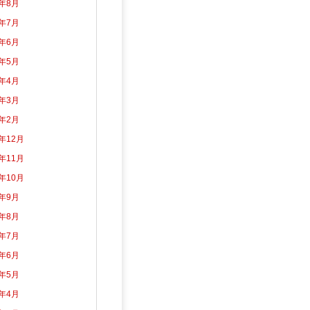
6年8月
6年7月
6年6月
6年5月
6年4月
6年3月
6年2月
5年12月
5年11月
5年10月
5年9月
5年8月
5年7月
5年6月
5年5月
5年4月