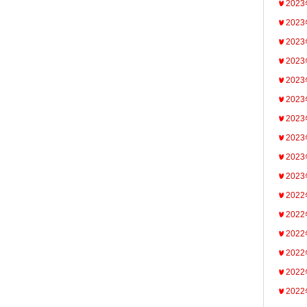
202
202
202
202
202
202
202
202
202
202
202
202
202
202
202
202