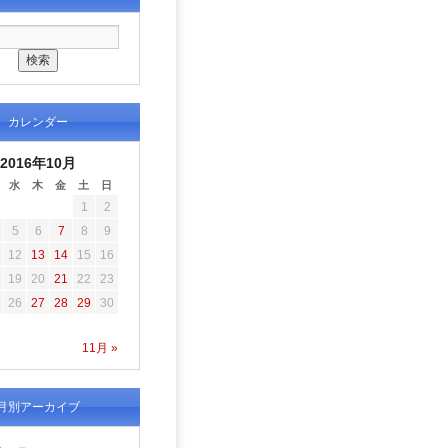
カレンダー
2016年10月
水
木
金
土
日
1
2
5
6
7
8
9
12
13
14
15
16
19
20
21
22
23
26
27
28
29
30
11月 »
月別アーカイブ