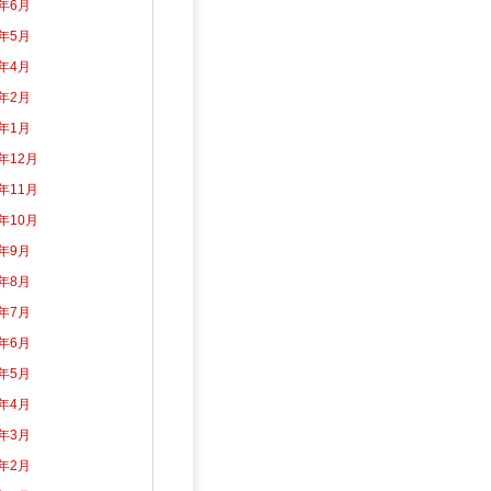
2年6月
2年5月
2年4月
2年2月
2年1月
1年12月
1年11月
1年10月
1年9月
1年8月
1年7月
1年6月
1年5月
1年4月
1年3月
1年2月