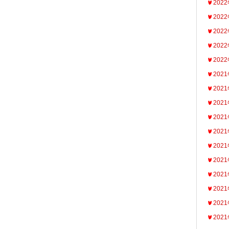
202
202
202
202
202
202
202
202
202
202
202
202
202
202
202
202