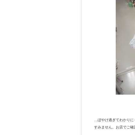
…ぼやけ過ぎてわかりに
すみません。お店でご確