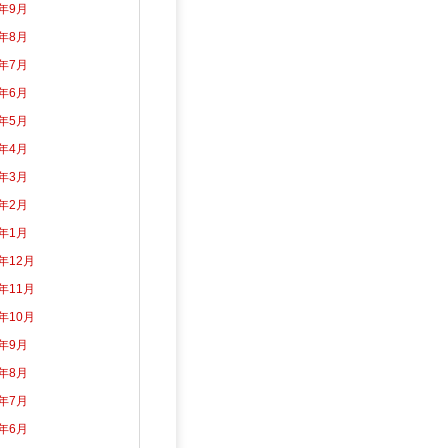
3年9月
3年8月
3年7月
3年6月
3年5月
3年4月
3年3月
3年2月
3年1月
2年12月
2年11月
2年10月
2年9月
2年8月
2年7月
2年6月