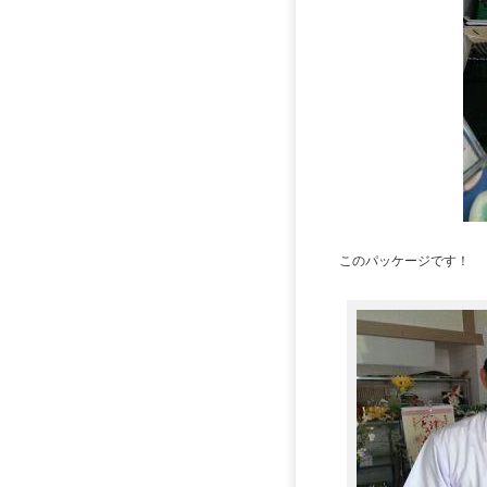
このパッケージです！