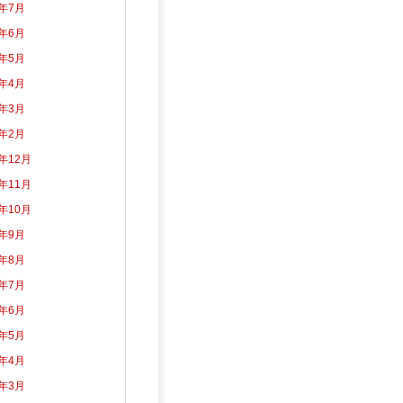
6年7月
6年6月
6年5月
6年4月
6年3月
6年2月
5年12月
5年11月
5年10月
5年9月
5年8月
5年7月
5年6月
5年5月
5年4月
5年3月