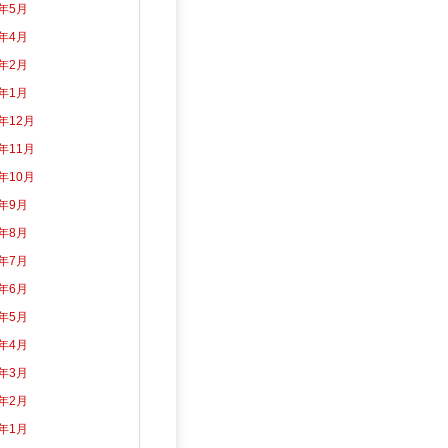
2年5月
2年4月
2年2月
2年1月
1年12月
1年11月
1年10月
1年9月
1年8月
1年7月
1年6月
1年5月
1年4月
1年3月
1年2月
1年1月