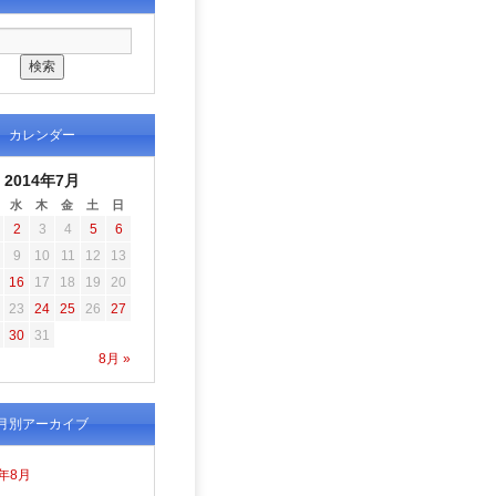
カレンダー
2014年7月
水
木
金
土
日
2
3
4
5
6
9
10
11
12
13
16
17
18
19
20
23
24
25
26
27
30
31
8月 »
月別アーカイブ
6年8月