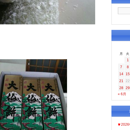
月
火
1
7
8
14
15
21
22
28
29
« 6月
202