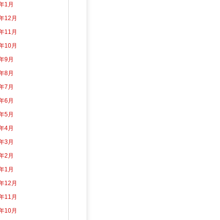
5年1月
4年12月
4年11月
4年10月
4年9月
4年8月
4年7月
4年6月
4年5月
4年4月
4年3月
4年2月
4年1月
3年12月
3年11月
3年10月