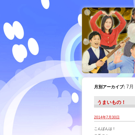
7月 
月別アーカイブ:
うまいもの！
2014年7月30日
こんばんは！