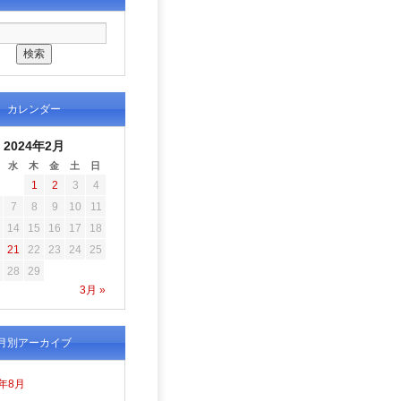
カレンダー
2024年2月
水
木
金
土
日
1
2
3
4
7
8
9
10
11
14
15
16
17
18
21
22
23
24
25
28
29
3月 »
月別アーカイブ
6年8月