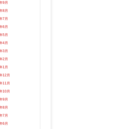
3年9月
3年8月
3年7月
3年6月
3年5月
3年4月
3年3月
3年2月
3年1月
2年12月
2年11月
2年10月
2年9月
2年8月
2年7月
2年6月