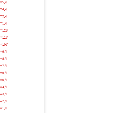
2年5月
2年4月
2年2月
2年1月
1年12月
1年11月
1年10月
1年9月
1年8月
1年7月
1年6月
1年5月
1年4月
1年3月
1年2月
1年1月