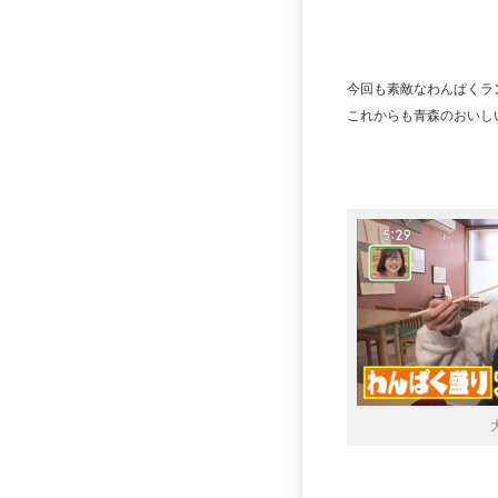
今回も素敵なわんぱくラ
これからも青森のおいし