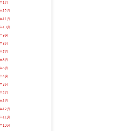
5年1月
4年12月
4年11月
4年10月
4年9月
4年8月
4年7月
4年6月
4年5月
4年4月
4年3月
4年2月
4年1月
3年12月
3年11月
3年10月