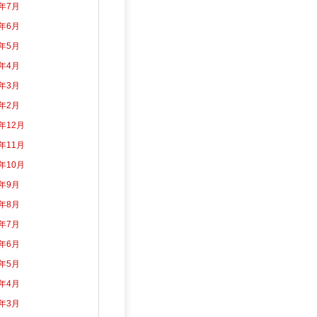
6年7月
6年6月
6年5月
6年4月
6年3月
6年2月
5年12月
5年11月
5年10月
5年9月
5年8月
5年7月
5年6月
5年5月
5年4月
5年3月